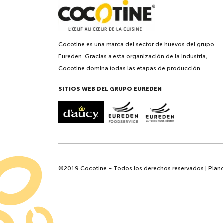
Cocotine es una marca del sector de huevos del grupo
Eureden. Gracias a esta organización de la industria,
Cocotine domina todas las etapas de producción.
SITIOS WEB DEL GRUPO EUREDEN
©2019 Cocotine – Todos los derechos reservados |
Plano