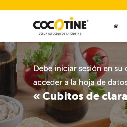
Debe iniciar sesión en su
acceder a la hoja de datos
« Cubitos de clara