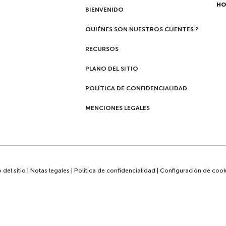
HO
BIENVENIDO
QUIÉNES SON NUESTROS CLIENTES ?
RECURSOS
PLANO DEL SITIO
POLÍTICA DE CONFIDENCIALIDAD
MENCIONES LEGALES
 del sitio
|
Notas legales
|
Politica de confidencialidad
|
Configuración de cook