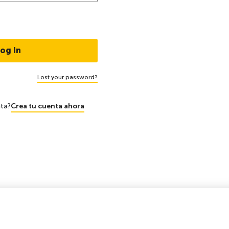
Lost your password?
nta?
Crea tu cuenta ahora