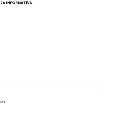
JA INFORMATIVA
ies