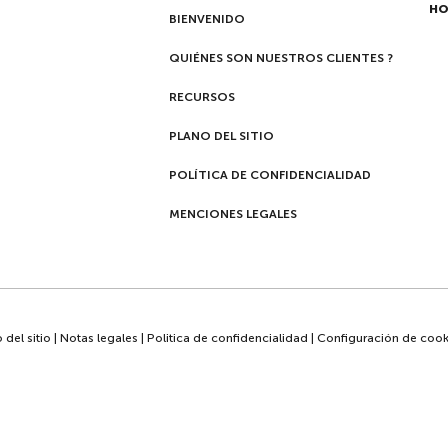
HO
BIENVENIDO
QUIÉNES SON NUESTROS CLIENTES ?
RECURSOS
PLANO DEL SITIO
POLÍTICA DE CONFIDENCIALIDAD
MENCIONES LEGALES
 del sitio
|
Notas legales
|
Politica de confidencialidad
|
Configuración de cook