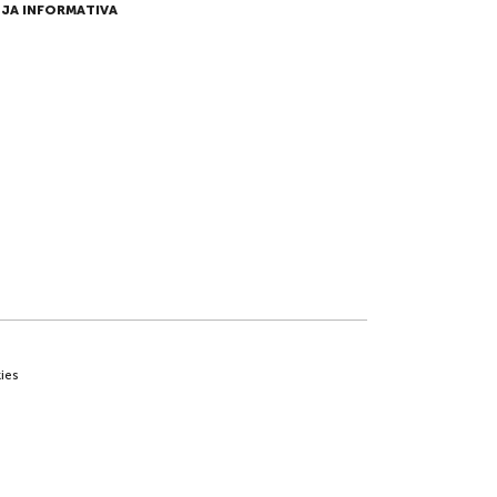
JA INFORMATIVA
ies