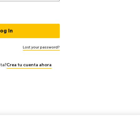
Lost your password?
nta?
Crea tu cuenta ahora