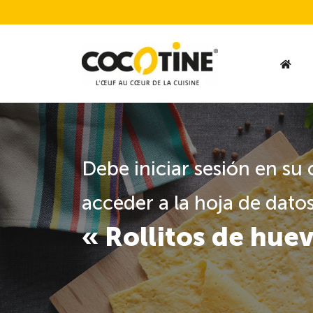
Debe iniciar sesión en su
acceder a la hoja de datos
« Rollitos de hue