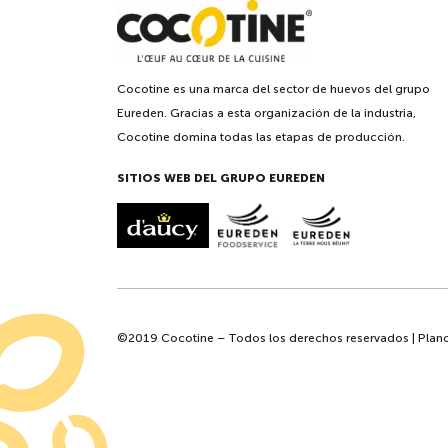
Cocotine es una marca del sector de huevos del grupo
Eureden. Gracias a esta organización de la industria,
Cocotine domina todas las etapas de producción.
SITIOS WEB DEL GRUPO EUREDEN
©2019 Cocotine – Todos los derechos reservados |
Plano