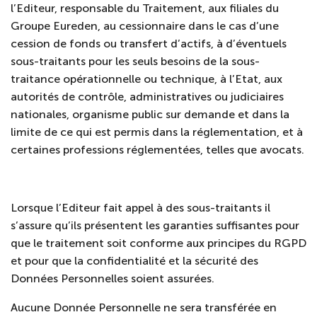
l’Editeur, responsable du Traitement, aux filiales du
Groupe Eureden, au cessionnaire dans le cas d’une
cession de fonds ou transfert d’actifs, à d’éventuels
sous-traitants pour les seuls besoins de la sous-
traitance opérationnelle ou technique, à l’Etat, aux
autorités de contrôle, administratives ou judiciaires
nationales, organisme public sur demande et dans la
limite de ce qui est permis dans la réglementation, et à
certaines professions réglementées, telles que avocats.
Lorsque l’Editeur fait appel à des sous-traitants il
s’assure qu’ils présentent les garanties suffisantes pour
que le traitement soit conforme aux principes du RGPD
et pour que la confidentialité et la sécurité des
Données Personnelles soient assurées.
Aucune Donnée Personnelle ne sera transférée en