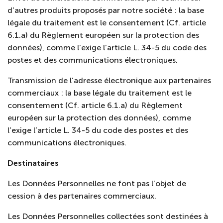
d’autres produits proposés par notre société : la base
légale du traitement est le consentement (Cf. article
6.1.a) du Règlement européen sur la protection des
données), comme l’exige l’article L. 34-5 du code des
postes et des communications électroniques.
Transmission de l’adresse électronique aux partenaires
commerciaux : la base légale du traitement est le
consentement (Cf. article 6.1.a) du Règlement
européen sur la protection des données), comme
l’exige l’article L. 34-5 du code des postes et des
communications électroniques.
Destinataires
Les Données Personnelles ne font pas l’objet de
cession à des partenaires commerciaux.
Les Données Personnelles collectées sont destinées à