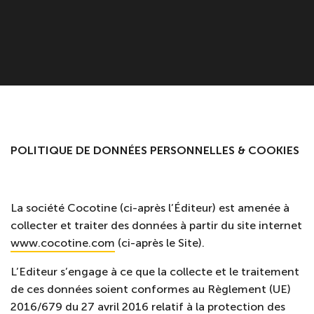
POLITIQUE DE DONNÉES PERSONNELLES & COOKIES
La société Cocotine (ci-après
l’Éditeur) est amenée à
collecter et traiter des données à partir du site internet
www.cocotine.com
(ci-après le Site).
L’Editeur s’engage à ce que la collecte et le traitement
de ces données soient conformes au Règlement (UE)
2016/679 du 27 avril 2016 relatif à la protection des