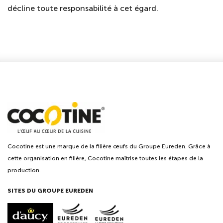
décline toute responsabilité à cet égard.
Cocotine est une marque de la filière œufs du Groupe Eureden. Grâce à
cette organisation en filière, Cocotine maîtrise toutes les étapes de la
production.
SITES DU GROUPE EUREDEN