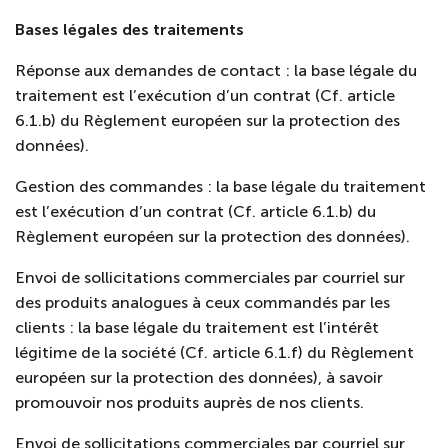
Bases légales des traitements
Réponse aux demandes de contact : la base légale du
traitement est l’exécution d’un contrat (Cf. article
6.1.b) du Règlement européen sur la protection des
données).
Gestion des commandes : la base légale du traitement
est l’exécution d’un contrat (Cf. article 6.1.b) du
Règlement européen sur la protection des données).
Envoi de sollicitations commerciales par courriel sur
des produits analogues à ceux commandés par les
clients : la base légale du traitement est l’intérêt
légitime de la société (Cf. article 6.1.f) du Règlement
européen sur la protection des données), à savoir
promouvoir nos produits auprès de nos clients.
Envoi de sollicitations commerciales par courriel sur