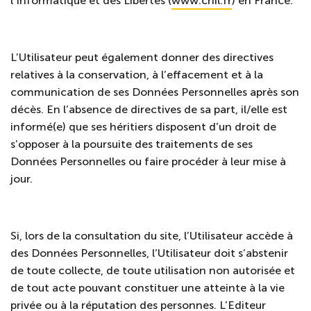
l’Informatique et des Libertés (
www.cnil.fr
) en France.
L’Utilisateur peut également donner des directives
relatives à la conservation, à l’effacement et à la
communication de ses Données Personnelles après son
décès. En l’absence de directives de sa part, il/elle est
informé(e) que ses héritiers disposent d’un droit de
s’opposer à la poursuite des traitements de ses
Données Personnelles ou faire procéder à leur mise à
jour.
Si, lors de la consultation du site, l’Utilisateur accède à
des Données Personnelles, l’Utilisateur doit s’abstenir
de toute collecte, de toute utilisation non autorisée et
de tout acte pouvant constituer une atteinte à la vie
privée ou à la réputation des personnes. L’Editeur