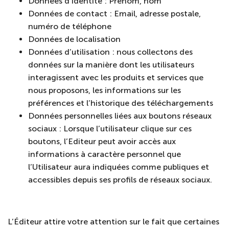
Données d’identité : Prénom, nom
Données de contact : Email, adresse postale,
numéro de téléphone
Données de localisation
Données d’utilisation : nous collectons des
données sur la manière dont les utilisateurs
interagissent avec les produits et services que
nous proposons, les informations sur les
préférences et l’historique des téléchargements
Données personnelles liées aux boutons réseaux
sociaux : Lorsque l’utilisateur clique sur ces
boutons, l’Editeur peut avoir accès aux
informations à caractère personnel que
l’Utilisateur aura indiquées comme publiques et
accessibles depuis ses profils de réseaux sociaux.
L’Éditeur attire votre attention sur le fait que certaines