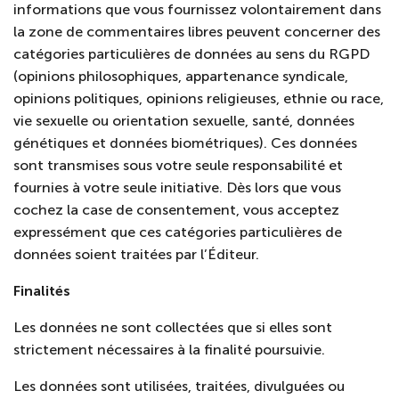
informations que vous fournissez volontairement dans
la zone de commentaires libres peuvent concerner des
catégories particulières de données au sens du RGP
D
(opinions philosophiques, appartenance syndicale,
opinions politiques, opinions religieuses, ethnie ou race,
vie sexuelle ou orientation sexuelle, sa
nté, données
génétiques et données biométriques). Ces données
sont transmises sous votre seule responsabilité et
fournies à votre seule initiative. Dès lors que vous
cochez la case de consentement, vous acceptez
expressément que ces catégories particulières de
données soient traitées par l’Éditeur.
Finalités
Les données ne sont collectées que si elles sont
strictement nécessaires à la finalité poursuivie.
Les données sont utilisées, traitées, divulguées ou