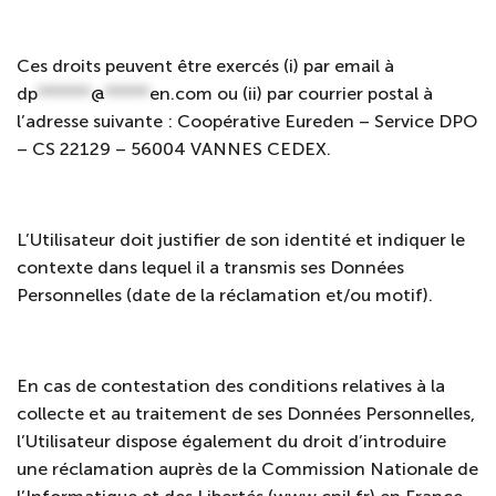
Ces droits peuvent être exercés (i) par email à
dp
******
@
*****
en.com
ou (ii) par courrier postal à
l’adresse suivante : Coopérative Eureden –
Service DPO
– CS 22129 – 56004 VANNES CEDEX.
L’Utilisateur doit justifier de son identité et indiquer le
contexte dans lequel il a transmis ses Données
Personnelles (date de la réclamation et/ou motif).
En cas de contestation des conditions relatives à la
collecte et au traitement de ses Données Personnelles,
l’Utilisateur dispose également du droit d’introduire
une réclamation auprès de la Commission Nationale de