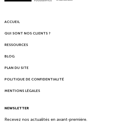
ACCUEIL
QUI SONT NOS CLIENTS ?
RESSOURCES
BLOG
PLAN DU SITE
POLITIQUE DE CONFIDENTIALITÉ
MENTIONS LÉGALES
NEWSLETTER
Recevez nos actualités en avant-première.