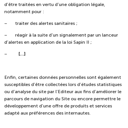
d’être traitées en vertu d’une obligation légale,
notamment pour :
–
traiter des alertes sanitaires ;
–
réagir à la suite d’un signalement par un lanceur
d’alertes en application de la loi Sapin II ;
–
[…]
Enfin, certaines données personnelles sont également
susceptibles d’être collectées
lors d’études statistiques
ou d’analyse du site par l’Editeur aux fins d’améliorer le
parcours de navigation du Site ou encore permettre le
développement d’une offre de produits et services
adapté aux préférences des internautes.