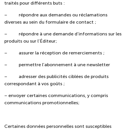
traités pour différents buts :
–
répondre aux demandes ou réclamations
diverses au sein du formulaire de contact ;
–
répondre à une demande d’informations sur les
produits ou sur l’Éditeur;
–
assurer la réception de remerciements ;
–
permettre l’abonnement à une newsletter
–
adresser des publicités ciblées de produits
correspondant à vos goûts ;
– envoyer certaines communications, y compris
communications promotionnelles;
Certaines données personnelles sont susceptibles