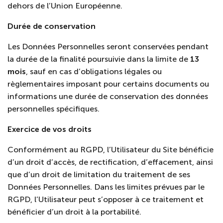
dehors de l’Union Européenne.
Durée de conservation
Les Données Personnelles seront conservées pendant
la durée de la finalité poursuivie dans la limite de
13
mois
, sauf en cas d’obligations légales ou
règlementaires imposant pour certains documents ou
informations une durée de conservation des données
personnelles spécifiques.
Exercice de vos droits
Conformément au RGPD, l’Utilisateur du Site bénéficie
d’un droit d’accès, de rectification, d’effacement, ainsi
que d’un droit de limitation du traitement de ses
Données Personnelles. Dans les limites prévues par le
RGPD, l’Utilisateur peut s’opposer à ce traitement et
bénéficier d’un droit à la portabilité.