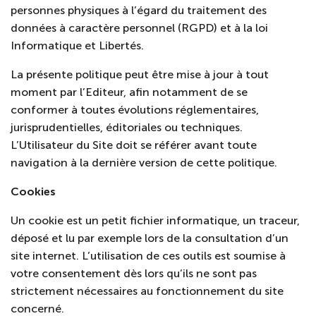
personnes physiques à l’égard du traitement des
données à caractère personnel (RGPD) et à la loi
Informatique et Libertés.
La présente politique peut être mise à jour à tout
moment par l’Editeur, afin notamment de se
conformer à toutes évolutions réglementaires,
jurisprudentielles, éditoriales ou techniques.
L’Utilisateur du Site doit se référer avant toute
navigation à la dernière version de cette politique.
Cookies
Un cookie est un petit fichier informatique, un traceur,
déposé et lu par exemple lors de la consultation d’un
site internet. L’utilisation de ces outils est soumise à
votre consentement dès lors qu’ils ne sont pas
strictement nécessaires au fonctionnement du site
concerné.