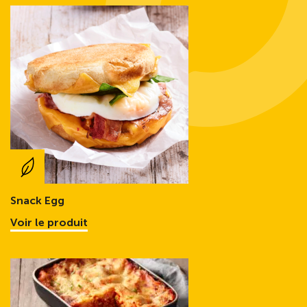
Snack Egg
Voir le produit