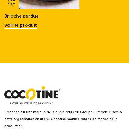
Brioche perdue
Voir le produit
Cocotine est une marque de la filière œufs du Groupe Eureden. Grâce à
cette organisation en filière, Cocotine maîtrise toutes les étapes de la
production.