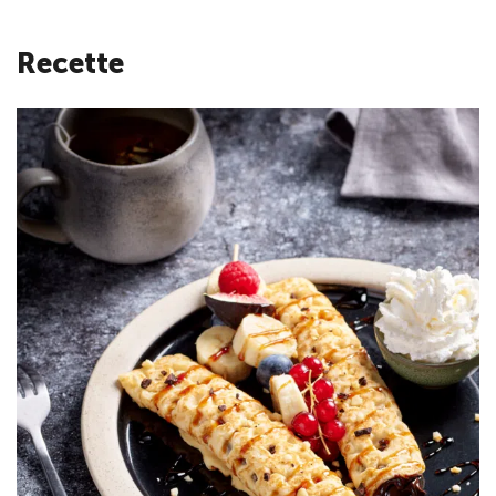
Recette