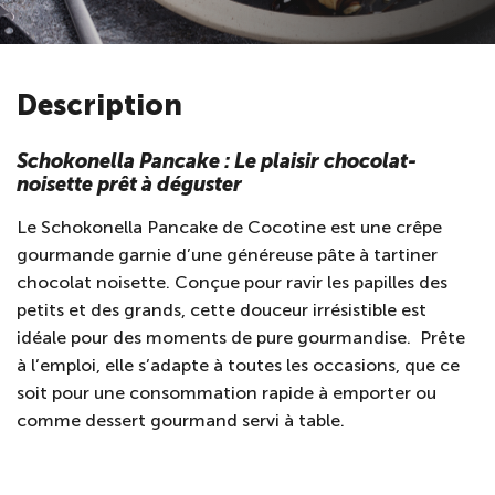
Description
Schokonella Pancake : Le plaisir chocolat-
noisette prêt à déguster
Le Schokonella Pancake de Cocotine est une crêpe
gourmande garnie d’une généreuse pâte à tartiner
chocolat noisette. Conçue pour ravir les papilles des
petits et des grands, cette douceur irrésistible est
idéale pour des moments de pure gourmandise. Prête
à l’emploi, elle s’adapte à toutes les occasions, que ce
soit pour une consommation rapide à emporter ou
comme dessert gourmand servi à table.