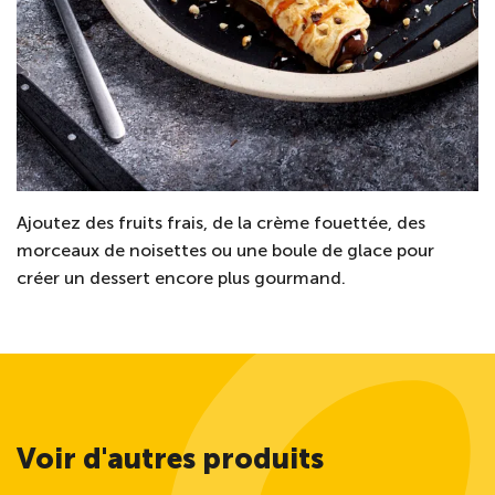
Ajoutez des fruits frais, de la crème fouettée, des
morceaux de noisettes ou une boule de glace pour
créer un dessert encore plus gourmand.
Voir d'autres produits