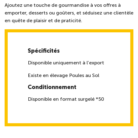
Ajoutez une touche de gourmandise à vos offres à
emporter, desserts ou goûters, et séduisez une clientèle
en quête de plaisir et de praticité.
Spécificités
Disponible uniquement à l’export
Existe en élevage Poules au Sol
Conditionnement
Disponible en format surgelé *50