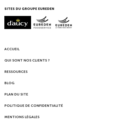
SITES DU GROUPE EUREDEN
ACCUEIL
QUI SONT NOS CLIENTS ?
RESSOURCES
BLOG
PLAN DU SITE
POLITIQUE DE CONFIDENTIALITÉ
MENTIONS LÉGALES