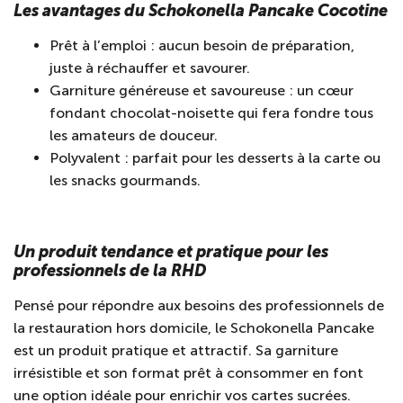
Les avantages du Schokonella Pancake Cocotine
Prêt à l’emploi : aucun besoin de préparation,
juste à réchauffer et savourer.
Garniture généreuse et savoureuse : un cœur
fondant chocolat-noisette qui fera fondre tous
les amateurs de douceur.
Polyvalent : parfait pour les desserts à la carte ou
les snacks gourmands.
Un produit tendance et pratique pour les
professionnels de la RHD
Pensé pour répondre aux besoins des professionnels de
la restauration hors domicile, le Schokonella Pancake
est un produit pratique et attractif. Sa garniture
irrésistible et son format prêt à consommer en font
une option idéale pour enrichir vos cartes sucrées.