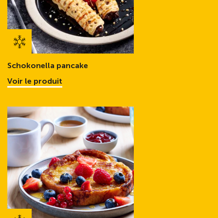
Schokonella pancake
Voir le produit