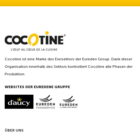
Cocotine ist eine Marke des Eiersektors der Eureden Group. Dank dieser
Organisation innerhalb des Sektors kontrolliert Cocotine alle Phasen der
Produktion.
WEBSITES DER EUREDENE GRUPPE
ÜBER UNS