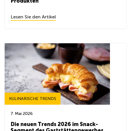
Produkten
Lesen Sie den Artikel
KULINARISCHE TRENDS
7. Mai 2026
Die neuen Trends 2026 im Snack-
Segment des Gaststättengewerbes