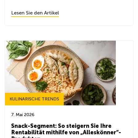
Lesen Sie den Artikel
KULINARISCHE TRENDS
7. Mai 2026
Snack-Segment: So steigern Sie Ihre
Rentabilität mithilfe von „Alleskönner“-