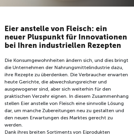
Eier anstelle von Fleisch: ein
neuer Pluspunkt für Innovationen
bei Ihren industriellen Rezepten
Die Konsumgewohnheiten ändern sich, und dies bringt
die Unternehmen der Nahrungsmittelindustrie dazu,
ihre Rezepte zu überdenken. Die Verbraucher erwarten
heute Gerichte, die abwechslungsreicher und
ausgewogener sind, aber sich weiterhin für den
praktischen Verzehr eignen. In diesem Zusammenhang
stellen Eier anstelle von Fleisch eine sinnvolle Lösung
dar, um manche Zubereitungen neu zu gestalten und
den neuen Erwartungen des Marktes gerecht zu
werden.
Dank ihres breiten Sortiments von Eiprodukten