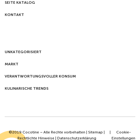
SEITE KATALOG
KONTAKT
UNKATEGORISIERT
MARKT
VERANTWORTUNGSVOLLER KONSUM
KULINARISCHE TRENDS
©2019 Cocotine – Alle Rechte vorbehalten |
Sitemap
|
|
Cookie-
Rechtlichte Hinweise
|
Datenschutzerklärung
Einstellungen