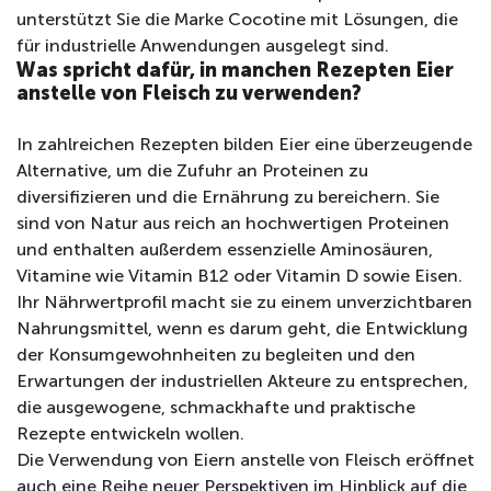
unterstützt Sie die Marke Cocotine mit Lösungen, die
für industrielle Anwendungen ausgelegt sind.
Was spricht dafür, in manchen Rezepten Eier
anstelle von Fleisch zu verwenden?
In zahlreichen Rezepten bilden Eier eine überzeugende
Alternative, um die Zufuhr an Proteinen zu
diversifizieren und die Ernährung zu bereichern. Sie
sind von Natur aus reich an hochwertigen Proteinen
und enthalten außerdem essenzielle Aminosäuren,
Vitamine wie Vitamin B12 oder Vitamin D sowie Eisen.
Ihr Nährwertprofil macht sie zu einem unverzichtbaren
Nahrungsmittel, wenn es darum geht, die Entwicklung
der Konsumgewohnheiten zu begleiten und den
Erwartungen der industriellen Akteure zu entsprechen,
die ausgewogene, schmackhafte und praktische
Rezepte entwickeln wollen.
Die Verwendung von Eiern anstelle von Fleisch eröffnet
auch eine Reihe neuer Perspektiven im Hinblick auf die