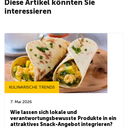
Diese Artikel könnten Sie
interessieren
KULINARISCHE TRENDS
7. Mai 2026
Wie lassen sich lokale und
verantwortungsbewusste Produkte in ein
attraktives Snack-Angebot integrieren?