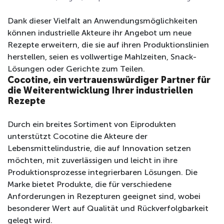
Dank dieser Vielfalt an Anwendungsmöglichkeiten
können industrielle Akteure ihr Angebot um neue
Rezepte erweitern, die sie auf ihren Produktionslinien
herstellen, seien es vollwertige Mahlzeiten, Snack-
Lösungen oder Gerichte zum Teilen.
Cocotine, ein vertrauenswürdiger Partner für
die Weiterentwicklung Ihrer industriellen
Rezepte
Durch ein breites Sortiment von Eiprodukten
unterstützt Cocotine die Akteure der
Lebensmittelindustrie, die auf Innovation setzen
möchten, mit zuverlässigen und leicht in ihre
Produktionsprozesse integrierbaren Lösungen. Die
Marke bietet Produkte, die für verschiedene
Anforderungen in Rezepturen geeignet sind, wobei
besonderer Wert auf Qualität und Rückverfolgbarkeit
gelegt wird.