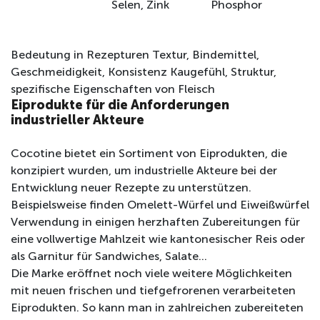
Selen, Zink
Phosphor
Bedeutung in Rezepturen Textur, Bindemittel,
Geschmeidigkeit, Konsistenz Kaugefühl, Struktur,
spezifische Eigenschaften von Fleisch
Eiprodukte für die Anforderungen
industrieller Akteure
Cocotine bietet ein Sortiment von Eiprodukten, die
konzipiert wurden, um industrielle Akteure bei der
Entwicklung neuer Rezepte zu unterstützen.
Beispielsweise finden Omelett-Würfel und Eiweißwürfel
Verwendung in einigen herzhaften Zubereitungen für
eine vollwertige Mahlzeit wie kantonesischer Reis oder
als Garnitur für Sandwiches, Salate…
Die Marke eröffnet noch viele weitere Möglichkeiten
mit neuen frischen und tiefgefrorenen verarbeiteten
Eiprodukten. So kann man in zahlreichen zubereiteten