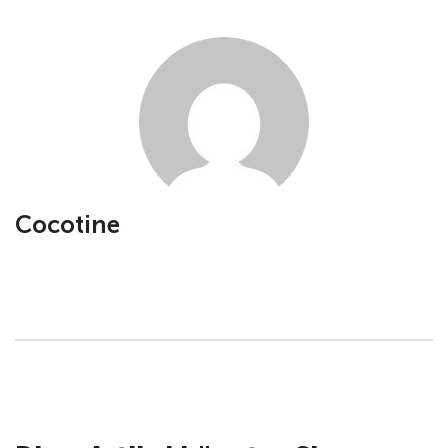
Cocotine