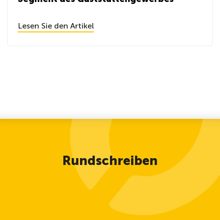
Lesen Sie den Artikel
Rundschreiben