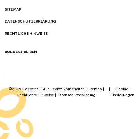
SITEMAP
DATENSCHUTZERKLÄRUNG
RECHTLICHE HINWEISE
RUNDSCHREIBEN
©2019 Cocotine – Alle Rechte vorbehalten |
Sitemap
|
|
Cookie-
Rechtlichte Hinweise
|
Datenschutzerklärung
Einstellungen