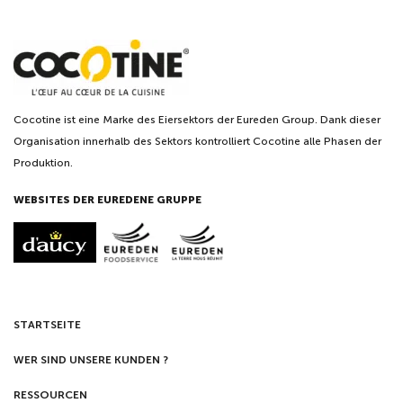
Cocotine ist eine Marke des Eiersektors der Eureden Group. Dank dieser
Organisation innerhalb des Sektors kontrolliert Cocotine alle Phasen der
Produktion.
WEBSITES DER EUREDENE GRUPPE
STARTSEITE
WER SIND UNSERE KUNDEN ?
RESSOURCEN