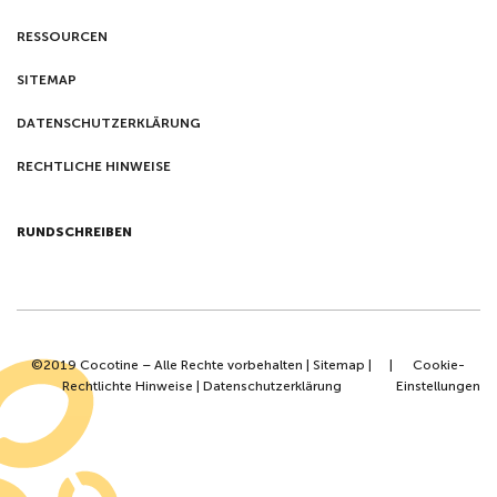
RESSOURCEN
SITEMAP
DATENSCHUTZERKLÄRUNG
RECHTLICHE HINWEISE
RUNDSCHREIBEN
©2019 Cocotine – Alle Rechte vorbehalten |
Sitemap
|
|
Cookie-
Rechtlichte Hinweise
|
Datenschutzerklärung
Einstellungen