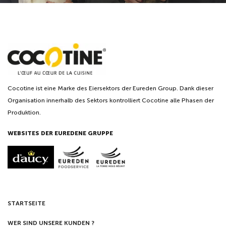
Cocotine ist eine Marke des Eiersektors der Eureden Group. Dank dieser
Organisation innerhalb des Sektors kontrolliert Cocotine alle Phasen der
Produktion.
WEBSITES DER EUREDENE GRUPPE
STARTSEITE
WER SIND UNSERE KUNDEN ?