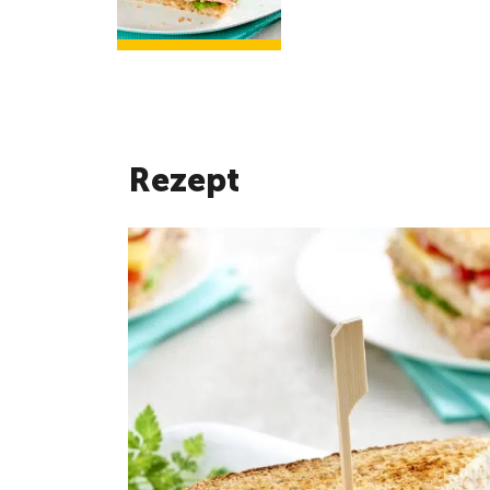
Rezept