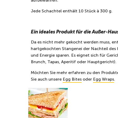
aufbewahren.
Jede Schachtel enthält 10 Stück à 300 g.
Ein ideales Produkt für die Außer-Ha
Da es nicht mehr gekocht werden muss, ent
hartgekochten Stangenei der Nachteil des 
und Energie sparen. Es eignet sich für Geri
Brunch, Tapas, Aperitif oder Hauptgericht).
Möchten Sie mehr erfahren zu den Produkt
Sie auch unsere
Egg Bites
oder
Egg Wraps
.