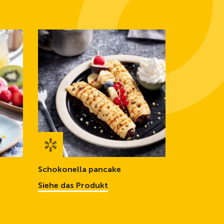
Schokonella pancake
Siehe das Produkt