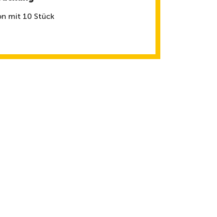
on mit 10 Stück