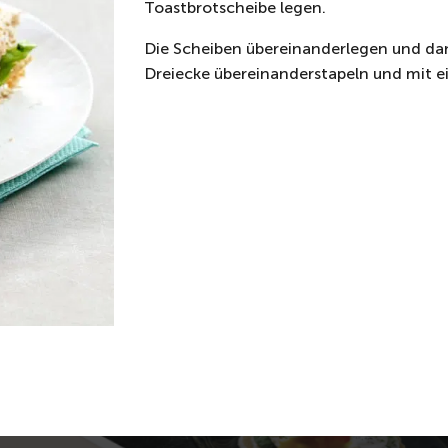
Toastbrotscheibe legen.
Die Scheiben übereinanderlegen und dan
Dreiecke übereinanderstapeln und mit e