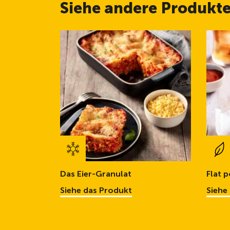
Siehe andere Produkt
Das Eier-Granulat
Flat 
Siehe das Produkt
Siehe