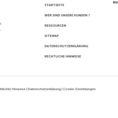
RU
STARTSEITE
WER SIND UNSERE KUNDEN ?
p.
RESSOURCEN
t
SITEMAP
DATENSCHUTZERKLÄRUNG
RECHTLICHE HINWEISE
htlichte Hinweise
|
Datenschutzerklärung
|
Cookie-Einstellungen