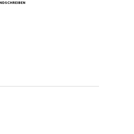
NDSCHREIBEN