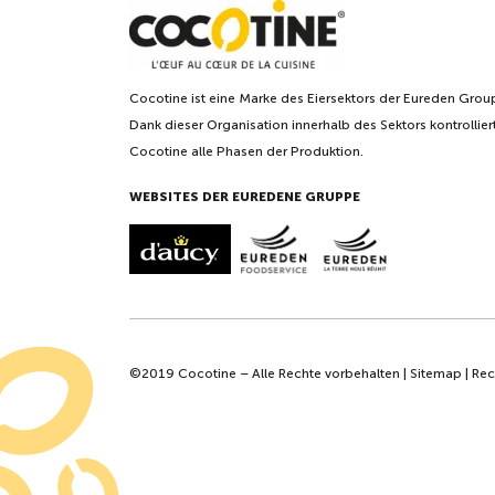
Cocotine ist eine Marke des Eiersektors der Eureden Grou
Dank dieser Organisation innerhalb des Sektors kontrollier
Cocotine alle Phasen der Produktion.
WEBSITES DER EUREDENE GRUPPE
©2019 Cocotine – Alle Rechte vorbehalten |
Sitemap
|
Rec