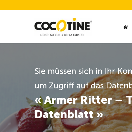
Sie müssen sich in Ihr Ko
um Zugriff auf das Datenb
« Armer Ritter – 
Datenblatt »