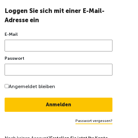
Loggen Sie sich mit einer E-Mail-
Adresse ein
E-Mail
Passwort
Angemeldet bleiben
Passwort vergessen?