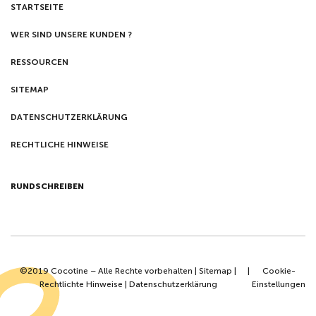
STARTSEITE
WER SIND UNSERE KUNDEN ?
RESSOURCEN
SITEMAP
DATENSCHUTZERKLÄRUNG
RECHTLICHE HINWEISE
RUNDSCHREIBEN
©2019 Cocotine – Alle Rechte vorbehalten |
Sitemap
|
|
Cookie-
Rechtlichte Hinweise
|
Datenschutzerklärung
Einstellungen