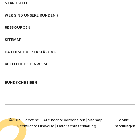
STARTSEITE
WER SIND UNSERE KUNDEN ?
RESSOURCEN
SITEMAP
DATENSCHUTZERKLÄRUNG
RECHTLICHE HINWEISE
RUNDSCHREIBEN
©2019 Cocotine – Alle Rechte vorbehalten |
Sitemap
|
|
Cookie-
Rechtlichte Hinweise
|
Datenschutzerklärung
Einstellungen