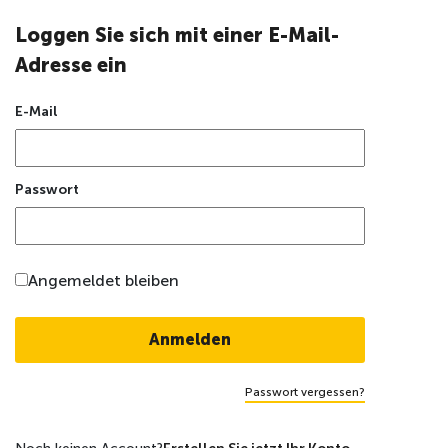
Loggen Sie sich mit einer E-Mail-
Adresse ein
E-Mail
Passwort
Angemeldet bleiben
Passwort vergessen?