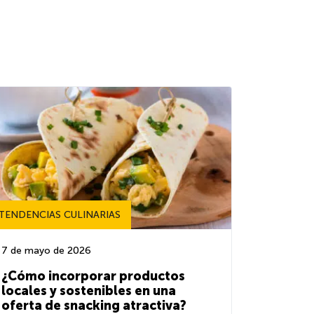
TENDENCIAS CULINARIAS
7 de mayo de 2026
¿Cómo incorporar productos
locales y sostenibles en una
oferta de snacking atractiva?