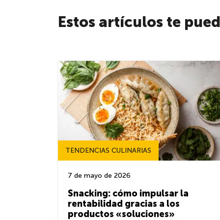
Estos artículos te pue
TENDENCIAS CULINARIAS
7 de mayo de 2026
Snacking: cómo impulsar la
rentabilidad gracias a los
productos «soluciones»