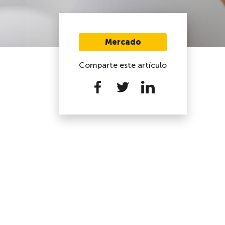
Mercado
Comparte este artículo