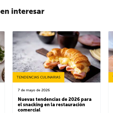
den interesar
TENDENCIAS CULINARIAS
7 de mayo de 2026
Nuevas tendencias de 2026 para
el snacking en la restauración
comercial