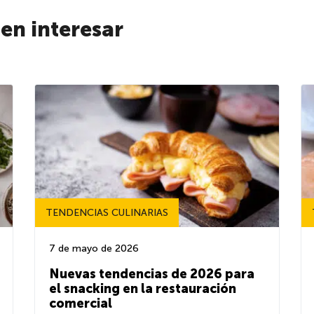
den interesar
TENDENCIAS CULINARIAS
7 de mayo de 2026
Nuevas tendencias de 2026 para
el snacking en la restauración
comercial