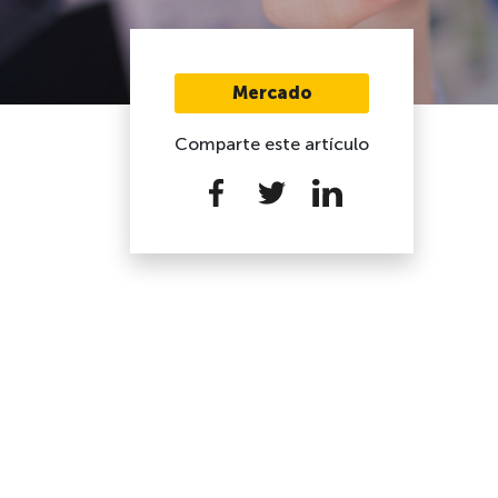
Mercado
Comparte este artículo