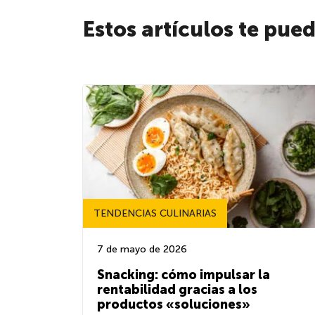
Estos artículos te pue
TENDENCIAS CULINARIAS
7 de mayo de 2026
Snacking: cómo impulsar la
rentabilidad gracias a los
productos «soluciones»