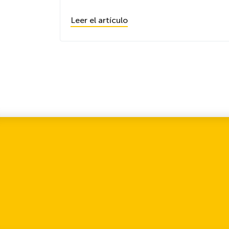
Leer el artículo