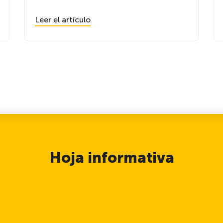
Leer el artículo
Hoja informativa