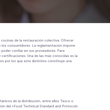
 cocinas de la restauración colectiva. Ofrecer
 de los consumidores. La reglamentación impone
ue poder confiar en sus proveedores. Para
y certificaciones. Una de las más conocidas es la
os por los que este distintivo constituye una
nicos de la distribución, entre ellos Tesco o
ición del «Food Technical Standard and Protocol»