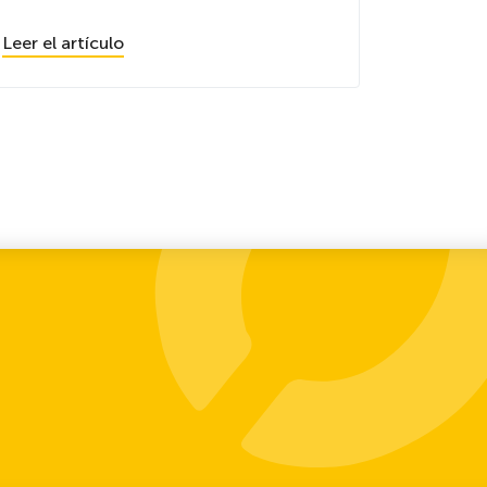
Leer el artículo