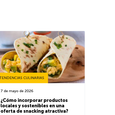
TENDENCIAS CULINARIAS
7 de mayo de 2026
¿Cómo incorporar productos
locales y sostenibles en una
oferta de snacking atractiva?