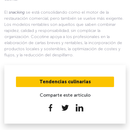
El
snacking
se está consolidando como el motor de la
restauración comercial, pero también se vuelve más exigente.
Los modelos rentables son aquellos que saben combinar
rapidez, calidad y responsabilidad, sin complicar la
organización. Cocotine apoya a los profesionales en la
elaboración de cartas breves y rentables, la incorporación de
productos locales y sostenibles, la optimización de costes y
flujos, y la reducción del despilfarro.
Tendencias culinarias
Comparte este artículo