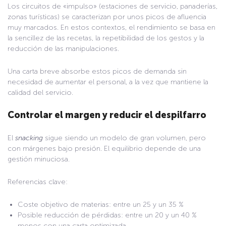
Los circuitos de «impulso» (estaciones de servicio, panaderías,
zonas turísticas) se caracterizan por unos picos de afluencia
muy marcados. En estos contextos, el rendimiento se basa en
la sencillez de las recetas, la repetibilidad de los gestos y la
reducción de las manipulaciones.
Una carta breve absorbe estos picos de demanda sin
necesidad de aumentar el personal, a la vez que mantiene la
calidad del servicio.
Controlar el margen y reducir el despilfarro
El
snacking
sigue siendo un modelo de gran volumen, pero
con márgenes bajo presión. El equilibrio depende de una
gestión minuciosa.
Referencias clave:
Coste objetivo de materias: entre un 25 y un 35 %
Posible reducción de pérdidas: entre un 20 y un 40 %
menos con una carta optimizada