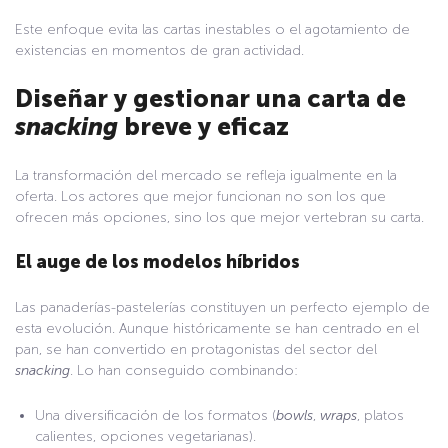
Este enfoque evita las cartas inestables o el agotamiento de
existencias en momentos de gran actividad.
Diseñar y gestionar una carta de
snacking
breve y eficaz
La transformación del mercado se refleja igualmente en la
oferta. Los actores que mejor funcionan no son los que
ofrecen más opciones, sino los que mejor vertebran su carta.
El auge de los modelos híbridos
Las panaderías-pastelerías constituyen un perfecto ejemplo de
esta evolución. Aunque históricamente se han centrado en el
pan, se han convertido en protagonistas del sector del
snacking
. Lo han conseguido combinando:
Una diversificación de los formatos (
bowls
,
wraps
, platos
calientes, opciones vegetarianas).