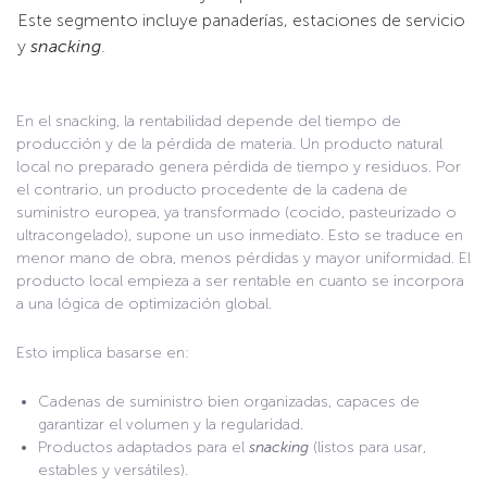
Este segmento incluye panaderías, estaciones de servicio
y
snacking
.
En el
snacking
, la rentabilidad depende del tiempo de
producción y de la pérdida de materia. Un producto natural
local no preparado genera pérdida de tiempo y residuos. Por
el contrario, un producto procedente de la cadena de
suministro europea, ya transformado (cocido, pasteurizado o
ultracongelado), supone un uso inmediato. Esto se traduce en
menor mano de obra, menos pérdidas y mayor uniformidad. El
producto local empieza a ser rentable en cuanto se incorpora
a una lógica de optimización global.
Esto implica basarse en:
Cadenas de suministro bien organizadas, capaces de
garantizar el volumen y la regularidad.
Productos adaptados para el
snacking
(listos para usar,
estables y versátiles).