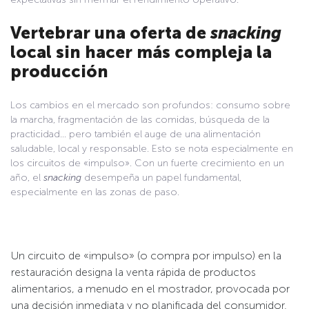
Vertebrar una oferta de
snacking
local sin hacer más compleja la
producción
Los cambios en el mercado son profundos: consumo sobre
la marcha, fragmentación de las comidas, búsqueda de la
practicidad… pero también el auge de una alimentación
saludable, local y responsable. Esto se nota especialmente en
los circuitos de «impulso». Con un fuerte crecimiento en un
año, el
snacking
desempeña un papel fundamental,
especialmente en las zonas de paso.
Un circuito de «impulso» (o compra por impulso) en la
restauración designa la venta rápida de productos
alimentarios, a menudo en el mostrador, provocada por
una decisión inmediata y no planificada del consumidor.