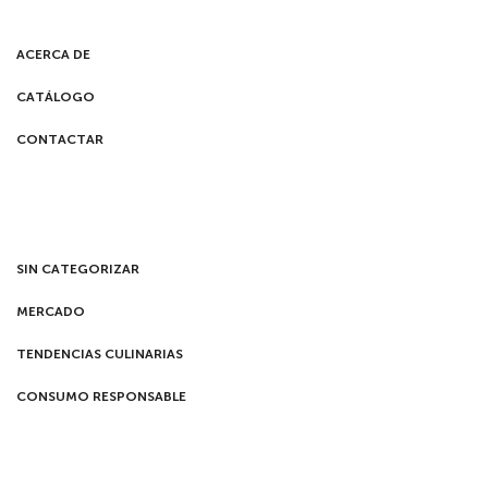
ACERCA DE
CATÁLOGO
CONTACTAR
SIN CATEGORIZAR
MERCADO
TENDENCIAS CULINARIAS
CONSUMO RESPONSABLE