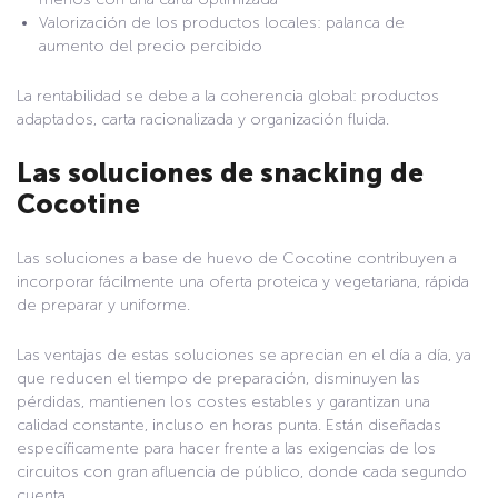
Valorización de los productos locales: palanca de
aumento del precio percibido
La rentabilidad se debe a la coherencia global: productos
adaptados, carta racionalizada y organización fluida.
Las soluciones de snacking de
Cocotine
Las soluciones a base de huevo de Cocotine contribuyen a
incorporar fácilmente una oferta proteica y vegetariana, rápida
de preparar y uniforme.
Las ventajas de estas soluciones se aprecian en el día a día, ya
que reducen el tiempo de preparación, disminuyen las
pérdidas, mantienen los costes estables y garantizan una
calidad constante, incluso en horas punta. Están diseñadas
específicamente para hacer frente a las exigencias de los
circuitos con gran afluencia de público, donde cada segundo
cuenta.