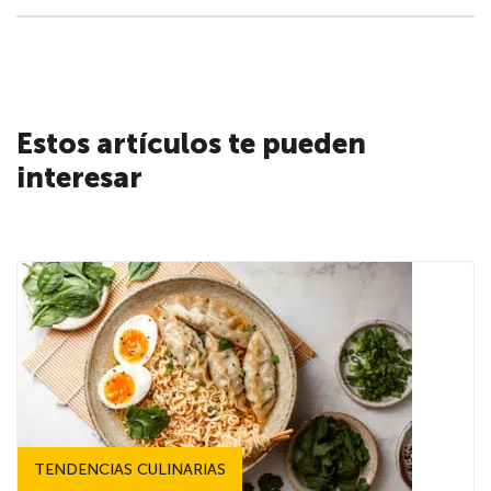
Estos artículos te pueden
interesar
TENDENCIAS CULINARIAS