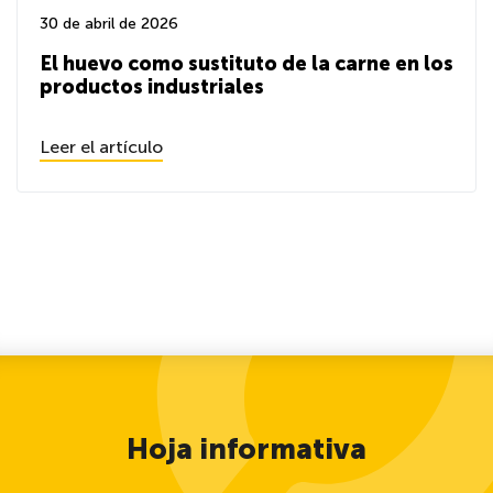
30 de abril de 2026
El huevo como sustituto de la carne en los
productos industriales
Leer el artículo
Hoja informativa