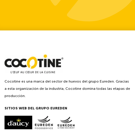
Cocotine es una marca del sector de huevos del grupo Eureden. Gracias
a esta organización de la industria, Cocotine domina todas las etapas de
producción.
SITIOS WEB DEL GRUPO EUREDEN