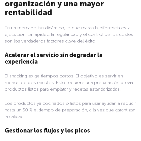
organización y una mayor
rentabilidad
En un mercado tan dinámico, lo que marca la diferencia es la
ejecución. La rapidez, la regularidad y el control de los costes
son los verdaderos factores clave del éxito.
Acelerar el servicio sin degradar la
experiencia
El
snacking
exige tiempos cortos. El objetivo es servir en
menos de dos minutos. Esto requiere una preparación previa,
productos listos para emplatar y recetas estandarizadas.
Los productos ya cocinados o listos para usar ayudan a reducir
hasta un 50 % el tiempo de preparación, a la vez que garantizan
la calidad.
Gestionar los flujos y los picos