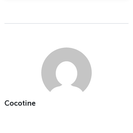
Cocotine