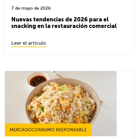
7 de mayo de 2026
Nuevas tendencias de 2026 para el
snacking en la restauración comercial
Leer el artículo
MERCADOCONSUMO RESPONSABLE