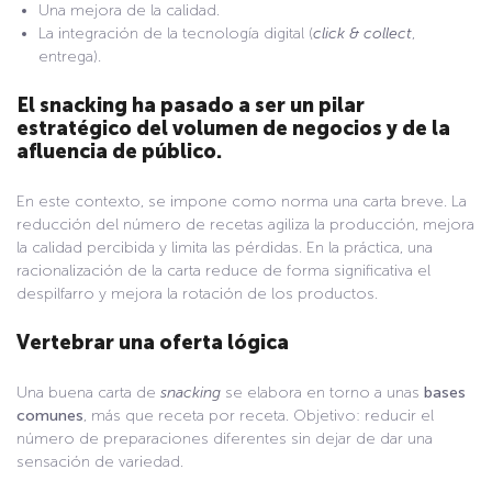
Una mejora de la calidad.
La integración de la tecnología digital (
click & collect
,
entrega).
El
snacking
ha pasado a ser un pilar
estratégico del volumen de negocios y de la
afluencia de público.
En este contexto, se impone como norma una carta breve. La
reducción del número de recetas agiliza la producción, mejora
la calidad percibida y limita las pérdidas. En la práctica, una
racionalización de la carta reduce de forma significativa el
despilfarro y mejora la rotación de los productos.
Vertebrar una oferta lógica
Una buena carta de
snacking
se elabora en torno a unas
bases
comunes
, más que receta por receta. Objetivo: reducir el
número de preparaciones diferentes sin dejar de dar una
sensación de variedad.