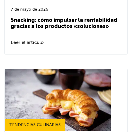
7 de mayo de 2026
Snacking: cómo impulsar la rentabilidad
gracias a los productos «soluciones»
Leer el artículo
TENDENCIAS CULINARIAS