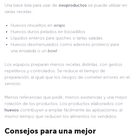
Una base lista para usar de
ovoproductos
se puede utilizar en
varias recetas:
Huevos revueltos en
wraps
Huevos duros pelados en bocadillos
Líquidos enteros para quiches o tartas saladas
Huevos desmenuzados como aderezo proteico para
una ensalada o un
bowl
Los equipos preparan menos recetas distintas, con gestos
repetitivos y controlados. Se reduce el tiempo de
preparación, al igual que los riesgos de cometer errores en el
servicio.
Menos referencias que pedir, menos existencias y una mejor
rotación de los productos. Los productos elaborados con
huevos
contribuyen a ampliar fácilmente las aplicaciones, al
mismo tiempo que reducen los alimentos no vendidos.
Consejos para una mejor