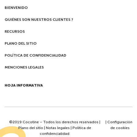
BIENVENIDO
QUIÉNES SON NUESTROS CLIENTES ?
RECURSOS
PLANO DEL SITIO
POLÍTICA DE CONFIDENCIALIDAD
MENCIONES LEGALES
HOJA INFORMATIVA
©2019 Cocotine – Todos los derechos reservados |
|
Configuración
Plano del sitio
|
Notas legales
|
Politica de
de cookies
confidencialidad