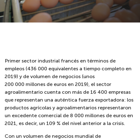
Primer sector industrial francés en términos de
empleos (436 000 equivalentes a tiempo completo en
2019) y de volumen de negocios (unos
200 000 millones de euros en 2019), el sector
agroalimentario cuenta con más de 16 400 empresas
que representan una auténtica fuerza exportadora: los
productos agrícolas y agroalimentarios representaron
un excedente comercial de 8 000 millones de euros en
2021, es decir, un 109 % del nivel anterior a la crisis.
Con un volumen de negocios mundial de