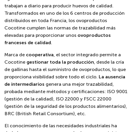
trabajan a diario para producir huevos de calidad.
Transformados en uno de los 6 centros de producción
distribuidos en toda Francia, los ovoproductos
Cocotine cumplen las normas de trazabilidad más
elevadas para proporcionar unos
ovoproductos
franceses de
calidad
.
Marca de
cooperativa
, el sector integrado permite a
Cocotine
gestionar toda la producción
, desde la cría
de gallinas hasta el suministro de ovoproductos, lo que
proporciona visibilidad sobre todo el ciclo.
La ausencia
de intermediarios
genera una mejor trazabilidad,
probada mediante métodos y certificaciones: ISO 9001
(gestión de la calidad), ISO 22000 y FSCC 22000
(gestión de la seguridad de los productos alimentarios),
BRC (British Retail Consortium),
etc.
El conocimiento de las necesidades industriales ha