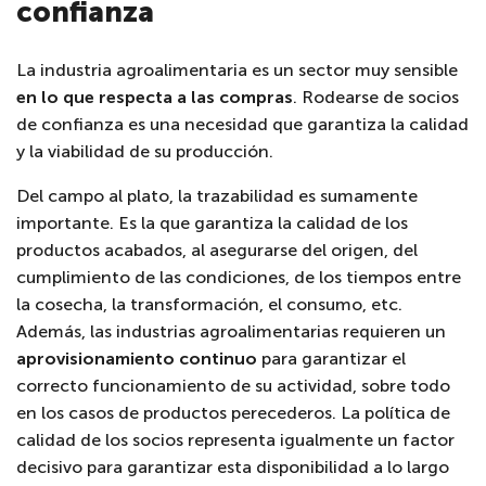
confianza
La industria agroalimentaria es un sector muy sensible
en lo que respecta a las compras
. Rodearse de socios
de confianza es una necesidad que garantiza la calidad
y la viabilidad de su producción.
Del campo al plato, la trazabilidad es sumamente
importante. Es la que garantiza la calidad de los
productos acabados, al asegurarse del origen, del
cumplimiento de las condiciones, de los tiempos entre
la cosecha, la transformación, el consumo,
etc.
Además, las industrias agroalimentarias requieren un
aprovisionamiento continuo
para garantizar el
correcto funcionamiento de su actividad, sobre todo
en los casos de productos perecederos. La política de
calidad de los socios representa igualmente un factor
decisivo para garantizar esta disponibilidad a lo largo