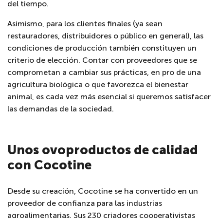
del tiempo.
Asimismo, para los clientes finales (ya sean
restauradores, distribuidores o público en general), las
condiciones de producción también constituyen un
criterio de elección. Contar con proveedores que se
comprometan a cambiar sus prácticas, en pro de una
agricultura biológica o que favorezca el bienestar
animal, es cada vez más esencial si queremos satisfacer
las demandas de la sociedad.
Unos ovoproductos de calidad
con Cocotine
Desde su creación, Cocotine se ha convertido en un
proveedor de confianza para las industrias
agroalimentarias. Sus 230 criadores cooperativistas