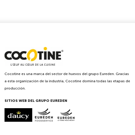
Cocotine es una marca del sector de huevos del grupo Eureden. Gracias
a esta organización de la industria, Cocotine domina todas las etapas de
producción.
SITIOS WEB DEL GRUPO EUREDEN