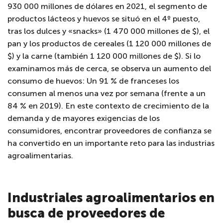
930 000 millones de dólares en 2021, el segmento de
productos lácteos y huevos se situó en el 4º puesto,
tras los dulces y «snacks» (1 470 000 millones de $), el
pan y los productos de cereales (1 120 000 millones de
$) y la carne (también 1 120 000 millones de $). Si lo
examinamos más de cerca, se observa un aumento del
consumo de huevos: Un 91 % de franceses los
consumen al menos una vez por semana (frente a un
84 % en 2019). En este contexto de crecimiento de la
demanda y de mayores exigencias de los
consumidores, encontrar proveedores de confianza se
ha convertido en un importante reto para las industrias
agroalimentarias.
Industriales agroalimentarios en
busca de proveedores de