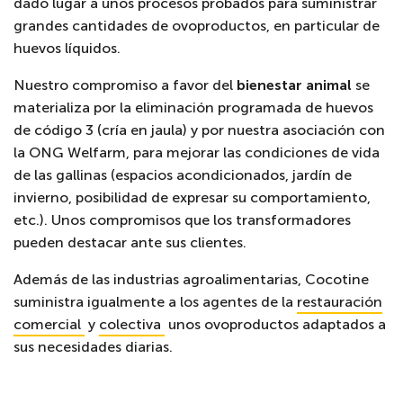
dado lugar a unos procesos probados para suministrar
grandes cantidades de ovoproductos, en particular de
huevos líquidos.
Nuestro compromiso a favor del
bienestar animal
se
materializa por la eliminación programada de
huevos
de código 3 (cría en jaula) y por nuestra asociación con
la ONG Welfarm, para mejorar las condiciones de vida
de las gallinas (espacios acondicionados, jardín de
invierno, posibilidad de expresar su comportamiento,
etc.). Unos compromisos que los transformadores
pueden destacar ante sus clientes.
Además de las industrias agroalimentarias, Cocotine
suministra igualmente a los agentes de la
restauración
comercial
y
colectiva
unos ovoproductos adaptados a
sus necesidades diarias.