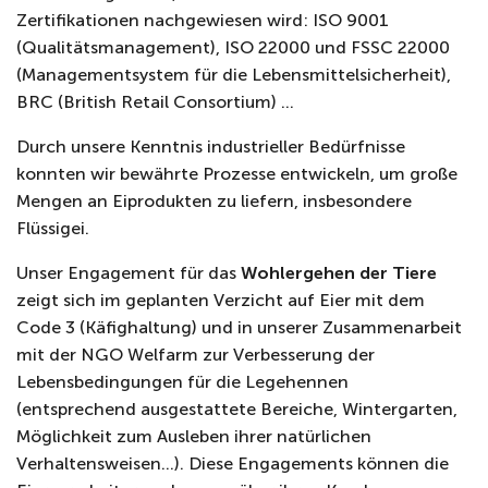
Zertifikationen nachgewiesen wird: ISO 9001
(Qualitätsmanagement), ISO 22000 und FSSC 22000
(Managementsystem für die Lebensmittelsicherheit),
BRC (British Retail Consortium)
…
Durch unsere Kenntnis industrieller Bedürfnisse
konnten wir bewährte Prozesse entwickeln, um große
Mengen an Eiprodukten zu liefern, insbesondere
Flüssigei.
Unser Engagement für das
Wohlergehen der Tiere
zeigt sich im geplanten Verzicht auf Eier mit dem
Code 3 (Käfighaltung) und in unserer Zusammenarbeit
mit der NGO Welfarm zur Verbesserung der
Lebensbedingungen für die Legehennen
(entsprechend ausgestattete Bereiche, Wintergarten,
Möglichkeit zum Ausleben ihrer natürlichen
Verhaltensweisen
…
). Diese Engagements können die