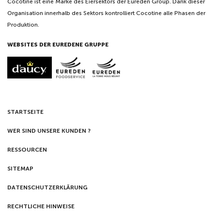
Cocotine ist eine Marke des Eiersektors der Eureden Group. Dank dieser
Organisation innerhalb des Sektors kontrolliert Cocotine alle Phasen der
Produktion.
WEBSITES DER EUREDENE GRUPPE
STARTSEITE
WER SIND UNSERE KUNDEN ?
RESSOURCEN
SITEMAP
DATENSCHUTZERKLÄRUNG
RECHTLICHE HINWEISE