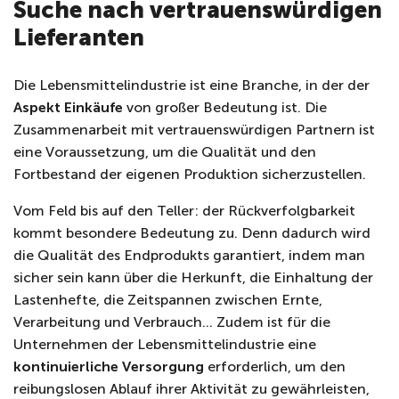
Suche nach vertrauenswürdigen
Lieferanten
Die Lebensmittelindustrie ist eine Branche, in der der
Aspekt Einkäufe
von großer Bedeutung ist. Die
Zusammenarbeit mit vertrauenswürdigen Partnern ist
eine Voraussetzung, um die Qualität und den
Fortbestand der eigenen Produktion sicherzustellen.
Vom Feld bis auf den Teller: der Rückverfolgbarkeit
kommt besondere Bedeutung zu. Denn dadurch wird
die Qualität des Endprodukts garantiert, indem man
sicher sein kann über die Herkunft, die Einhaltung der
Lastenhefte, die Zeitspannen zwischen Ernte,
Verarbeitung und Verbrauch
…
Zudem ist für die
Unternehmen der Lebensmittelindustrie eine
kontinuierliche Versorgung
erforderlich, um den
reibungslosen Ablauf ihrer Aktivität zu gewährleisten,