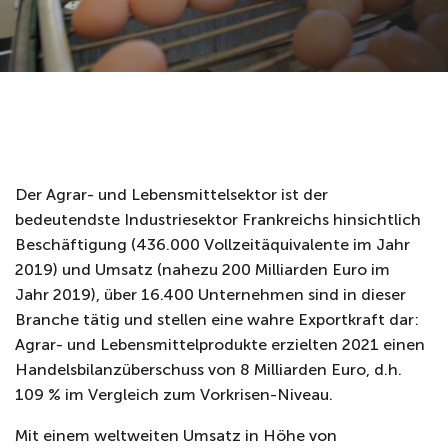
Der Agrar- und Lebensmittelsektor ist der
bedeutendste Industriesektor Frankreichs hinsichtlich
Beschäftigung (436.000 Vollzeitäquivalente im Jahr
2019) und Umsatz (nahezu 200 Milliarden Euro im
Jahr 2019), über 16.400 Unternehmen sind in dieser
Branche tätig und stellen eine wahre Exportkraft dar:
Agrar- und Lebensmittelprodukte erzielten 2021 einen
Handelsbilanzüberschuss von 8 Milliarden Euro, d.h.
109 % im Vergleich zum Vorkrisen-Niveau.
Mit einem weltweiten Umsatz in Höhe von