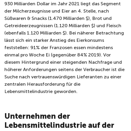
930 Milliarden Dollar im Jahr 2021 liegt das Segment
der Milcherzeugnisse und Eier an 4. Stelle, nach
Süßwaren & Snacks (1.470 Milliarden $), Brot und
Getreideerzeugnissen (1.120 Milliarden $) und Fleisch
(ebenfalls 1.120 Milliarden $). Bei näherer Betrachtung
lässt sich ein starker Anstieg des Eierkonsums
feststellen: 91% der Franzosen essen mindestens
einmal pro Woche Ei (gegenüber 84% 2019). Vor
diesem Hintergrund einer steigenden Nachfrage und
höherer Anforderungen seitens der Verbraucher ist die
Suche nach vertrauenswürdigen Lieferanten zu einer
zentralen Herausforderung für die
Lebensmittelindustrie geworden.
Unternehmen der
Lebensmittelindustrie auf der