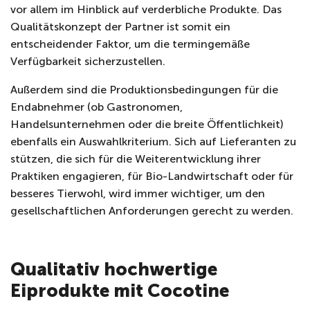
vor allem im Hinblick auf verderbliche Produkte. Das
Qualitätskonzept der Partner ist somit ein
entscheidender Faktor, um die termingemäße
Verfügbarkeit sicherzustellen.
Außerdem sind die Produktionsbedingungen für die
Endabnehmer (ob Gastronomen,
Handelsunternehmen oder die breite Öffentlichkeit)
ebenfalls ein Auswahlkriterium. Sich auf Lieferanten zu
stützen, die sich für die Weiterentwicklung ihrer
Praktiken engagieren, für Bio-Landwirtschaft oder für
besseres Tierwohl, wird immer wichtiger, um den
gesellschaftlichen Anforderungen gerecht zu werden.
Qualitativ hochwertige
Eiprodukte mit Cocotine