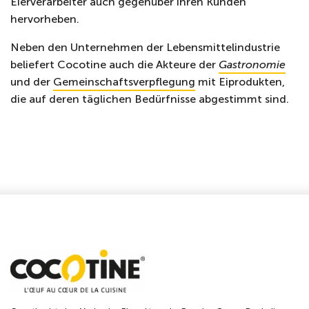
Eierverarbeiter auch gegenüber ihren Kunden
hervorheben.
Neben den Unternehmen der Lebensmittelindustrie
beliefert Cocotine auch die Akteure der
Gastronomie
und der
Gemeinschaftsverpflegung
mit Eiprodukten,
die auf deren täglichen Bedürfnisse abgestimmt sind.