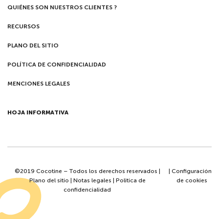
QUIÉNES SON NUESTROS CLIENTES ?
RECURSOS
PLANO DEL SITIO
POLÍTICA DE CONFIDENCIALIDAD
MENCIONES LEGALES
HOJA INFORMATIVA
©2019 Cocotine – Todos los derechos reservados |
|
Configuración
Plano del sitio
|
Notas legales
|
Politica de
de cookies
confidencialidad