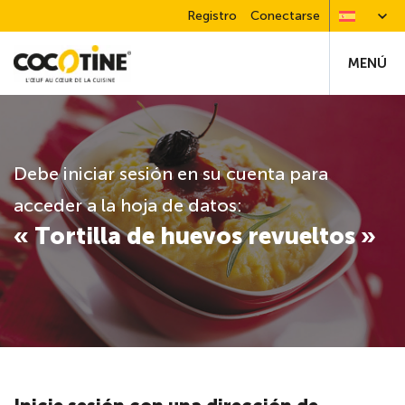
Registro
Conectarse
MENÚ
Debe iniciar sesión en su cuenta para
acceder a la hoja de datos:
« Tortilla de huevos revueltos »