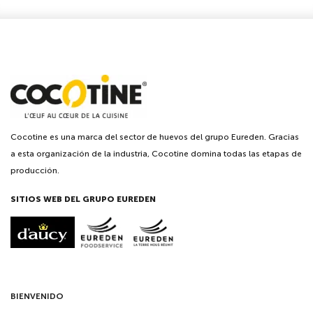
Cocotine es una marca del sector de huevos del grupo Eureden. Gracias
a esta organización de la industria, Cocotine domina todas las etapas de
producción.
SITIOS WEB DEL GRUPO EUREDEN
BIENVENIDO