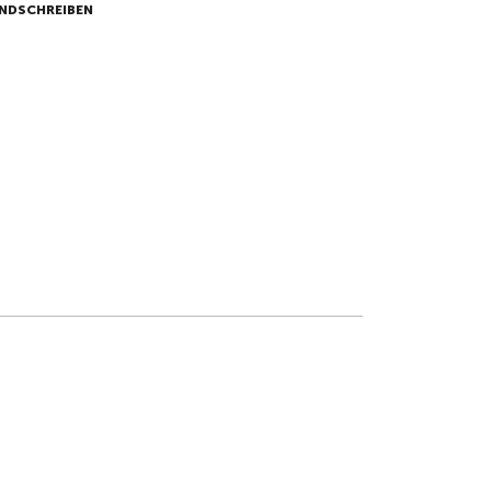
NDSCHREIBEN