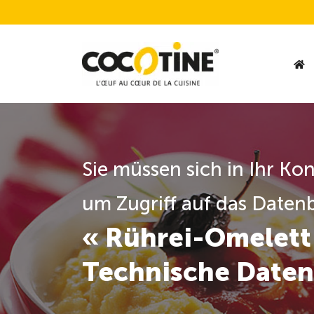
Sie müssen sich in Ihr Ko
um Zugriff auf das Datenb
« Rührei-Omelett
Technische Daten