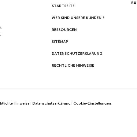
RU
STARTSEITE
WER SIND UNSERE KUNDEN ?
p.
RESSOURCEN
t
SITEMAP
DATENSCHUTZERKLÄRUNG
RECHTLICHE HINWEISE
htlichte Hinweise
|
Datenschutzerklärung
|
Cookie-Einstellungen