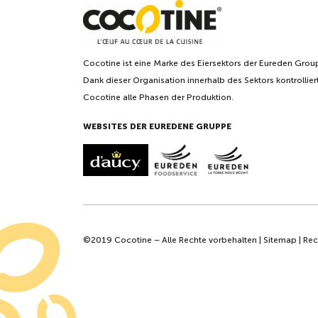
Cocotine ist eine Marke des Eiersektors der Eureden Grou
Dank dieser Organisation innerhalb des Sektors kontrollier
Cocotine alle Phasen der Produktion.
WEBSITES DER EUREDENE GRUPPE
©2019 Cocotine – Alle Rechte vorbehalten |
Sitemap
|
Rec