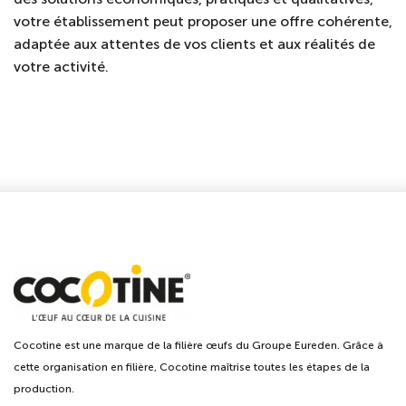
votre établissement peut proposer une offre cohérente,
adaptée aux attentes de vos clients et aux réalités de
votre activité.
Cocotine est une marque de la filière œufs du Groupe Eureden. Grâce à
cette organisation en filière, Cocotine maîtrise toutes les étapes de la
production.