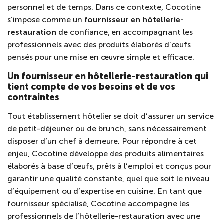
personnel et de temps. Dans ce contexte, Cocotine
s’impose comme un
fournisseur en hôtellerie-
restauration
de confiance, en accompagnant les
professionnels avec des produits élaborés d’œufs
pensés pour une mise en œuvre simple et efficace.
Un fournisseur en hôtellerie-restauration qui
tient compte de vos besoins et de vos
contraintes
Tout établissement hôtelier se doit d’assurer un service
de petit-déjeuner ou de brunch, sans nécessairement
disposer d’un chef à demeure. Pour répondre à cet
enjeu, Cocotine développe des produits alimentaires
élaborés à base d’œufs, prêts à l’emploi et conçus pour
garantir une qualité constante, quel que soit le niveau
d’équipement ou d’expertise en cuisine. En tant que
fournisseur spécialisé, Cocotine accompagne les
professionnels de l’hôtellerie-restauration avec une