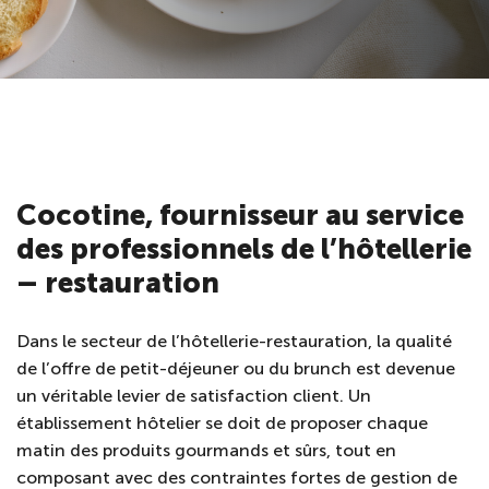
Cocotine, fournisseur au service
des professionnels de l’hôtellerie
– restauration
Dans le secteur de l’hôtellerie-restauration, la qualité
de l’offre de petit-déjeuner ou du brunch est devenue
un véritable levier de satisfaction client. Un
établissement hôtelier se doit de proposer chaque
matin des produits gourmands et sûrs, tout en
composant avec des contraintes fortes de gestion de