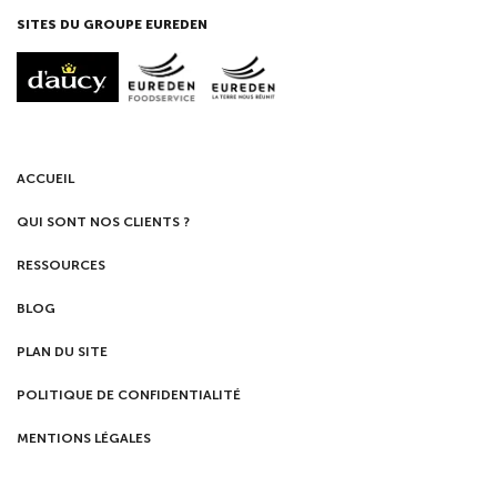
SITES DU GROUPE EUREDEN
ACCUEIL
QUI SONT NOS CLIENTS ?
RESSOURCES
BLOG
PLAN DU SITE
POLITIQUE DE CONFIDENTIALITÉ
MENTIONS LÉGALES