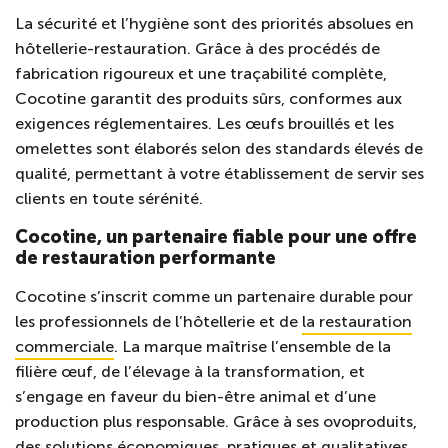
La sécurité et l’hygiène sont des priorités absolues en
hôtellerie-restauration. Grâce à des procédés de
fabrication rigoureux et une traçabilité complète,
Cocotine garantit des produits sûrs, conformes aux
exigences réglementaires. Les œufs brouillés et les
omelettes sont élaborés selon des standards élevés de
qualité, permettant à votre établissement de servir ses
clients en toute sérénité.
Cocotine, un partenaire fiable pour une offre
de restauration performante
Cocotine s’inscrit comme un partenaire durable pour
les professionnels de l’hôtellerie et de
la restauration
commerciale
. La marque maîtrise l’ensemble de la
filière œuf, de l’élevage à la transformation, et
s’engage en faveur du bien-être animal et d’une
production plus responsable. Grâce à ses ovoproduits,
des solutions économiques, pratiques et qualitatives,