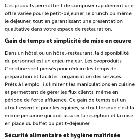
Ces produits permettent de composer rapidement une
offre variée pour le petit-déjeuner, le brunch ou même
le déjeuner, tout en garantissant une présentation
qualitative dans votre espace de restauration.
Gain de temps et simplicité de mise en œuvre
Dans un hôtel ou un hôtel-restaurant, la disponibilité
du personnel est un enjeu majeur. Les ovoproduits
Cocotine sont pensés pour réduire les temps de
préparation et faciliter l’organisation des services.
Prêts à l’emploi, ils limitent les manipulations en cuisine
et permettent de gérer les flux clients, même en
période de forte affluence. Ce gain de temps est un
atout essentiel pour les équipes, surtout lorsque c’est la
même personne qui doit assurer la réception et la mise
en place du buffet du petit-déjeuner.
Sécurité alimentaire et hygiène maîtrisée