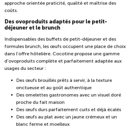
approche orientée praticité, qualité et maîtrise des
coûts.
Des ovoproduits adaptés pour le petit-
déjeuner et le brunch
Indispensables des buffets de petit-déjeuner et des
formules brunch, les œufs occupent une place de choix
dans l’offre hôtelière. Cocotine propose une gamme
d’ovoproduits complète et parfaitement adaptée aux
usages du secteur :
Des œufs brouillés prêts à servir, à la texture
onctueuse et au goût authentique
Des omelettes gastronomes avec un visuel doré
proche du fait maison
Des œufs durs parfaitement cuits et déjà écalés
Des œufs au plat avec un jaune crémeux et un
blanc ferme et moelleux