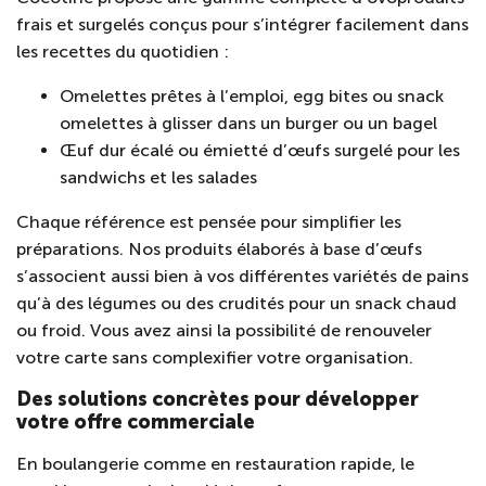
frais et surgelés conçus pour s’intégrer facilement dans
les recettes du quotidien :
Omelettes prêtes à l’emploi, egg bites ou snack
omelettes à glisser dans un burger ou un bagel
Œuf dur écalé ou émietté d’œufs surgelé pour les
sandwichs et les salades
Chaque référence est pensée pour simplifier les
préparations. Nos produits élaborés à base d’œufs
s’associent aussi bien à vos différentes variétés de pains
qu’à des légumes ou des crudités pour un snack chaud
ou froid. Vous avez ainsi la possibilité de renouveler
votre carte sans complexifier votre organisation.
Des solutions concrètes pour développer
votre offre commerciale
En boulangerie comme en restauration rapide, le