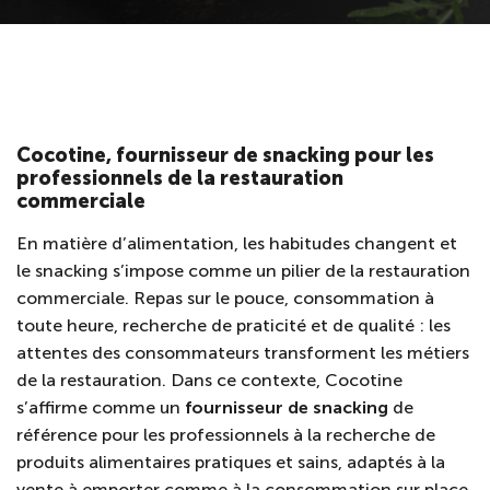
Cocotine, fournisseur de snacking pour les
professionnels de la restauration
commerciale
En matière d’alimentation, les habitudes changent et
le snacking s’impose comme un pilier de la restauration
commerciale. Repas sur le pouce, consommation à
toute heure, recherche de praticité et de qualité : les
attentes des consommateurs transforment les métiers
de la restauration. Dans ce contexte, Cocotine
s’affirme comme un
fournisseur de snacking
de
référence pour les professionnels à la recherche de
produits alimentaires pratiques et sains, adaptés à la
vente à emporter comme à la consommation sur place.