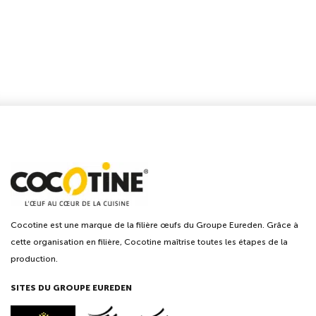
Cocotine est une marque de la filière œufs du Groupe Eureden. Grâce à
cette organisation en filière, Cocotine maîtrise toutes les étapes de la
production.
SITES DU GROUPE EUREDEN