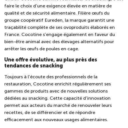
faire le choix d’une exigence élevée en matière de
qualité et de sécurité alimentaire. Filière œufs du
groupe coopératif Eureden, la marque garantit une
traçabilité complète de ses ovoproduits élaborés en
France. Cocotine s’engage également en faveur du
bien-être animal avec des élevages alternatifs pour
arrêter les œufs de poules en cage.
Une offre évolutive, au plus près des
tendances de snacking
Toujours à l’écoute des professionnels de la
restauration, Cocotine enrichit régulièrement ses
gammes de produits avec de nouvelles solutions
dédiées au snacking. Cette capacité d’innovation
permet aux acteurs du marché de renouveler leurs
recettes, de se différencier et de répondre
efficacement aux nouveaux usages alimentaires.