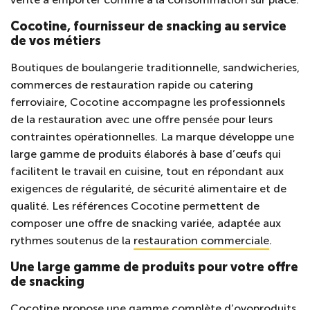
Cocotine, fournisseur de snacking au service
de vos métiers
Boutiques de boulangerie traditionnelle, sandwicheries,
commerces de restauration rapide ou catering
ferroviaire, Cocotine accompagne les professionnels
de la restauration avec une offre pensée pour leurs
contraintes opérationnelles. La marque développe une
large gamme de produits élaborés à base d’œufs qui
facilitent le travail en cuisine, tout en répondant aux
exigences de régularité, de sécurité alimentaire et de
qualité. Les références Cocotine permettent de
composer une offre de snacking variée, adaptée aux
rythmes soutenus de la
restauration commerciale
.
Une large gamme de produits pour votre offre
de snacking
Cocotine propose une gamme complète d’ovoproduits