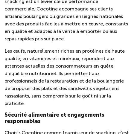
snacking est un levier clé de performance
commerciale. Cocotine accompagne ses clients
artisans boulangers ou grandes enseignes nationales
avec des produits faciles à mettre en œuvre, constants
en qualité et adaptés à la vente à emporter ou aux
repas rapides pris sur place.
Les œufs, naturellement riches en protéines de haute
qualité, en vitamines et minéraux, répondent aux
attentes actuelles des consommateurs en quête
d’équilibre nutritionnel. Ils permettent aux
professionnels de la restauration et de la boulangerie
de proposer des plats et des sandwichs végétariens
rassasiants, sans compromis sur le goût ni sur la
praticité.
Sécurité alimentaire et engagements
responsables
Choisir Cocotine comme fournisseur de snacking, c’est