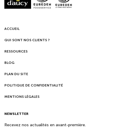
ACCUEIL
QUI SONT NOS CLIENTS ?
RESSOURCES
BLOG
PLAN DU SITE
POLITIQUE DE CONFIDENTIALITÉ
MENTIONS LÉGALES
NEWSLETTER
Recevez nos actualités en avant-première.