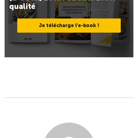
qualité
Je télécharge l'e-book !