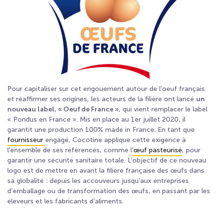
Pour capitaliser sur cet engouement autour de l’oeuf français
et réaffirmer ses origines, les acteurs de la filière ont lancé
un
nouveau label, « Oeuf de France »
, qui vient remplacer le label
« Pondus en France ». Mis en place au 1er juillet 2020, il
garantit une production 100% made in France. En tant que
fournisseur
engagé, Cocotine applique cette exigence à
l’ensemble de ses références, comme l
‘œuf pasteurisé
, pour
garantir une sécurité sanitaire totale. L’objectif de ce nouveau
logo est de mettre en avant la filière française des œufs dans
sa globalité : depuis les accouveurs jusqu’aux entreprises
d’emballage ou de transformation des œufs, en passant par les
éleveurs et les fabricants d’aliments.