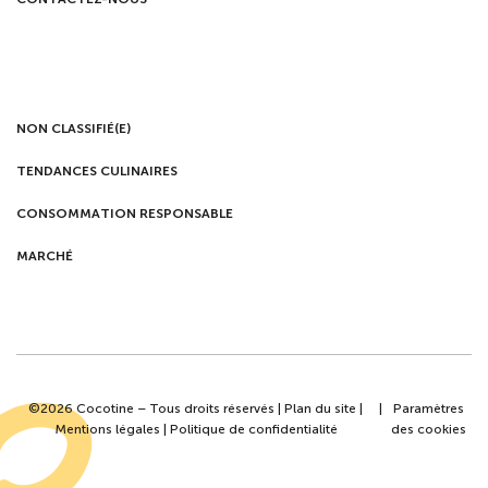
NON CLASSIFIÉ(E)
TENDANCES CULINAIRES
CONSOMMATION RESPONSABLE
MARCHÉ
©2026 Cocotine – Tous droits réservés |
Plan du site
|
|
Paramètres
Mentions légales
|
Politique de confidentialité
des cookies