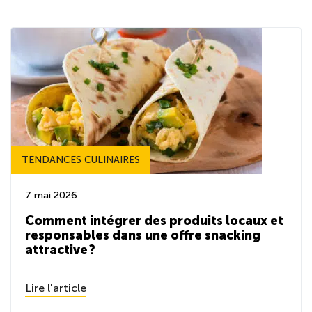
TENDANCES CULINAIRES
7 mai 2026
Comment intégrer des produits locaux et
responsables dans une offre snacking
attractive ?
Lire l'article