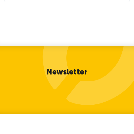
Newsletter