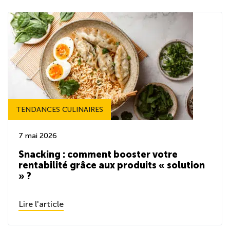
TENDANCES CULINAIRES
7 mai 2026
Snacking : comment booster votre
rentabilité grâce aux produits « solution
» ?
Lire l'article