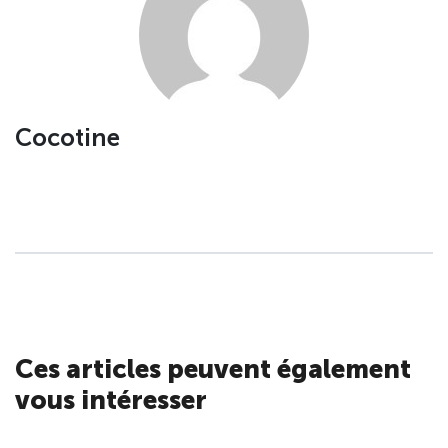
Cocotine
Ces articles peuvent également
vous intéresser