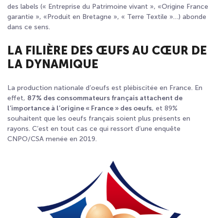
des labels (« Entreprise du Patrimoine vivant », «Origine France
garantie », «Produit en Bretagne », « Terre Textile »…) abonde
dans ce sens.
LA FILIÈRE DES ŒUFS AU CŒUR DE
LA DYNAMIQUE
La production nationale d’oeufs est plébiscitée en France. En
effet,
87% des consommateurs français attachent de
l’importance à l’origine « France » des oeufs
, et 89%
souhaitent que les oeufs français soient plus présents en
rayons. C’est en tout cas ce qui ressort d’une enquête
CNPO/CSA menée en 2019.