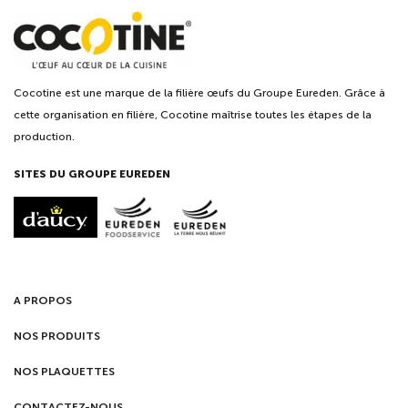
Cocotine est une marque de la filière œufs du Groupe Eureden. Grâce à
cette organisation en filière, Cocotine maîtrise toutes les étapes de la
production.
SITES DU GROUPE EUREDEN
A PROPOS
NOS PRODUITS
NOS PLAQUETTES
CONTACTEZ-NOUS