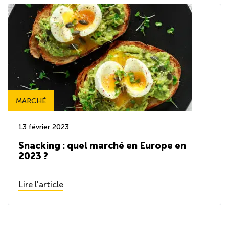
MARCHÉ
13 février 2023
Snacking : quel marché en Europe en
2023 ?
Lire l'article