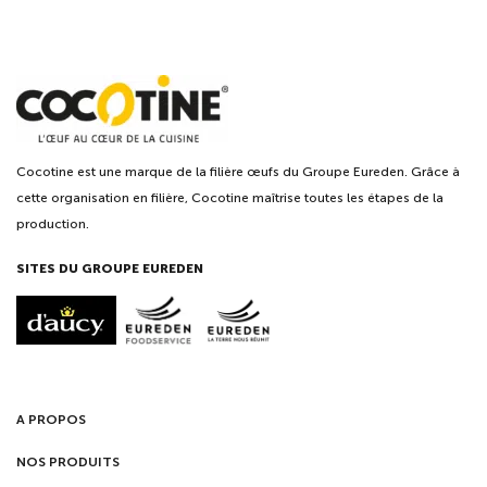
Cocotine est une marque de la filière œufs du Groupe Eureden. Grâce à
cette organisation en filière, Cocotine maîtrise toutes les étapes de la
production.
SITES DU GROUPE EUREDEN
A PROPOS
NOS PRODUITS