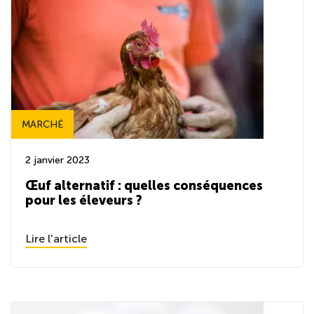
MARCHÉ
2 janvier 2023
Œuf alternatif : quelles conséquences
pour les éleveurs ?
Lire l'article