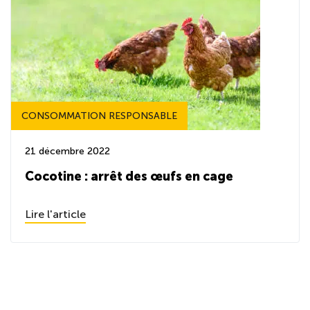
CONSOMMATION RESPONSABLE
21 décembre 2022
Cocotine : arrêt des œufs en cage
Lire l'article