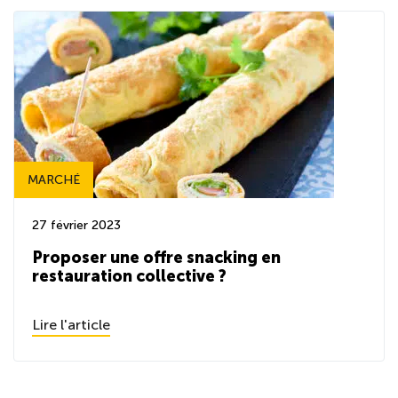
MARCHÉ
27 février 2023
Proposer une offre snacking en
restauration collective ?
Lire l'article