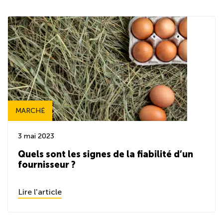
MARCHÉ
3 mai 2023
Quels sont les signes de la fiabilité d’un
fournisseur ?
Lire l'article