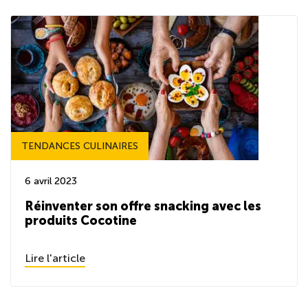
TENDANCES CULINAIRES
6 avril 2023
Réinventer son offre snacking avec les
produits Cocotine
Lire l'article