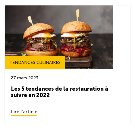
TENDANCES CULINAIRES
27 mars 2023
Les 5 tendances de la restauration à
suivre en 2022
Lire l'article