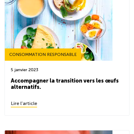
CONSOMMATION RESPONSABLE
5 janvier 2023
Accompagner la transition vers les œufs
alternatifs.
Lire l'article