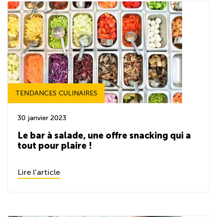
TENDANCES CULINAIRES
30 janvier 2023
Le bar à salade, une offre snacking qui a
tout pour plaire !
Lire l'article