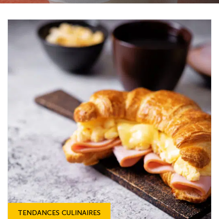
TENDANCES CULINAIRES