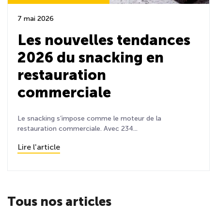
7 mai 2026
Les nouvelles tendances
2026 du snacking en
restauration
commerciale
Le snacking s’impose comme le moteur de la
restauration commerciale. Avec 234...
Lire l'article
Tous nos articles