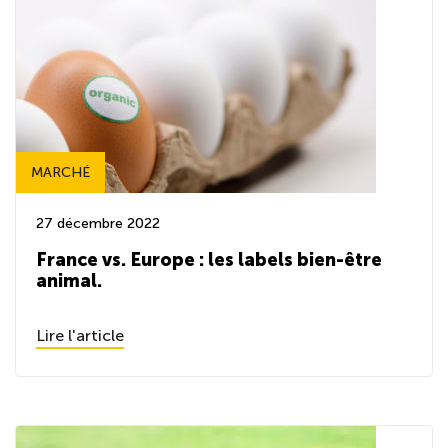
MARCHÉ
27 décembre 2022
France vs. Europe : les labels bien-être
animal.
Lire l'article