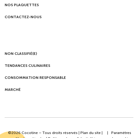
NOS PLAQUETTES
CONTACTEZ-NOUS
NON CLASSIFIÉ(E)
TENDANCES CULINAIRES
CONSOMMATION RESPONSABLE
MARCHÉ
©2026 Cocotine – Tous droits réservés |
Plan du site
|
|
Paramètres