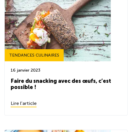
TENDANCES CULINAIRES
16 janvier 2023
Faire du snacking avec des œufs, c’est
possible !
Lire l'article