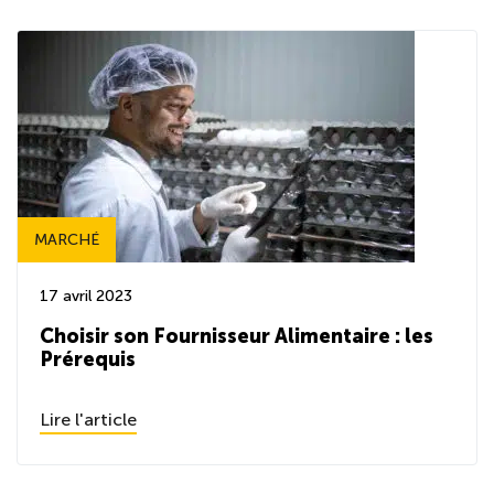
MARCHÉ
17 avril 2023
Choisir son Fournisseur Alimentaire : les
Prérequis
Lire l'article