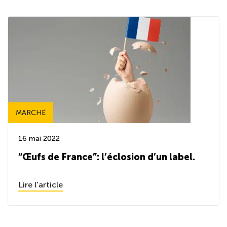
MARCHÉ
16 mai 2022
“Œufs de France”: l’éclosion d’un label.
Lire l'article