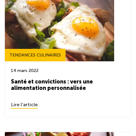
TENDANCES CULINAIRES
14 mars 2022
Santé et convictions : vers une
alimentation personnalisée
Lire l'article