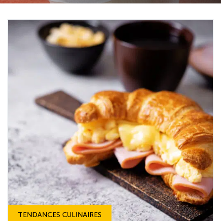
TENDANCES CULINAIRES