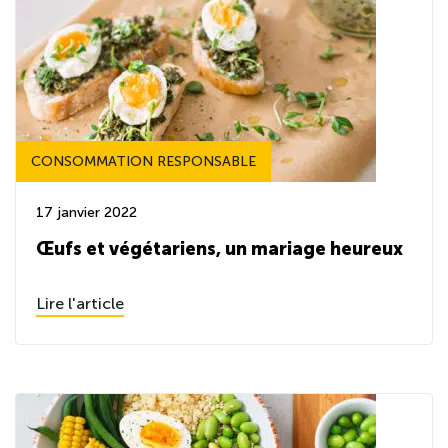
CONSOMMATION RESPONSABLE
17 janvier 2022
Œufs et végétariens, un mariage heureux
Lire l'article