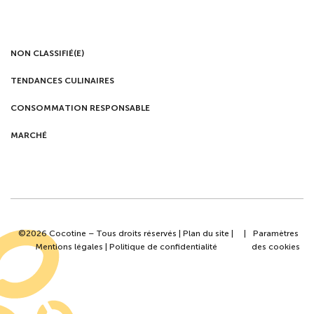
NON CLASSIFIÉ(E)
TENDANCES CULINAIRES
CONSOMMATION RESPONSABLE
MARCHÉ
©2026 Cocotine – Tous droits réservés |
Plan du site
|
|
Paramètres
Mentions légales
|
Politique de confidentialité
des cookies