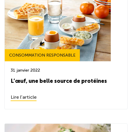
CONSOMMATION RESPONSABLE
31 janvier 2022
L’œuf, une belle source de protéines
Lire l'article