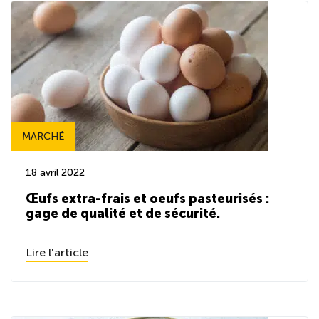
MARCHÉ
18 avril 2022
Œufs extra-frais et oeufs pasteurisés :
gage de qualité et de sécurité.
Lire l'article