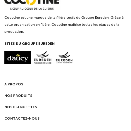
Cocotine est une marque de la filière œufs du Groupe Eureden. Grâce à
cette organisation en filière, Cocotine maîtrise toutes les étapes de la
production.
SITES DU GROUPE EUREDEN
A PROPOS
NOS PRODUITS
NOS PLAQUETTES
CONTACTEZ-NOUS