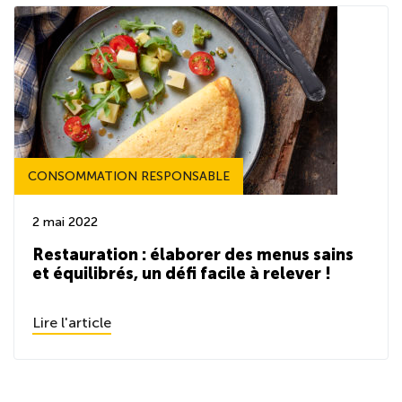
CONSOMMATION RESPONSABLE
2 mai 2022
Restauration : élaborer des menus sains
et équilibrés, un défi facile à relever !
Lire l'article