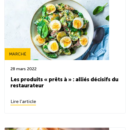
MARCHÉ
28 mars 2022
Les produits « prêts à » : alliés décisifs du
restaurateur
Lire l'article