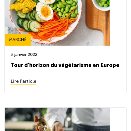
MARCHÉ
3 janvier 2022
Tour d’horizon du végétarisme en Europe
Lire l'article