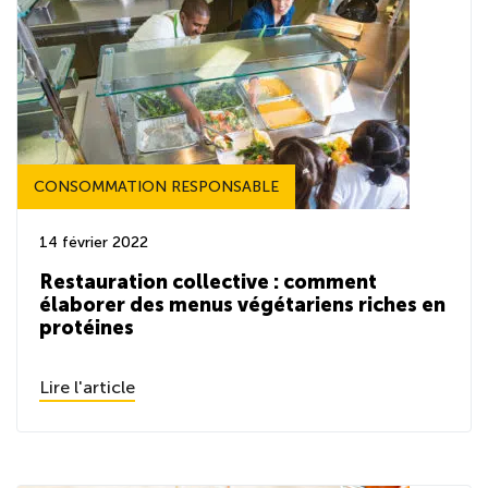
CONSOMMATION RESPONSABLE
14 février 2022
Restauration collective : comment
élaborer des menus végétariens riches en
protéines
Lire l'article