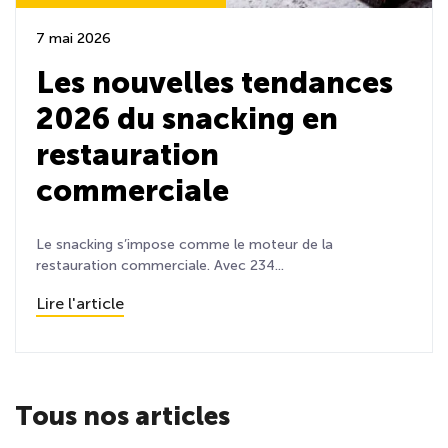
7 mai 2026
Les nouvelles tendances
2026 du snacking en
restauration
commerciale
Le snacking s’impose comme le moteur de la
restauration commerciale. Avec 234...
Lire l'article
Tous nos articles