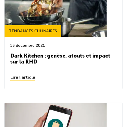
TENDANCES CULINAIRES
13 décembre 2021
Dark Kitchen : genèse, atouts et impact
sur la RHD
Lire l'article