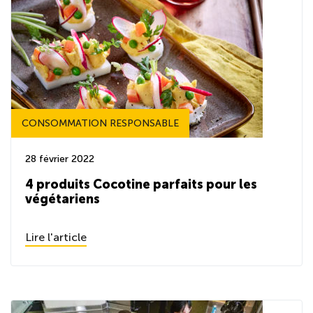
CONSOMMATION RESPONSABLE
28 février 2022
4 produits Cocotine parfaits pour les
végétariens
Lire l'article