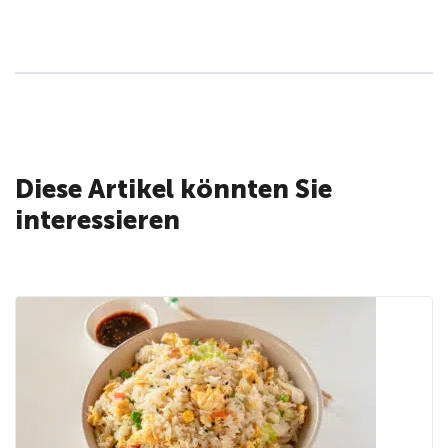
Diese Artikel könnten Sie
interessieren