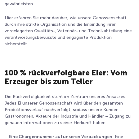
gewährleisten.
Hier erfahren Sie mehr darüber, wie unsere Genossenschaft
durch ihre strikte Organisation und die Einbindung ihrer
vorgelagerten Qualitäts-, Veterinär- und Technikabteilung eine
verantwortungsbewusste und engagierte Produktion
sicherstellt.
100 % rückverfolgbare Eier: Vom
Erzeuger bis zum Teller
Die Rückverfolgbarkeit steht im Zentrum unseres Ansatzes.
Jedes Ei unserer Genossenschaft wird über den gesamten
Produktionsverlauf nachverfolgt, sodass unsere Kunden –
Gastronomen, Akteure der Industrie und Händler – Zugang zu
genauen Informationen zu seiner Herkunft haben.
–
Eine Chargennummer auf unseren Verpackungen
: Eine