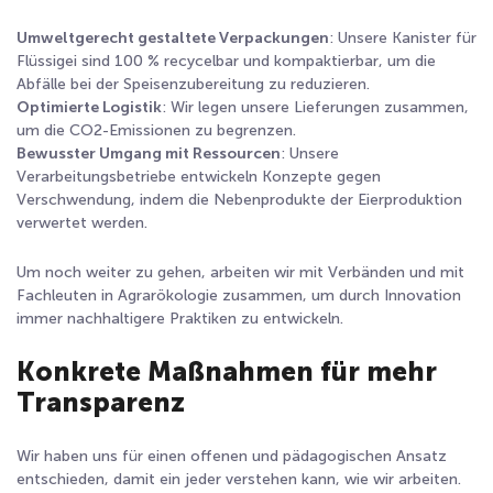
Umweltgerecht gestaltete Verpackungen
: Unsere Kanister für
Flüssigei sind 100 % recycelbar und kompaktierbar, um die
Abfälle bei der Speisenzubereitung zu reduzieren.
Optimierte Logistik
: Wir legen unsere Lieferungen zusammen,
um die CO
2
-Emissionen zu begrenzen.
Bewusster Umgang mit Ressourcen
: Unsere
Verarbeitungsbetriebe entwickeln Konzepte gegen
Verschwendung, indem die Nebenprodukte der Eierproduktion
verwertet werden.
Um noch weiter zu gehen, arbeiten wir mit Verbänden und mit
Fachleuten in Agrarökologie zusammen, um durch Innovation
immer nachhaltigere Praktiken zu entwickeln.
Konkrete Maßnahmen für mehr
Transparenz
Wir haben uns für einen offenen und pädagogischen Ansatz
entschieden, damit ein jeder verstehen kann, wie wir arbeiten.