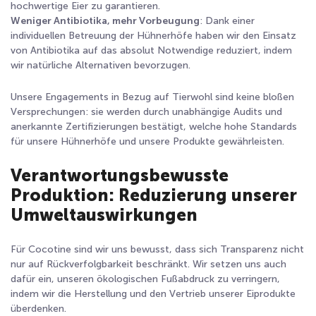
hochwertige Eier zu garantieren.
Weniger Antibiotika, mehr Vorbeugung
: Dank einer
individuellen Betreuung der Hühnerhöfe haben wir den Einsatz
von Antibiotika auf das absolut Notwendige reduziert, indem
wir natürliche Alternativen bevorzugen.
Unsere Engagements in Bezug auf Tierwohl sind keine bloßen
Versprechungen: sie werden durch unabhängige Audits und
anerkannte Zertifizierungen bestätigt, welche hohe Standards
für unsere Hühnerhöfe und unsere Produkte gewährleisten.
Verantwortungsbewusste
Produktion: Reduzierung unserer
Umweltauswirkungen
Für Cocotine sind wir uns bewusst, dass sich Transparenz nicht
nur auf Rückverfolgbarkeit beschränkt. Wir setzen uns auch
dafür ein, unseren ökologischen Fußabdruck zu verringern,
indem wir die Herstellung und den Vertrieb unserer Eiprodukte
überdenken.