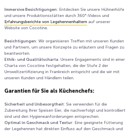
Immersive Besichtigungen
: Entdecken Sie unsere Hühnerhöfe
und unsere Produktionsstätten durch 360°-Videos und
Erfahrungsberichte von Legehennenhaltern
auf unserer
Website von Cocotine.
Besichtigungen
: Wir organisieren Treffen mit unseren Kunden
und Partnern, um unsere Konzepte zu erläutern und Fragen zu
beantworten.
Ethik- und Qualitätscharta
: Unsere Engagements sind in einer
Charta von Cocotine festgehalten, die der Stufe 2 der
Umweltzertifizierung in Frankreich entspricht und die wir mit
unseren Kunden und Händlern teilen.
Garantien für Sie als Küchenchefs:
Sicherheit und Unbesorgtheit
: Sie verwenden für die
Zubereitung Ihrer Speisen Eier, die nachverfolgt und kontrolliert
sind und den Hygieneanforderungen entsprechen.
Optimal in Geschmack und Textur
: Eine geeignete Fütterung
der Legehennen hat direkten Einfluss auf den Geschmack und