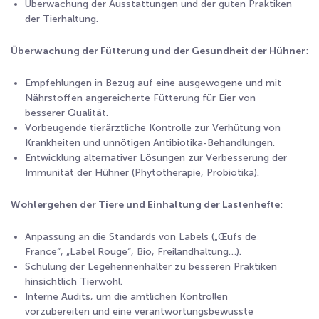
Überwachung der Ausstattungen und der guten Praktiken
der Tierhaltung.
Überwachung der Fütterung und der Gesundheit der Hühner
:
Empfehlungen in Bezug auf eine ausgewogene und mit
Nährstoffen angereicherte Fütterung für Eier von
besserer Qualität.
Vorbeugende tierärztliche Kontrolle zur Verhütung von
Krankheiten und unnötigen Antibiotika-Behandlungen.
Entwicklung alternativer Lösungen zur Verbesserung der
Immunität der Hühner (Phytotherapie, Probiotika).
Wohlergehen der Tiere und Einhaltung der Lastenhefte
:
Anpassung an die Standards von Labels („Œufs de
France“, „Label Rouge“, Bio, Freilandhaltung…).
Schulung der Legehennenhalter zu besseren Praktiken
hinsichtlich Tierwohl.
Interne Audits, um die amtlichen Kontrollen
vorzubereiten und eine verantwortungsbewusste