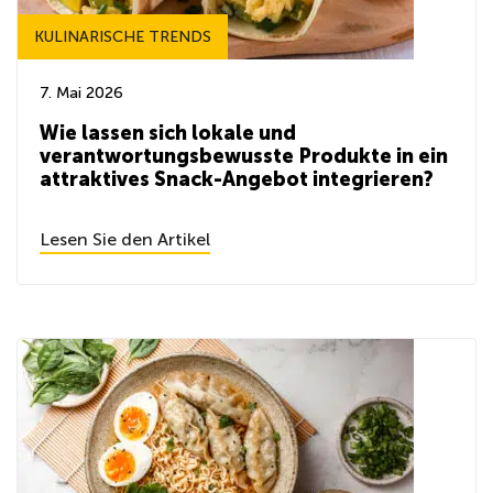
KULINARISCHE TRENDS
7. Mai 2026
Wie lassen sich lokale und
verantwortungsbewusste Produkte in ein
attraktives Snack-Angebot integrieren?
Lesen Sie den Artikel