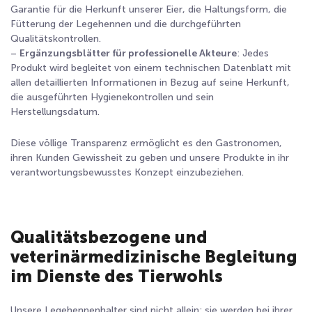
Garantie für die Herkunft unserer Eier, die Haltungsform, die
Fütterung der Legehennen und die durchgeführten
Qualitätskontrollen.
–
Ergänzungsblätter für professionelle Akteure
: Jedes
Produkt wird begleitet von einem technischen Datenblatt mit
allen detaillierten Informationen in Bezug auf seine Herkunft,
die ausgeführten Hygienekontrollen und sein
Herstellungsdatum.
Diese völlige Transparenz ermöglicht es den Gastronomen,
ihren Kunden Gewissheit zu geben und unsere Produkte in ihr
verantwortungsbewusstes Konzept einzubeziehen.
Qualitätsbezogene und
veterinärmedizinische Begleitung
im Dienste des Tierwohls
Unsere Legehennenhalter sind nicht allein: sie werden bei ihrer