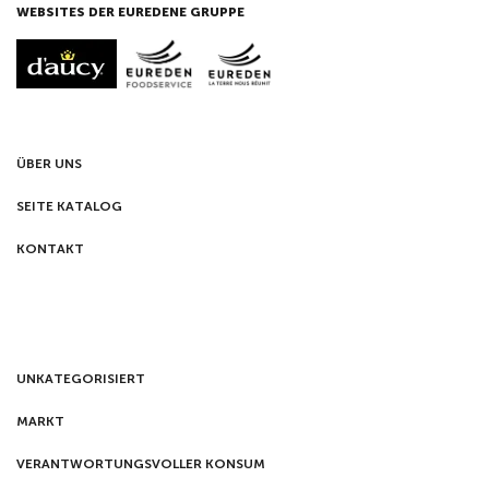
WEBSITES DER EUREDENE GRUPPE
ÜBER UNS
SEITE KATALOG
KONTAKT
UNKATEGORISIERT
MARKT
VERANTWORTUNGSVOLLER KONSUM