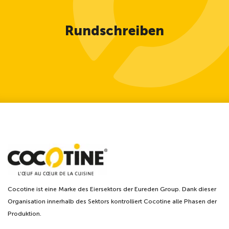
Rundschreiben
Cocotine ist eine Marke des Eiersektors der Eureden Group. Dank dieser
Organisation innerhalb des Sektors kontrolliert Cocotine alle Phasen der
Produktion.