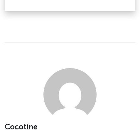
Cocotine