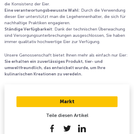
die Konsistenz der Eier.
Eine verantwortungsbewusste Wahl
: Durch die Verwendung
dieser Eier unterstützt man die Legehennenhalter, die sich für
nachhaltige Praktiken engagieren.
Ständige Verfügbarkeit
: Dank der technischen Überwachung
sind Versorgungsunterbrechungen ausgeschlossen, Sie haben
immer qualitativ hochwertige Eier zur Verfügung.
Unsere Genossenschaft bietet Ihnen mehr als einfach nur Eier:
Sie erhalten ein zuverlässiges Produkt, tier- und
umweltfreundlich, das entwickelt wurde, um Ihre
kulinarischen Kreationen zu veredeln.
Markt
Teile diesen Artikel