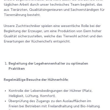
täglichen Arbeit durch unser technisches Team begleitet, das
aus Tierärzten, Qualitätsingenieuren und Sachverständigen für
Tierernährung besteht.
Unsere Zuchttechniker spielen eine wesentliche Rolle bei der
Begleitung der Erzeuger, um eine Produktion von Eiern hoher
Qualität sicherzustellen, welche das Tierwohl achtet und den
Erwartungen der Küchenchefs entspricht.
Begleitung der Legehennenhalter zu optimalen
Praktiken
Regelmäßige Besuche der Hühnerhöfe
:
Kontrolle der Lebensbedingungen der Hühner (Platz,
Helligkeit, Lüftung, Komfort).
Überprüfung des Zugangs zu den Auslaufflächen im
Freien bei Betrieben mit Freilandhaltung und Bio-Haltung.