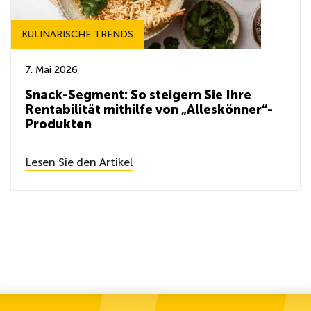
KULINARISCHE TRENDS
7. Mai 2026
Snack-Segment: So steigern Sie Ihre
Rentabilität mithilfe von „Alleskönner“-
Produkten
Lesen Sie den Artikel