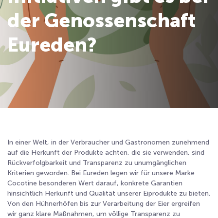
der Genossenschaft
Eureden?
In einer Welt, in der Verbraucher und Gastronomen zunehmend
auf die Herkunft der Produkte achten, die sie verwenden, sind
Rückverfolgbarkeit und Transparenz zu unumgänglichen
Kriterien geworden. Bei Eureden legen wir für unsere Marke
Cocotine besonderen Wert darauf, konkrete Garantien
hinsichtlich Herkunft und Qualität unserer Eiprodukte zu bieten.
Von den Hühnerhöfen bis zur Verarbeitung der Eier ergreifen
wir ganz klare Maßnahmen, um völlige Transparenz zu