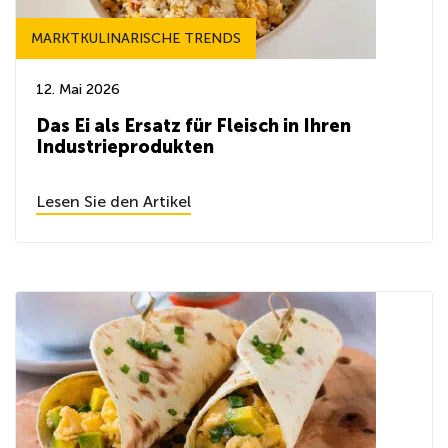
MARKTKULINARISCHE TRENDS
12. Mai 2026
Das Ei als Ersatz für Fleisch in Ihren
Industrieprodukten
Lesen Sie den Artikel