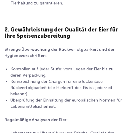
Tierhaltung zu garantieren.
2. Gewährleistung der Qualität der Eier für
Ihre Speisenzubereitung
Strenge Überwachung der Rückverfolgbarkeit und der
Hygienevorschriften
:
Kontrollen auf jeder Stufe: vom Legen der Eier bis zu
deren Verpackung.
Kennzeichnung der Chargen für eine lückenlose
Rückverfolgbarkeit (die Herkunft des Eis ist jederzeit
bekannt).
Überprüfung der Einhaltung der europäischen Normen für
Lebensmittelsicherheit.
Regelmäßige Analysen der Eier
: