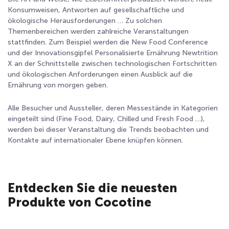
Konsumweisen, Antworten auf gesellschaftliche und
ökologische Herausforderungen … Zu solchen
Themenbereichen werden zahlreiche Veranstaltungen
stattfinden. Zum Beispiel werden die New Food Conference
und der Innovationsgipfel Personalisierte Ernährung Newtrition
X an der Schnittstelle zwischen technologischen Fortschritten
und ökologischen Anforderungen einen Ausblick auf die
Ernährung von morgen geben.
Alle Besucher und Aussteller, deren Messestände in Kategorien
eingeteilt sind (Fine Food, Dairy, Chilled und Fresh Food …),
werden bei dieser Veranstaltung die Trends beobachten und
Kontakte auf internationaler Ebene knüpfen können.
Entdecken Sie die neuesten
Produkte von Cocotine