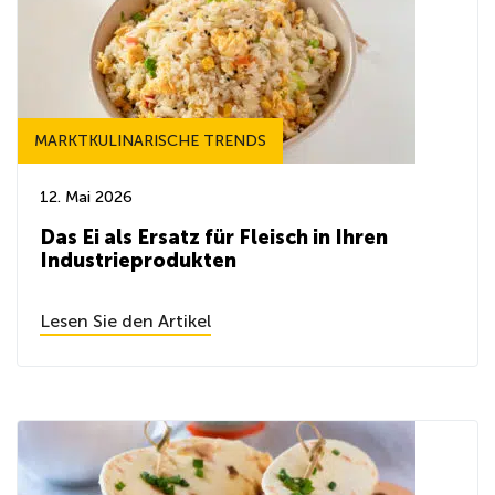
MARKTKULINARISCHE TRENDS
12. Mai 2026
Das Ei als Ersatz für Fleisch in Ihren
Industrieprodukten
Lesen Sie den Artikel