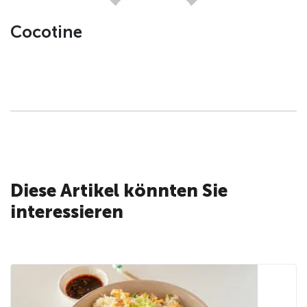
Cocotine
Diese Artikel könnten Sie
interessieren