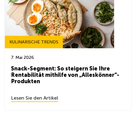
KULINARISCHE TRENDS
7. Mai 2026
Snack-Segment: So steigern Sie Ihre
Rentabilität mithilfe von „Alleskönner“-
Produkten
Lesen Sie den Artikel