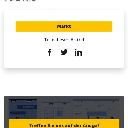
sprechen können!
Markt
Teile diesen Artikel
Treffen Sie uns auf der Anuga!