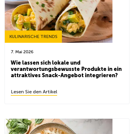
KULINARISCHE TRENDS
7. Mai 2026
Wie lassen sich lokale und
verantwortungsbewusste Produkte in ein
attraktives Snack-Angebot integrieren?
Lesen Sie den Artikel