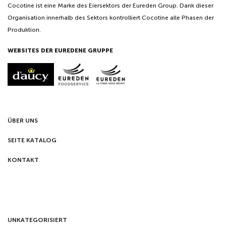
Cocotine ist eine Marke des Eiersektors der Eureden Group. Dank dieser
Organisation innerhalb des Sektors kontrolliert Cocotine alle Phasen der
Produktion.
WEBSITES DER EUREDENE GRUPPE
ÜBER UNS
SEITE KATALOG
KONTAKT
UNKATEGORISIERT