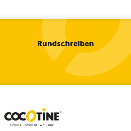
Rundschreiben