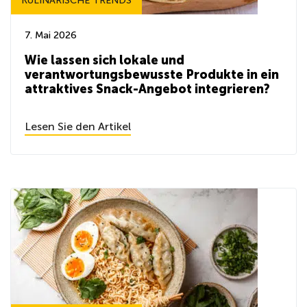
KULINARISCHE TRENDS
7. Mai 2026
Wie lassen sich lokale und
verantwortungsbewusste Produkte in ein
attraktives Snack-Angebot integrieren?
Lesen Sie den Artikel