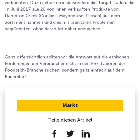
verbannten. Dazu gehörten insbesondere die Target-Läden, die
im Juni 2017 alle 20 von ihnen verkauften Produkte von
Hampton Creek (Cookies, Mayonnaise, Fleisch) aus dem
Sortiment nahmen und dies mit „sanitären Problemen“
begründeten, ohne deren Art näher anzugeben.
Ganz offensichtlich sollten wir die Antwort auf die ethischen
Forderungen der Verbraucher nicht in den F&E-Laboren der
Foodtech-Branche suchen, sondern ganz einfach auf dem
Bauernhof!
Markt
Teile diesen Artikel