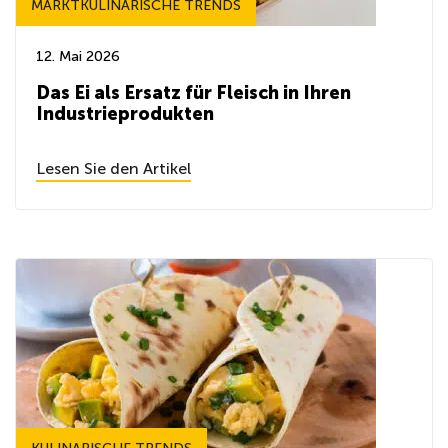
MARKTKULINARISCHE TRENDS
12. Mai 2026
Das Ei als Ersatz für Fleisch in Ihren
Industrieprodukten
Lesen Sie den Artikel