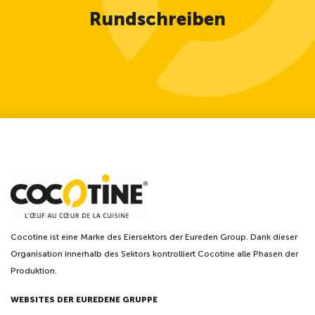
Rundschreiben
Cocotine ist eine Marke des Eiersektors der Eureden Group. Dank dieser
Organisation innerhalb des Sektors kontrolliert Cocotine alle Phasen der
Produktion.
WEBSITES DER EUREDENE GRUPPE