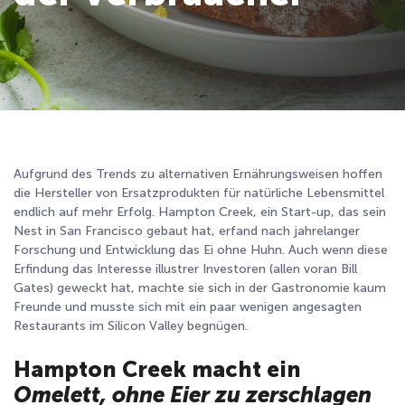
Aufgrund des Trends zu alternativen Ernährungsweisen hoffen
die Hersteller von Ersatzprodukten für natürliche Lebensmittel
endlich auf mehr Erfolg. Hampton Creek, ein Start-up, das sein
Nest in San Francisco gebaut hat, erfand nach jahrelanger
Forschung und Entwicklung das Ei ohne Huhn. Auch wenn diese
Erfindung das Interesse illustrer Investoren (allen voran Bill
Gates) geweckt hat, machte sie sich in der Gastronomie kaum
Freunde und musste sich mit ein paar wenigen angesagten
Restaurants im Silicon Valley begnügen.
Hampton Creek macht ein
Omelett, ohne Eier zu zerschlagen