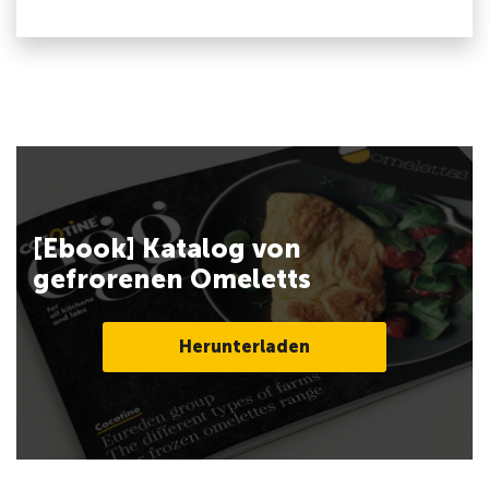
[Ebook] Katalog von
gefrorenen Omeletts
Herunterladen