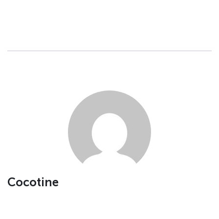
Cocotine