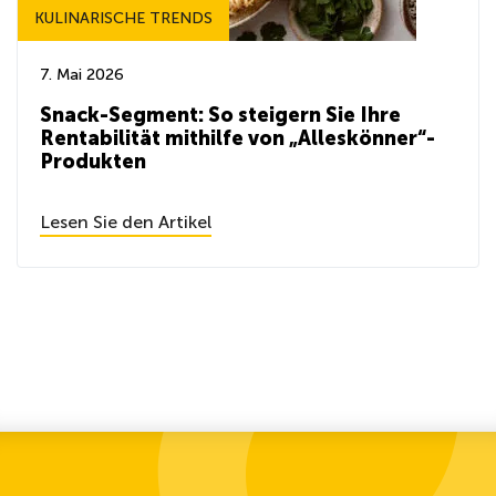
KULINARISCHE TRENDS
7. Mai 2026
Snack-Segment: So steigern Sie Ihre
Rentabilität mithilfe von „Alleskönner“-
Produkten
Lesen Sie den Artikel