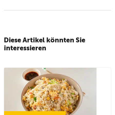
Diese Artikel könnten Sie
interessieren