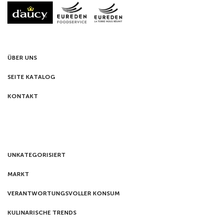
ÜBER UNS
SEITE KATALOG
KONTAKT
UNKATEGORISIERT
MARKT
VERANTWORTUNGSVOLLER KONSUM
KULINARISCHE TRENDS