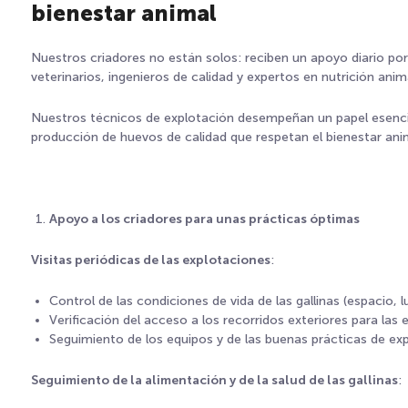
bienestar animal
Nuestros criadores no están solos: reciben un apoyo diario p
veterinarios, ingenieros de calidad y expertos en nutrición anim
Nuestros técnicos de explotación desempeñan un papel esencia
producción de huevos de calidad que respetan el bienestar anim
Apoyo a los criadores para unas prácticas óptimas
Visitas periódicas de las explotaciones
:
Control de las condiciones de vida de las gallinas (espacio, l
Verificación del acceso a los recorridos exteriores para las e
Seguimiento de los equipos y de las buenas prácticas de exp
Seguimiento de la alimentación y de la salud de las gallinas
: