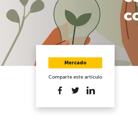
c
Mercado
Comparte este artículo