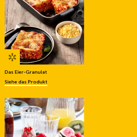
Das Eier-Granulat
Siehe das Produkt