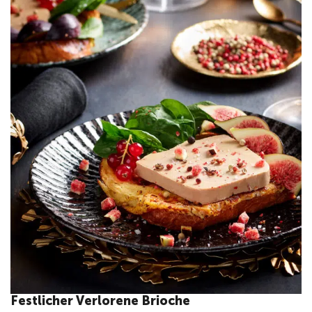
Festlicher Verlorene Brioche