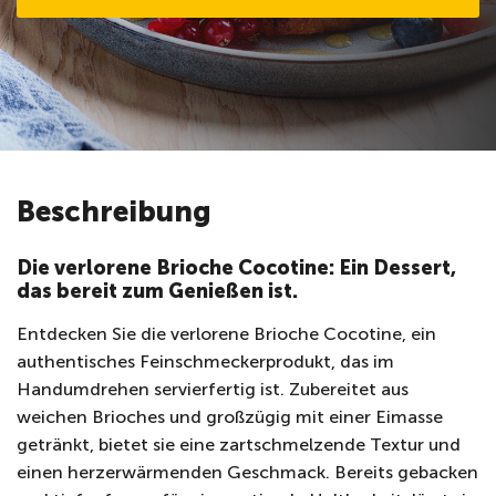
Beschreibung
Die verlorene Brioche Cocotine: Ein Dessert,
das bereit zum Genießen ist.
Entdecken Sie die verlorene Brioche Cocotine, ein
authentisches Feinschmeckerprodukt, das im
Handumdrehen servierfertig ist. Zubereitet aus
weichen Brioches und großzügig mit einer Eimasse
getränkt, bietet sie eine zartschmelzende Textur und
einen herzerwärmenden Geschmack. Bereits gebacken