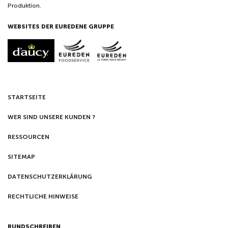
Produktion.
WEBSITES DER EUREDENE GRUPPE
STARTSEITE
WER SIND UNSERE KUNDEN ?
RESSOURCEN
SITEMAP
DATENSCHUTZERKLÄRUNG
RECHTLICHE HINWEISE
RUNDSCHREIBEN