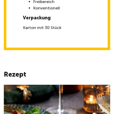
Freibereich
Konventionell
Verpackung
Karton mit 30 Stück
Rezept