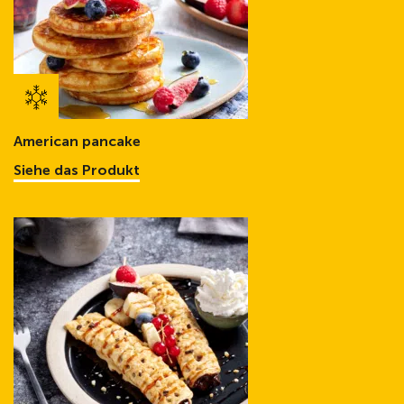
American pancake
Siehe das Produkt