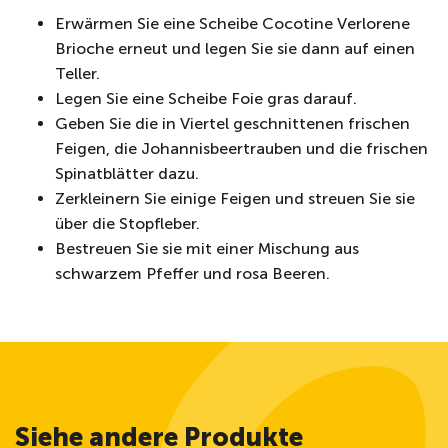
Erwärmen Sie eine Scheibe Cocotine Verlorene
Brioche erneut und legen Sie sie dann auf einen
Teller.
Legen Sie eine Scheibe Foie gras darauf.
Geben Sie die in Viertel geschnittenen frischen
Feigen, die Johannisbeertrauben und die frischen
Spinatblätter dazu.
Zerkleinern Sie einige Feigen und streuen Sie sie
über die Stopfleber.
Bestreuen Sie sie mit einer Mischung aus
schwarzem Pfeffer und rosa Beeren.
Siehe andere Produkte