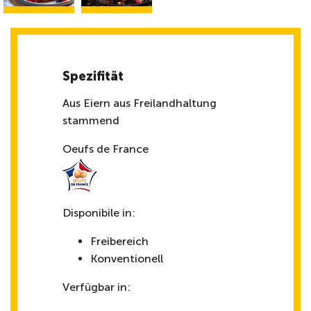
Spezifität
Aus Eiern aus Freilandhaltung
stammend
Oeufs de France
Disponibile in:
Freibereich
Konventionell
Verfügbar in: