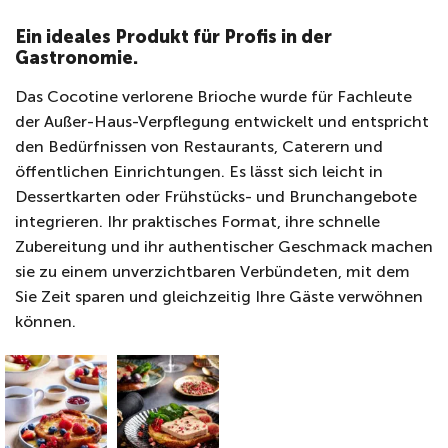
Ein ideales Produkt für Profis in der
Gastronomie.
Das Cocotine verlorene Brioche wurde für Fachleute
der Außer-Haus-Verpflegung entwickelt und entspricht
den Bedürfnissen von Restaurants, Caterern und
öffentlichen Einrichtungen. Es lässt sich leicht in
Dessertkarten oder Frühstücks- und Brunchangebote
integrieren. Ihr praktisches Format, ihre schnelle
Zubereitung und ihr authentischer Geschmack machen
sie zu einem unverzichtbaren Verbündeten, mit dem
Sie Zeit sparen und gleichzeitig Ihre Gäste verwöhnen
können.