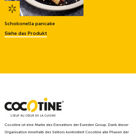
Schokonella pancake
Siehe das Produkt
Cocotine ist eine Marke des Eiersektors der Eureden Group. Dank dieser
Organisation innerhalb des Sektors kontrolliert Cocotine alle Phasen der