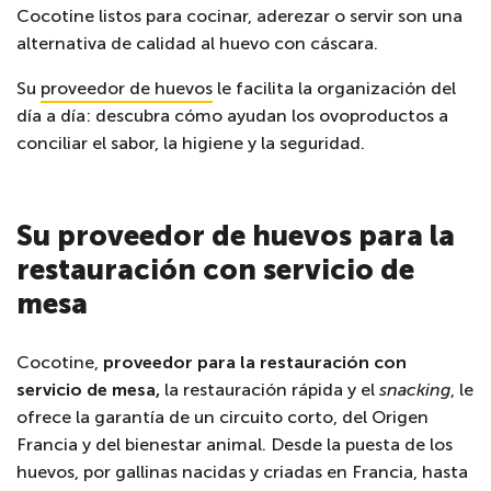
Cocotine listos para cocinar,
aderezar o servir son una
alternativa de calidad al huevo con cáscara.
Su
proveedor de huevos
le facilita la organización del
día a día: descubra cómo ayudan los
ovoproductos a
conciliar el sabor, la higiene y la seguridad.
Su proveedor de huevos para la
restauración con servicio de
mesa
Cocotine,
proveedor para la restauración con
servicio de mesa,
la restauración rápida y el
snacking
, le
ofrece la garantía de un circuito corto, del Origen
Francia y del bienestar animal. Desde la puesta de los
huevos, por gallinas nacidas y criadas en Francia, hasta