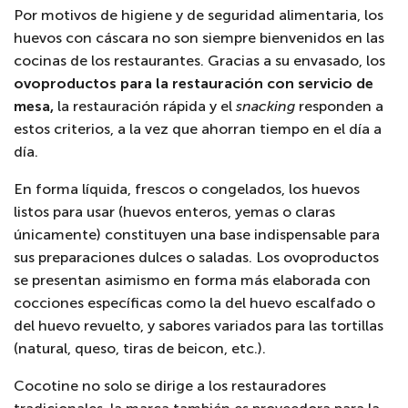
Por motivos de higiene y de seguridad alimentaria, los
huevos con cáscara no son siempre bienvenidos en las
cocinas de los restaurantes. Gracias a su envasado, los
ovoproductos
para la restauración con servicio de
mesa,
la restauración rápida y el
snacking
responden a
estos criterios, a la vez que ahorran tiempo en el día a
día.
En forma líquida, frescos o congelados, los huevos
listos para usar (huevos enteros, yemas o claras
únicamente) constituyen una base indispensable para
sus preparaciones dulces o saladas. Los ovoproductos
se presentan asimismo en forma más elaborada con
cocciones específicas como la del
huevo escalfado o
del huevo
revuelto, y sabores variados para las tortillas
(natural, queso, tiras de beicon,
etc.
).
Cocotine no solo se dirige a los restauradores