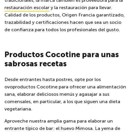
tradicionales, la marca también es proveedora para la
restauración escolar
y la restauración para llevar.
Calidad de los productos, Origen Francia garantizado,
trazabilidad y certificaciones hacen que sea un socio
de confianza para todos los profesionales del gusto.
Productos Cocotine para unas
sabrosas recetas
Desde entrantes hasta postres, opte por los
ovoproductos Cocotine para ofrecer una alimentación
sana, elaborar deliciosos menús y agasajar a sus
comensales, en particular, a los que siguen una dieta
vegetariana.
Aproveche nuestra amplia gama para elaborar un
entrante típico de bar: el huevo Mimosa. La yema de