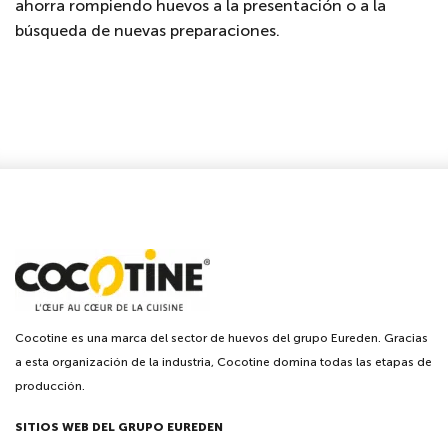
ahorra rompiendo huevos a la presentación o a la
búsqueda de nuevas preparaciones.
Cocotine es una marca del sector de huevos del grupo Eureden. Gracias
a esta organización de la industria, Cocotine domina todas las etapas de
producción.
SITIOS WEB DEL GRUPO EUREDEN