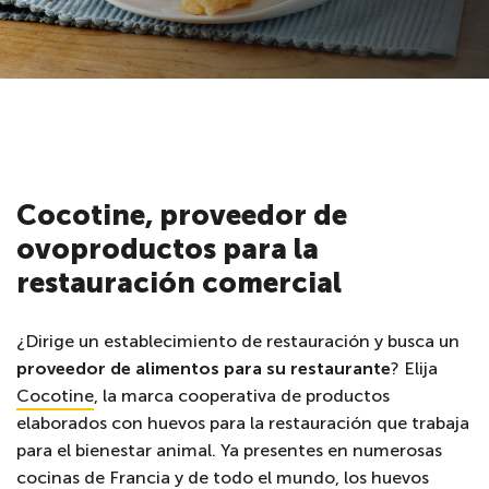
Cocotine, proveedor de
ovoproductos para la
restauración comercial
¿Dirige un establecimiento de restauración y busca un
proveedor de alimentos para su restaurante
? Elija
Cocotine
, la marca cooperativa de productos
elaborados
con huevos para la restauración que trabaja
para el bienestar animal. Ya presentes en
numerosas
cocinas de Francia y de todo el mundo, los huevos