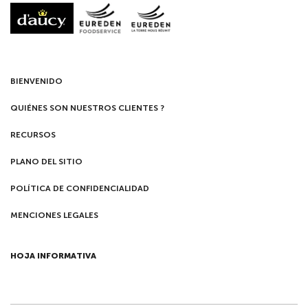
BIENVENIDO
QUIÉNES SON NUESTROS CLIENTES ?
RECURSOS
PLANO DEL SITIO
POLÍTICA DE CONFIDENCIALIDAD
MENCIONES LEGALES
HOJA INFORMATIVA