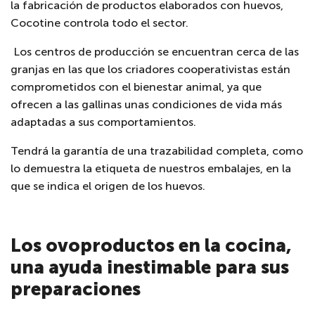
la fabricación de productos elaborados con huevos,
Cocotine controla todo el sector.
Los centros de producción se encuentran cerca de las
granjas en las que los criadores cooperativistas están
comprometidos con el bienestar animal, ya que
ofrecen a las gallinas unas condiciones de vida más
adaptadas a sus comportamientos.
Tendrá la garantía de una trazabilidad completa, como
lo demuestra la etiqueta de nuestros embalajes, en la
que se indica el origen de los huevos.
Los ovoproductos en la cocina,
una ayuda inestimable para sus
preparaciones