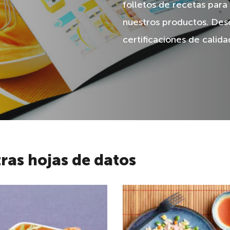
folletos de recetas para
nuestros productos. Des
certificaciones de calida
ras hojas de datos