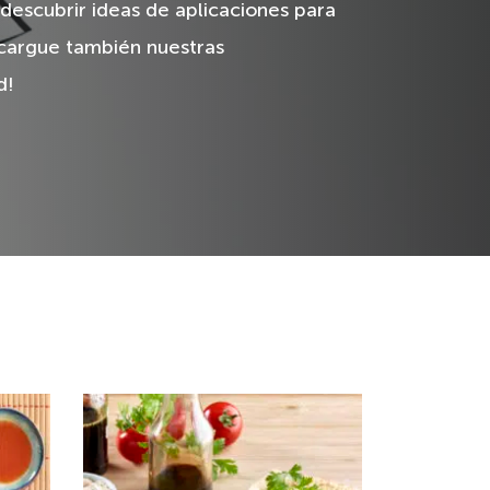
 descubrir ideas de aplicaciones para
cargue también nuestras
d!