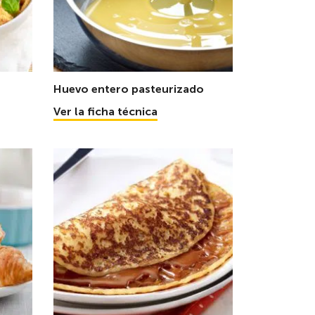
Huevo entero pasteurizado
Ver la ficha técnica