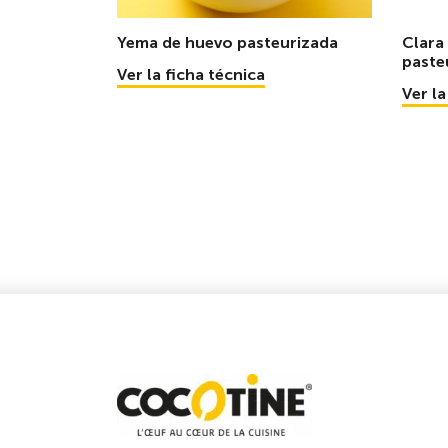
Yema de huevo pasteurizada
Clara
paste
Ver la ficha técnica
Ver la