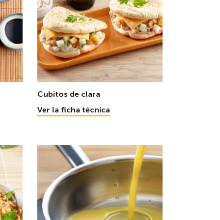
Cubitos de clara
Ver la ficha técnica