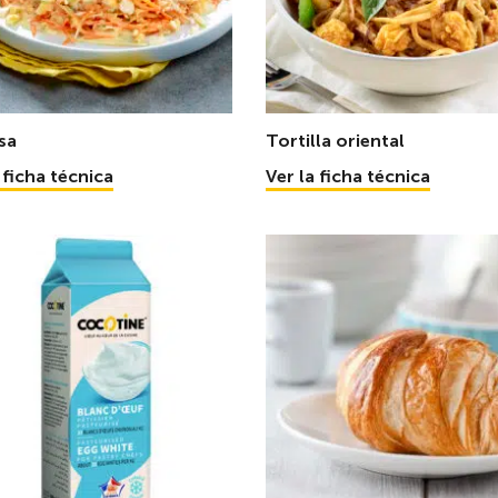
sa
Tortilla oriental
 ficha técnica
Ver la ficha técnica