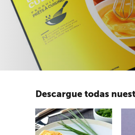
Descargue todas nuest