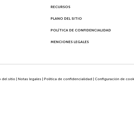
RECURSOS
PLANO DEL SITIO
POLÍTICA DE CONFIDENCIALIDAD
MENCIONES LEGALES
 del sitio
|
Notas legales
|
Politica de confidencialidad
|
Configuración de cook