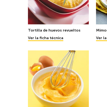
Tortilla de huevos revueltos
Mimo
Ver la ficha técnica
Ver la