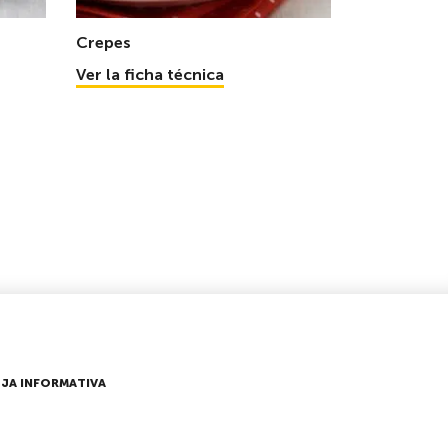
Crepes
Ver la ficha técnica
JA INFORMATIVA