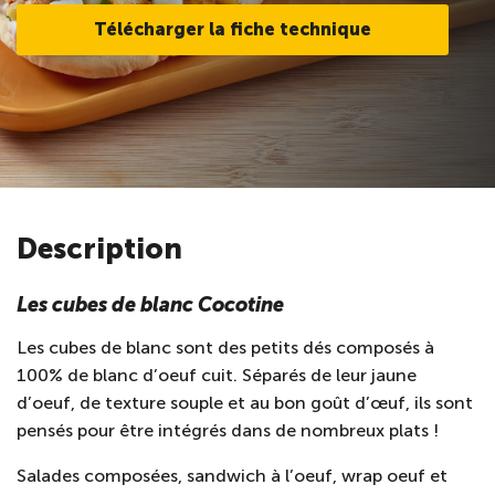
Télécharger la fiche technique
Description
Les cubes de blanc Cocotine
Les cubes de blanc sont des petits dés composés à
100% de blanc d’oeuf cuit. Séparés de leur jaune
d’oeuf, de texture souple et au bon goût d’œuf, ils sont
pensés pour être intégrés dans de nombreux plats !
Salades composées, sandwich à l’oeuf, wrap oeuf et