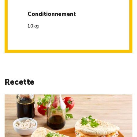
Conditionnement
10kg
Recette