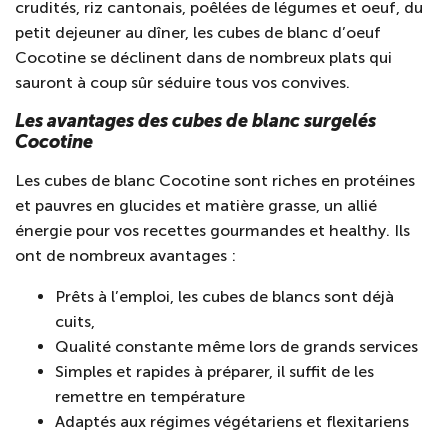
crudités, riz cantonais, poêlées de légumes et oeuf, du
petit dejeuner au dîner, les cubes de blanc d’oeuf
Cocotine se déclinent dans de nombreux plats qui
sauront à coup sûr séduire tous vos convives.
Les avantages des cubes de blanc surgelés
Cocotine
Les cubes de blanc Cocotine sont riches en protéines
et pauvres en glucides et matière grasse, un allié
énergie pour vos recettes gourmandes et healthy. Ils
ont de nombreux avantages :
Prêts à l’emploi, les cubes de blancs sont déjà
cuits,
Qualité constante même lors de grands services
Simples et rapides à préparer, il suffit de les
remettre en température
Adaptés aux régimes végétariens et flexitariens