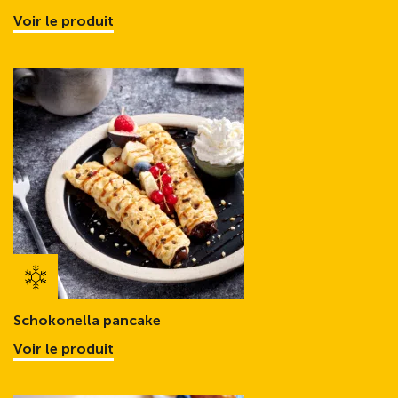
Voir le produit
Schokonella pancake
Voir le produit