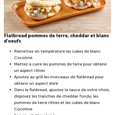
Flatbread pommes de terre, cheddar et blanc
d'oeufs
Remettez en température les cubes de blanc
Cocotine
Mettez à cuire les pommes de terre pour obtenir
un aspect rôties
Ajoutez au grill les morceaux de flatbread pour
obtenir un aspect doré
Dans le flatbread, ajoutez la sauce de votre choix,
disposez les tranches de cheddar fondu, les
pommes de terre rôties et les cubes de blanc
Cocotine