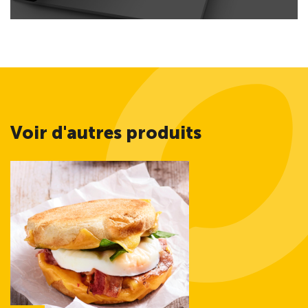
Voir d'autres produits