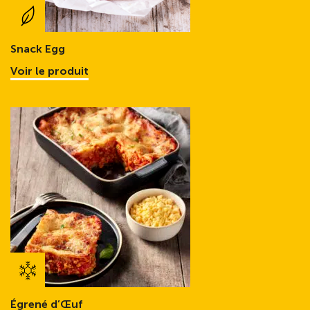
Snack Egg
Voir le produit
Égrené d’Œuf