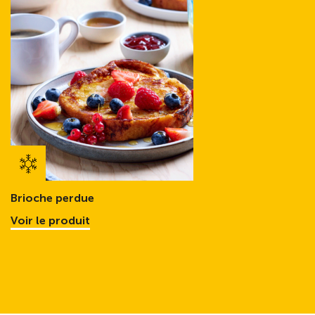
Brioche perdue
Voir le produit