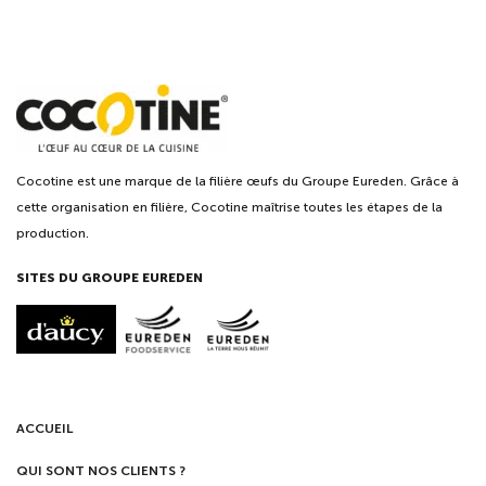
Cocotine est une marque de la filière œufs du Groupe Eureden. Grâce à
cette organisation en filière, Cocotine maîtrise toutes les étapes de la
production.
SITES DU GROUPE EUREDEN
ACCUEIL
QUI SONT NOS CLIENTS ?