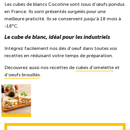
Les cubes de blancs Cocotine sont issus d’œufs pondus
en France. Ils sont présentés surgelés pour une
meilleure praticité. Ils se conservent jusqu’à 18 mois à
-18°C.
Le cube de blanc, idéal pour les industriels
Intégrez facilement nos dés d’oeuf dans toutes vos
recettes en réduisant votre temps de préparation.
Découvrez aussi nos recettes de
cubes d’omelette
et
d’oeufs brouillés
.