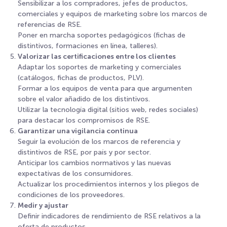
Sensibilizar a los compradores, jefes de productos,
comerciales y equipos de marketing sobre los marcos de
referencias de RSE.
Poner en marcha soportes pedagógicos (fichas de
distintivos, formaciones en línea, talleres).
Valorizar las certificaciones entre los clientes
Adaptar los soportes de marketing y comerciales
(catálogos, fichas de productos, PLV).
Formar a los equipos de venta para que argumenten
sobre el valor añadido de los distintivos.
Utilizar la tecnología digital (sitios web, redes sociales)
para destacar los compromisos de RSE.
Garantizar una vigilancia continua
Seguir la evolución de los marcos de referencia y
distintivos de RSE, por país y por sector.
Anticipar los cambios normativos y las nuevas
expectativas de los consumidores.
Actualizar los procedimientos internos y los pliegos de
condiciones de los proveedores.
Medir y ajustar
Definir indicadores de rendimiento de RSE relativos a la
oferta de productos.