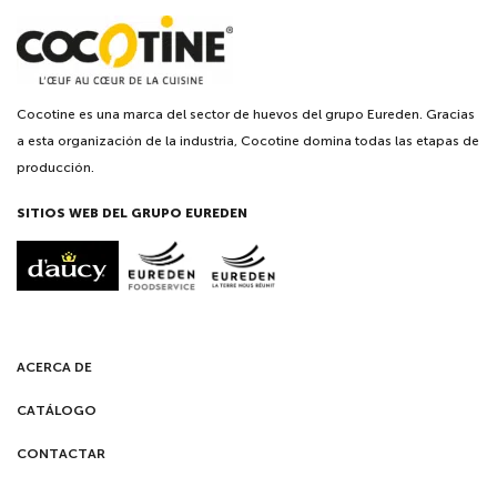
Cocotine es una marca del sector de huevos del grupo Eureden. Gracias
a esta organización de la industria, Cocotine domina todas las etapas de
producción.
SITIOS WEB DEL GRUPO EUREDEN
ACERCA DE
CATÁLOGO
CONTACTAR