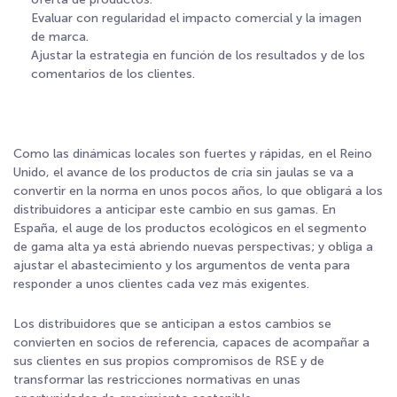
Evaluar con regularidad el impacto comercial y la imagen
de marca.
Ajustar la estrategia en función de los resultados y de los
comentarios de los clientes.
Como las dinámicas locales son fuertes y rápidas, en el Reino
Unido, el avance de los productos de cría sin jaulas se va a
convertir en la norma en unos pocos años, lo que obligará a los
distribuidores a anticipar este cambio en sus gamas. En
España, el auge de los productos ecológicos en el segmento
de gama alta ya está abriendo nuevas perspectivas; y obliga a
ajustar el abastecimiento y los argumentos de venta para
responder a unos clientes cada vez más exigentes.
Los distribuidores que se anticipan a estos cambios se
convierten en socios de referencia, capaces de acompañar a
sus clientes en sus propios compromisos de RSE y de
transformar las restricciones normativas en unas