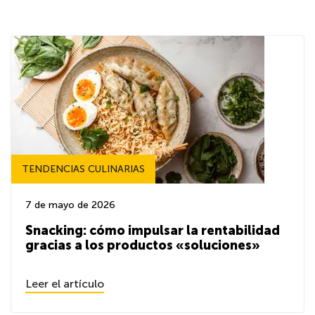
TENDENCIAS CULINARIAS
7 de mayo de 2026
Snacking: cómo impulsar la rentabilidad
gracias a los productos «soluciones»
Leer el artículo