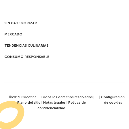
SIN CATEGORIZAR
MERCADO
TENDENCIAS CULINARIAS
CONSUMO RESPONSABLE
©2019 Cocotine – Todos los derechos reservados |
|
Configuración
Plano del sitio
|
Notas legales
|
Politica de
de cookies
confidencialidad