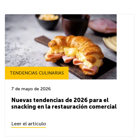
TENDENCIAS CULINARIAS
7 de mayo de 2026
Nuevas tendencias de 2026 para el
snacking en la restauración comercial
Leer el artículo