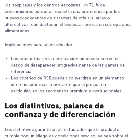
los hospitales y los centros escolares. Un 71 % de
consumidores europeos muestra una preferencia por los
huevos procedentes de sistemas de cría sin jaulas o
alternativos, que destacan el bienestar animal en sus opciones
alimentarias
.
Implicaciones para un distribuidor:
Los productos sin la certificación adecuada corren el
riesgo de desaparecer progresivamente de las gamas de
referencia.
Los criterios de RSE pueden convertirse en un elemento
diferenciador más importante que el precio, en
particular, en los segmentos prémium e institucionales.
Los distintivos, palanca de
confianza y de diferenciación
Los distintivos garantizan al restaurador que el producto
cumple con un pliego de condiciones preciso, ya sea sobre el