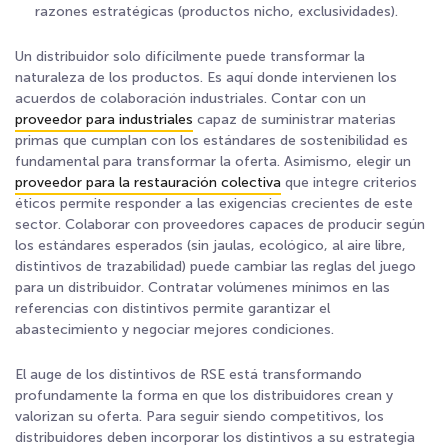
razones estratégicas (productos nicho, exclusividades).
Un distribuidor solo difícilmente puede transformar la
naturaleza de los productos. Es aquí donde intervienen los
acuerdos de colaboración industriales. Contar con un
proveedor para industriales
capaz de suministrar materias
primas que cumplan con los estándares de sostenibilidad es
fundamental para transformar la oferta. Asimismo, elegir un
proveedor para la restauración colectiva
que integre criterios
éticos permite responder a las exigencias crecientes de este
sector. Colaborar con proveedores capaces de producir según
los estándares esperados (sin jaulas, ecológico, al aire libre,
distintivos de trazabilidad) puede cambiar las reglas del juego
para un distribuidor. Contratar volúmenes mínimos en las
referencias con distintivos permite garantizar el
abastecimiento y negociar mejores condiciones.
El auge de los distintivos de RSE está transformando
profundamente la forma en que los distribuidores crean y
valorizan su oferta. Para seguir siendo competitivos, los
distribuidores deben incorporar los distintivos a su estrategia