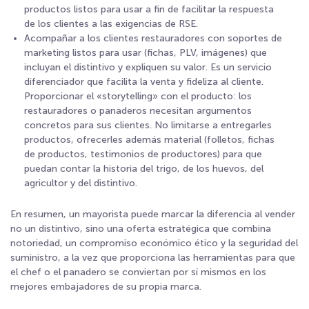
productos listos para usar a fin de facilitar la respuesta
de los clientes a las exigencias de RSE.
Acompañar a los clientes restauradores con soportes de
marketing listos para usar (fichas, PLV, imágenes) que
incluyan el distintivo y expliquen su valor. Es un servicio
diferenciador que facilita la venta y fideliza al cliente.
Proporcionar el «storytelling» con el producto: los
restauradores o panaderos necesitan argumentos
concretos para sus clientes. No limitarse a entregarles
productos, ofrecerles además material (folletos, fichas
de productos, testimonios de productores) para que
puedan contar la historia del trigo, de los huevos, del
agricultor y del distintivo.
En resumen, un mayorista puede marcar la diferencia al vender
no un distintivo, sino una oferta estratégica que combina
notoriedad, un compromiso económico ético y la seguridad del
suministro, a la vez que proporciona las herramientas para que
el chef o el panadero se conviertan por sí mismos en los
mejores embajadores de su propia marca.