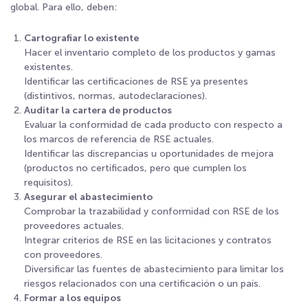
global. Para ello, deben:
Cartografiar lo existente
Hacer el inventario completo de los productos y gamas
existentes.
Identificar las certificaciones de RSE ya presentes
(distintivos, normas, autodeclaraciones).
Auditar la cartera de productos
Evaluar la conformidad de cada producto con respecto a
los marcos de referencia de RSE actuales.
Identificar las discrepancias u oportunidades de mejora
(productos no certificados, pero que cumplen los
requisitos).
Asegurar el abastecimiento
Comprobar la trazabilidad y conformidad con RSE de los
proveedores actuales.
Integrar criterios de RSE en las licitaciones y contratos
con proveedores.
Diversificar las fuentes de abastecimiento para limitar los
riesgos relacionados con una certificación o un país.
Formar a los equipos