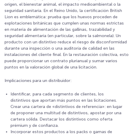
origen, el bienestar animal, el impacto medioambiental o la
seguridad sanitaria. En el Reino Unido, la certificación British
Lion es emblemática: prueba que los huevos proceden de
explotaciones británicas que cumplen unas normas estrictas
en materia de alimentación de las gallinas, trazabilidad y
seguridad alimentaria (en particular, sobre la salmonela). Un
producto con un distintivo reduce el riesgo de disconformidad
durante una inspección o una auditoría de calidad en las
instalaciones del cliente final. En la restauración colectiva, esto
puede proporcionar un contrato plurianual y sumar varios
puntos en la valoración global de una licitación.
Implicaciones para un distribuidor:
Identificar, para cada segmento de clientes, los
distintivos que aportan más puntos en las licitaciones.
Crear una cartera de «distintivos de referencia»: en lugar
de proponer una multitud de distintivos, apostar por una
cartera sólida. Destacar los distintivos como oferta
prémium y de confianza.
Incorporar estos productos a los packs o gamas de