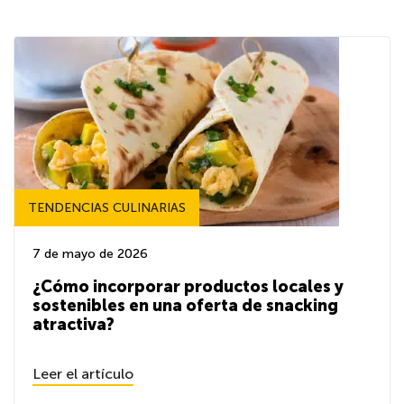
TENDENCIAS CULINARIAS
7 de mayo de 2026
¿Cómo incorporar productos locales y
sostenibles en una oferta de snacking
atractiva?
Leer el artículo