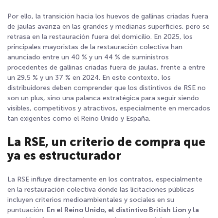
Por ello, la transición hacia los huevos de gallinas criadas fuera
de jaulas avanza en las grandes y medianas superficies, pero se
retrasa en la restauración fuera del domicilio. En 2025, los
principales mayoristas de la restauración colectiva han
anunciado entre un 40 % y un 44 % de suministros
procedentes de gallinas criadas fuera de jaulas, frente a entre
un 29,5 % y un 37 % en 2024
. En este contexto, los
distribuidores deben comprender que los distintivos de RSE no
son un plus, sino una palanca estratégica para seguir siendo
visibles, competitivos y atractivos, especialmente en mercados
tan exigentes como el Reino Unido y España.
La RSE, un criterio de compra que
ya es estructurador
La RSE influye directamente en los contratos, especialmente
en la restauración colectiva donde las licitaciones públicas
incluyen criterios medioambientales y sociales en su
puntuación.
En el Reino Unido, el distintivo British Lion y la