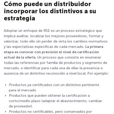
Cómo puede un distribuidor
incorporar los distintivos a su
estrategia
Adoptar un enfoque de RSE es un proceso estratégico que
implica auditar, localizar los mejores proveedores, formar y
valorizar, todo ello sin perder de vista los cambios normativos
y las expectativas específicas de cada mercado.
La primera
etapa es conocer con precisión el nivel de certificación
actual de la oferta
. Un proceso que consiste en enumerar
todas las referencias por familia de productos y segmento de
mercado, e identificar para cada una de ellas la presencia o
ausencia de un distintivo reconocido a nivel local. Por ejemplo:
Productos ya certificados con un distintivo pertinente
para el mercado
Productos que pueden obtener la certificación a
corto/medio plazo (adaptar el abastecimiento, cambiar
de proveedor).
Productos no certificables, pero conservados por