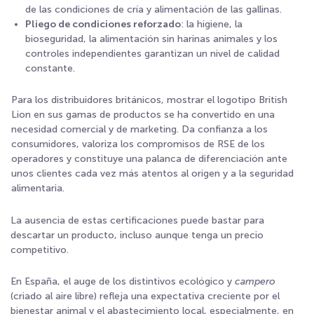
de las condiciones de cría y alimentación de las gallinas.
Pliego de condiciones reforzado
: la higiene, la
bioseguridad, la alimentación sin harinas animales y los
controles independientes garantizan un nivel de calidad
constante.
Para los distribuidores británicos, mostrar el logotipo British
Lion en sus gamas de productos se ha convertido en una
necesidad comercial y de marketing. Da confianza a los
consumidores, valoriza los compromisos de RSE de los
operadores y constituye una palanca de diferenciación ante
unos clientes cada vez más atentos al origen y a la seguridad
alimentaria.
La ausencia de estas certificaciones puede bastar para
descartar un producto, incluso aunque tenga un precio
competitivo.
En España, el auge de los distintivos ecológico y
campero
(criado al aire libre) refleja una expectativa creciente por el
bienestar animal y el abastecimiento local, especialmente, en