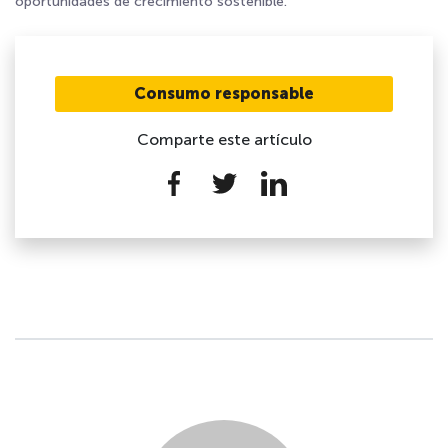
oportunidades de crecimiento sostenible.
Consumo responsable
Comparte este artículo