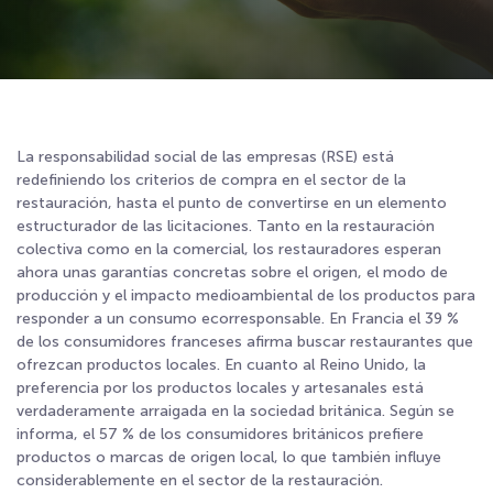
La responsabilidad social de las empresas (RSE) está
redefiniendo los criterios de compra en el sector de la
restauración, hasta el punto de convertirse en un elemento
estructurador de las licitaciones. Tanto en la restauración
colectiva como en la comercial, los restauradores esperan
ahora unas garantías concretas sobre el origen, el modo de
producción y el impacto medioambiental de los productos para
responder a un consumo ecorresponsable. En Francia el 39 %
de los consumidores franceses afirma buscar restaurantes que
ofrezcan productos locales
. En cuanto al Reino Unido, la
preferencia por los productos locales y artesanales está
verdaderamente arraigada en la sociedad británica. Según se
informa, el 57 % de los consumidores británicos prefiere
productos o marcas de origen local, lo que también influye
considerablemente en el sector de la restauración
.