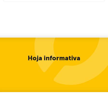
Hoja informativa