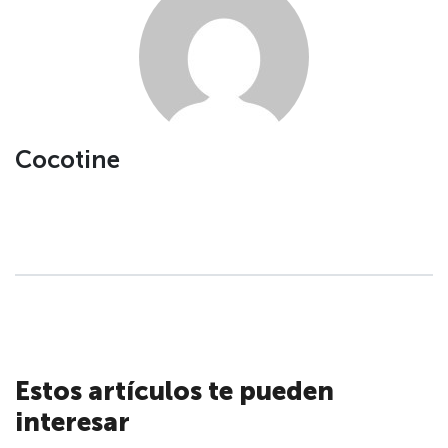
Cocotine
Estos artículos te pueden
interesar