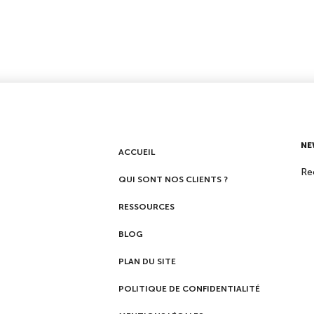
NE
ACCUEIL
Re
QUI SONT NOS CLIENTS ?
RESSOURCES
BLOG
PLAN DU SITE
POLITIQUE DE CONFIDENTIALITÉ