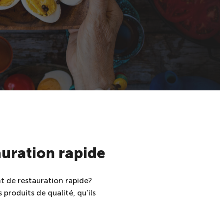
auration rapide
 de restauration rapide ?
produits de qualité, qu’ils