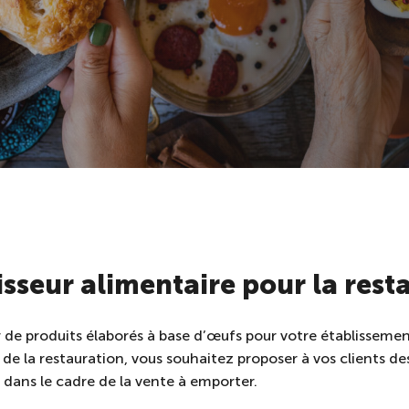
sseur alimentaire pour la rest
de produits élaborés à base d’œufs pour votre établissement
e la restauration, vous souhaitez proposer à vos clients des 
dans le cadre de la vente à emporter.