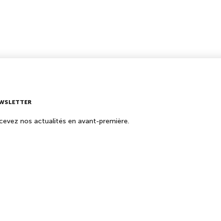
WSLETTER
cevez nos actualités en avant-première.