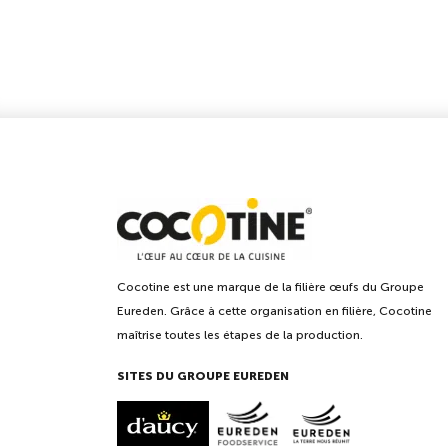
Cocotine est une marque de la filière œufs du Groupe
Eureden. Grâce à cette organisation en filière, Cocotine
maîtrise toutes les étapes de la production.
SITES DU GROUPE EUREDEN