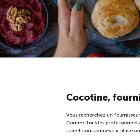
Cocotine, fourni
Vous recherchez un fournisseur 
Comme tous les professionnels d
soient consommés sur place ou 