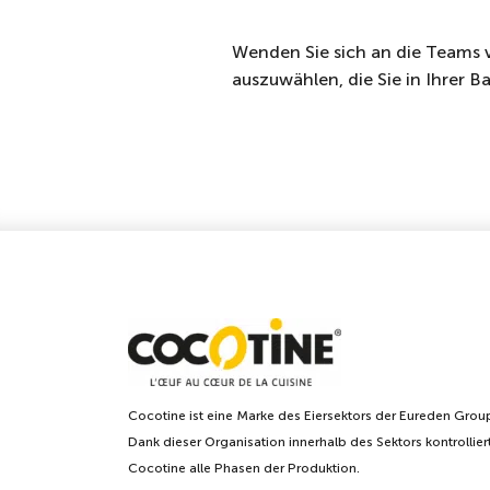
Wenden Sie sich an die Teams 
auszuwählen, die Sie in Ihrer
Cocotine ist eine Marke des Eiersektors der Eureden Grou
Dank dieser Organisation innerhalb des Sektors kontrollier
Cocotine alle Phasen der Produktion.