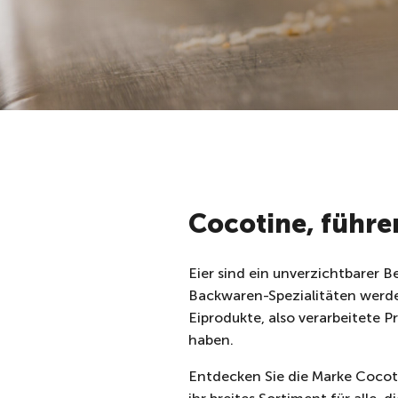
Cocotine, führe
Eier sind ein unverzichtbarer 
Backwaren-Spezialitäten werden 
Eiprodukte, also verarbeitete 
haben.
Entdecken Sie die Marke Cocot