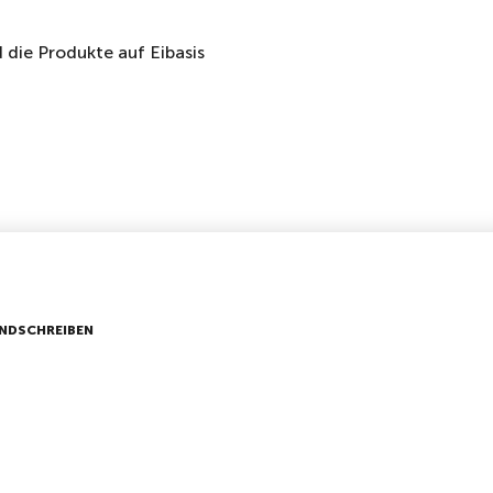
die Produkte auf Eibasis
NDSCHREIBEN