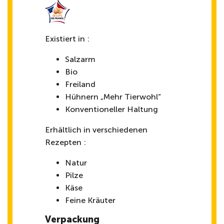
Existiert in :
Salzarm
Bio
Freiland
Hühnern „Mehr Tierwohl“
Konventioneller Haltung
Erhältlich in verschiedenen
Rezepten :
Natur
Pilze
Käse
Feine Kräuter
Verpackung