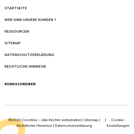
STARTSEITE
WER SIND UNSERE KUNDEN ?
RESSOURCEN
SITEMAP
DATENSCHUTZERKLÄRUNG
RECHTLICHE HINWEISE
RUNDSCHREIBEN
©2019 Cocotine – Alle Rechte vorbehalten |
Sitemap
|
|
Cookie-
Rechtlichte Hinweise
|
Datenschutzerklärung
Einstellungen