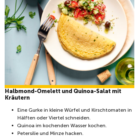
Halbmond-Omelett und Quinoa-Salat mit
Kräutern
Eine Gurke in kleine Würfel und Kirschtomaten in
Hälften oder Viertel schneiden.
Quinoa im kochenden Wasser kochen.
Petersilie und Minze hacken.