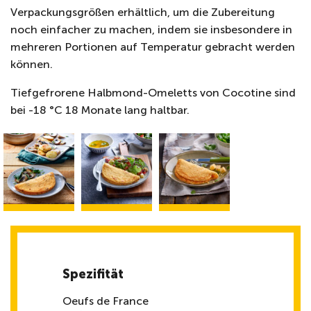
Verpackungsgrößen erhältlich, um die Zubereitung
noch einfacher zu machen, indem sie insbesondere in
mehreren Portionen auf Temperatur gebracht werden
können.
Tiefgefrorene Halbmond-Omeletts von Cocotine sind
bei -18 °C 18 Monate lang haltbar.
Spezifität
Oeufs de France