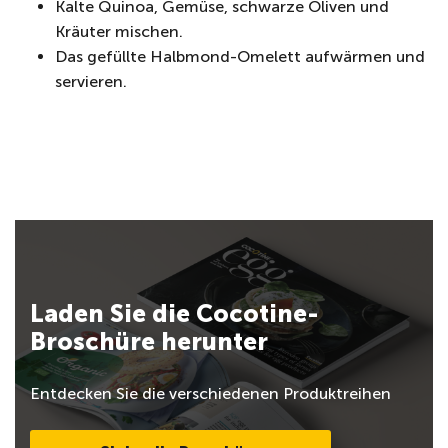
Kalte Quinoa, Gemüse, schwarze Oliven und
Kräuter mischen.
Das gefüllte Halbmond-Omelett aufwärmen und
servieren.
Laden Sie die Cocotine-
Broschüre herunter
Entdecken Sie die verschiedenen Produktreihen