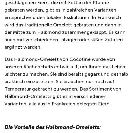
geschlagenen Eiern, die mit Fett in der Pfanne
gebraten werden, gibt es in zahlreichen Varianten
entsprechend den lokalen Esskulturen. In Frankreich
wird das traditionelle Omelett gebraten und dann in
der Mitte zum Halbmond zusammengeklappt. Es kann
auch mit verschiedenen salzigen oder süßen Zutaten
ergänzt werden.
Das Halbmond-Omelett von Cocotine wurde von
unseren Küchenchefs entwickelt, um Ihnen das Leben
leichter zu machen. Sie sind bereits gegart und deshalb
praktisch einzusetzen. Sie brauchen nur noch auf
Temperatur gebracht zu werden. Das Sortiment von
Halbmond-Omeletts gibt es in verschiedenen
Varianten, alle aus in Frankreich gelegten Eiern.
Die Vorteile des Halbmond-Omeletts: