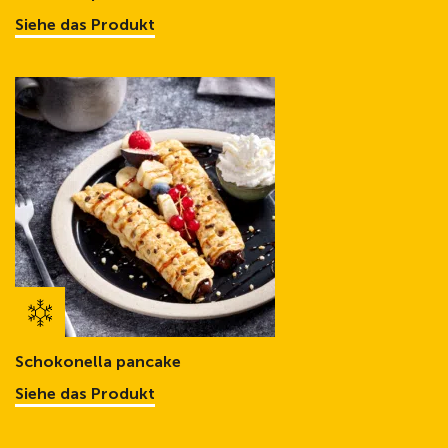
Siehe das Produkt
Schokonella pancake
Siehe das Produkt