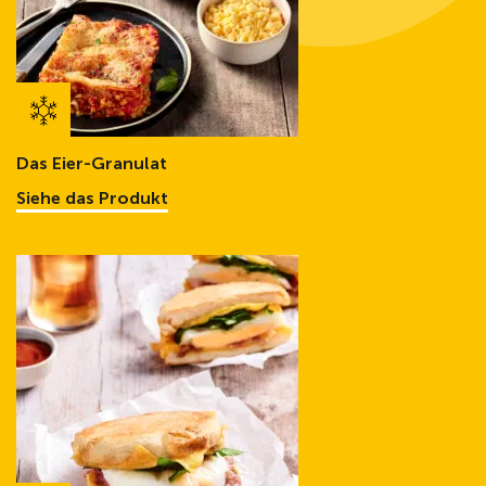
Das Eier-Granulat
Siehe das Produkt