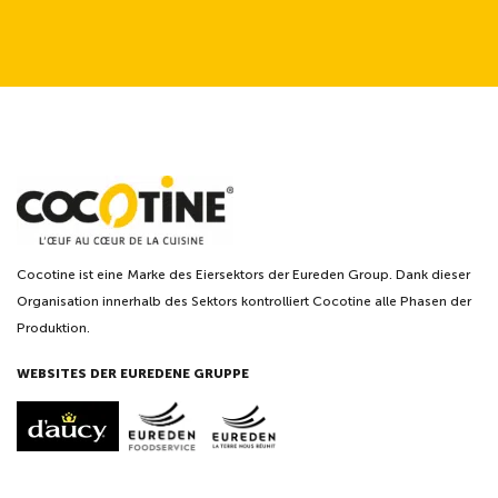
Cocotine ist eine Marke des Eiersektors der Eureden Group. Dank dieser
Organisation innerhalb des Sektors kontrolliert Cocotine alle Phasen der
Produktion.
WEBSITES DER EUREDENE GRUPPE