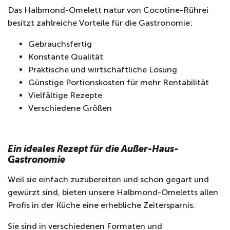
Das Halbmond-Omelett natur von Cocotine-Rührei
besitzt zahlreiche Vorteile für die Gastronomie:
Gebrauchsfertig
Konstante Qualität
Praktische und wirtschaftliche Lösung
Günstige Portionskosten für mehr Rentabilität
Vielfältige Rezepte
Verschiedene Größen
Ein ideales Rezept für die Außer-Haus-
Gastronomie
Weil sie einfach zuzubereiten und schon gegart und
gewürzt sind, bieten unsere Halbmond-Omeletts allen
Profis in der Küche eine erhebliche Zeitersparnis.
Sie sind in verschiedenen Formaten und