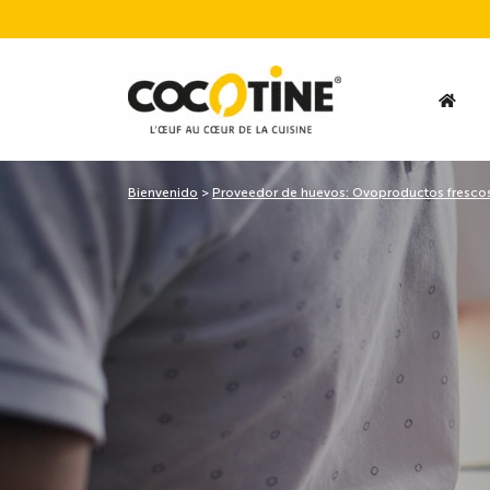
Bienvenido
>
Proveedor de huevos: Ovoproductos fresco