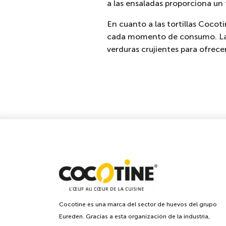
a las ensaladas proporciona un 
En cuanto a las tortillas Cocot
cada momento de consumo. Las t
verduras crujientes para ofrecer
Cocotine es una marca del sector de huevos del grupo
Eureden. Gracias a esta organización de la industria,