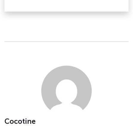
Cocotine