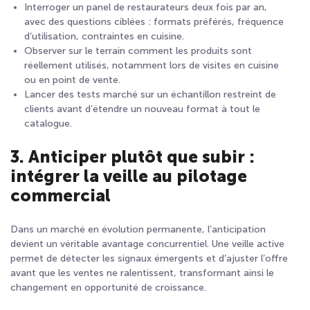
Interroger un panel de restaurateurs deux fois par an,
avec des questions ciblées : formats préférés, fréquence
d’utilisation, contraintes en cuisine.
Observer sur le terrain comment les produits sont
réellement utilisés, notamment lors de visites en cuisine
ou en point de vente.
Lancer des tests marché sur un échantillon restreint de
clients avant d’étendre un nouveau format à tout le
catalogue.
3. Anticiper plutôt que subir :
intégrer la veille au pilotage
commercial
Dans un marché en évolution permanente, l’anticipation
devient un véritable avantage concurrentiel. Une veille active
permet de détecter les signaux émergents et d’ajuster l’offre
avant que les ventes ne ralentissent, transformant ainsi le
changement en opportunité de croissance.