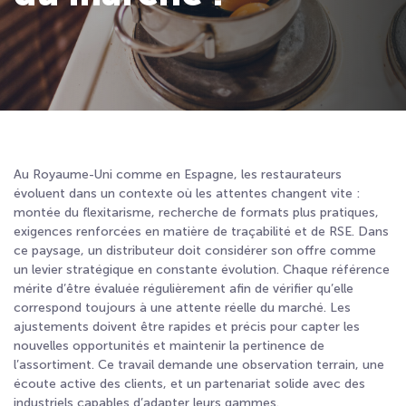
Au Royaume-Uni comme en Espagne, les restaurateurs
évoluent dans un contexte où les attentes changent vite :
montée du flexitarisme, recherche de formats plus pratiques,
exigences renforcées en matière de traçabilité et de RSE. Dans
ce paysage, un distributeur doit considérer son offre comme
un levier stratégique en constante évolution. Chaque référence
mérite d’être évaluée régulièrement afin de vérifier qu’elle
correspond toujours à une attente réelle du marché. Les
ajustements doivent être rapides et précis pour capter les
nouvelles opportunités et maintenir la pertinence de
l’assortiment. Ce travail demande une observation terrain, une
écoute active des clients, et un partenariat solide avec des
industriels capables d’adapter leurs gammes.