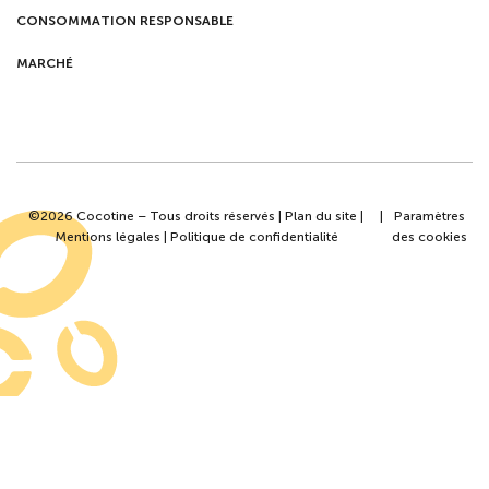
CONSOMMATION RESPONSABLE
MARCHÉ
©2026 Cocotine – Tous droits réservés |
Plan du site
|
|
Paramètres
Mentions légales
|
Politique de confidentialité
des cookies