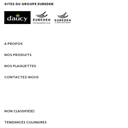
SITES DU GROUPE EUREDEN
A PROPOS
NOS PRODUITS
NOS PLAQUETTES
CONTACTEZ-NOUS
NON CLASSIFIÉ(E)
TENDANCES CULINAIRES