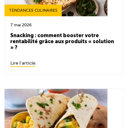
TENDANCES CULINAIRES
7 mai 2026
Snacking : comment booster votre
rentabilité grâce aux produits « solution
» ?
Lire l'article