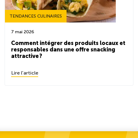
TENDANCES CULINAIRES
7 mai 2026
Comment intégrer des produits locaux et
responsables dans une offre snacking
attractive ?
Lire l'article