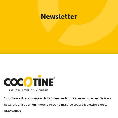
Newsletter
Cocotine est une marque de la filière œufs du Groupe Eureden. Grâce à
cette organisation en filière, Cocotine maîtrise toutes les étapes de la
production.