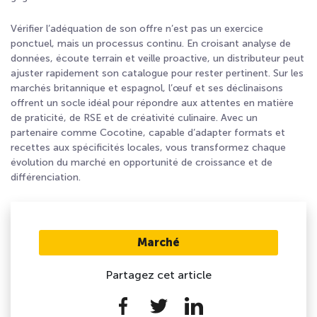
Vérifier l’adéquation de son offre n’est pas un exercice
ponctuel, mais un processus continu. En croisant analyse de
données, écoute terrain et veille proactive, un distributeur peut
ajuster rapidement son catalogue pour rester pertinent. Sur les
marchés britannique et espagnol, l’œuf et ses déclinaisons
offrent un socle idéal pour répondre aux attentes en matière
de praticité, de RSE et de créativité culinaire. Avec un
partenaire comme Cocotine, capable d’adapter formats et
recettes aux spécificités locales, vous transformez chaque
évolution du marché en opportunité de croissance et de
différenciation.
Marché
Partagez cet article