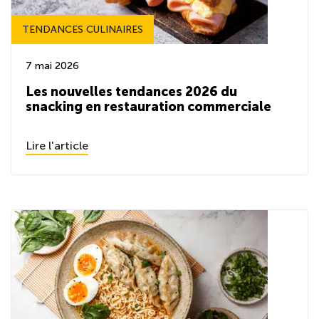
TENDANCES CULINAIRES
7 mai 2026
Les nouvelles tendances 2026 du
snacking en restauration commerciale
Lire l'article