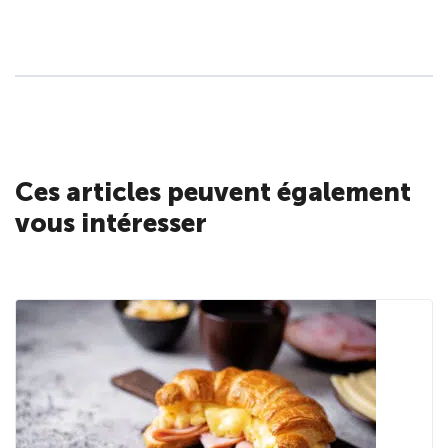
Ces articles peuvent également
vous intéresser