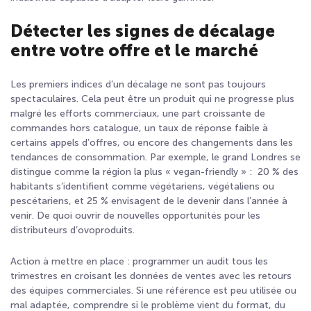
Détecter les signes de décalage
entre votre offre et le marché
Les premiers indices d’un décalage ne sont pas toujours
spectaculaires. Cela peut être un produit qui ne progresse plus
malgré les efforts commerciaux, une part croissante de
commandes hors catalogue, un taux de réponse faible à
certains appels d’offres, ou encore des changements dans les
tendances de consommation. Par exemple, le grand Londres se
distingue comme la région la plus « vegan-friendly » : 20 % des
habitants s’identifient comme végétariens, végétaliens ou
pescétariens, et 25 % envisagent de le devenir dans l’année à
venir. De quoi ouvrir de nouvelles opportunités pour les
distributeurs d’ovoproduits.
Action à mettre en place : programmer un audit tous les
trimestres en croisant les données de ventes avec les retours
des équipes commerciales. Si une référence est peu utilisée ou
mal adaptée, comprendre si le problème vient du format, du