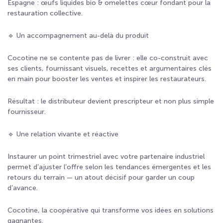
Espagne : œufs liquides bio & omelettes cœur fondant pour la
restauration collective.
🔹 Un accompagnement au-delà du produit
Cocotine ne se contente pas de livrer : elle co-construit avec
ses clients, fournissant visuels, recettes et argumentaires clés
en main pour booster les ventes et inspirer les restaurateurs.
Résultat : le distributeur devient prescripteur et non plus simple
fournisseur.
🔹 Une relation vivante et réactive
Instaurer un point trimestriel avec votre partenaire industriel
permet d’ajuster l’offre selon les tendances émergentes et les
retours du terrain — un atout décisif pour garder un coup
d’avance.
Cocotine, la coopérative qui transforme vos idées en solutions
gagnantes.