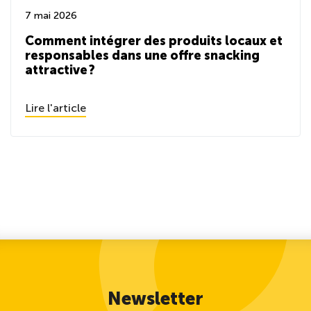
7 mai 2026
Comment intégrer des produits locaux et
responsables dans une offre snacking
attractive ?
Lire l'article
Newsletter