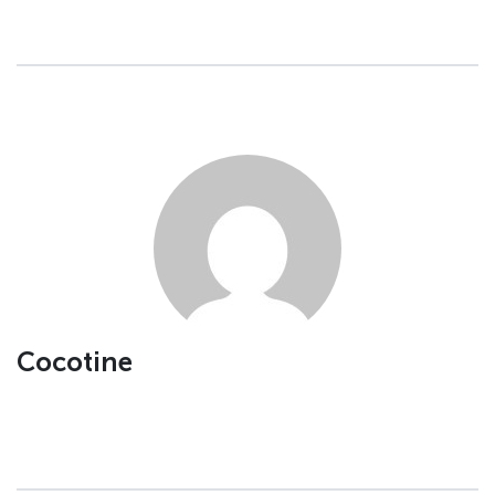
Cocotine