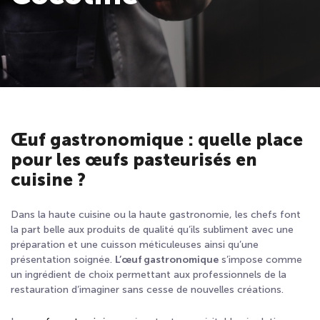
Œuf gastronomique : quelle place
pour les œufs pasteurisés en
cuisine ?
Dans la haute cuisine ou la haute gastronomie, les chefs font
la part belle aux produits de qualité qu’ils subliment avec une
préparation et une cuisson méticuleuses ainsi qu’une
présentation soignée.
L’œuf gastronomique
s’impose comme
un ingrédient de choix permettant aux professionnels de la
restauration d’imaginer sans cesse de nouvelles créations.