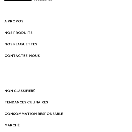
A PROPOS
NOS PRODUITS
NOS PLAQUETTES
CONTACTEZ-NOUS
NON CLASSIFIÉ(E)
TENDANCES CULINAIRES
CONSOMMATION RESPONSABLE
MARCHÉ