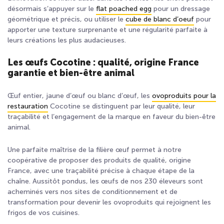
désormais s’appuyer sur le
flat poached egg
pour un dressage
géométrique et précis, ou utiliser le
cube de blanc d’oeuf
pour
apporter une texture surprenante et une régularité parfaite à
leurs créations les plus audacieuses.
Les œufs Cocotine : qualité, origine France
garantie et bien-être animal
Œuf entier, jaune d’œuf ou blanc d’œuf, les
ovoproduits pour la
restauration
Cocotine se distinguent par leur qualité, leur
traçabilité et l’engagement de la marque en faveur du bien-être
animal.
Une parfaite maîtrise de la filière œuf permet à notre
coopérative de proposer des produits de qualité, origine
France, avec une traçabilité précise à chaque étape de la
chaîne. Aussitôt pondus, les œufs de nos 230 éleveurs sont
acheminés vers nos sites de conditionnement et de
transformation pour devenir les ovoproduits qui rejoignent les
frigos de vos cuisines.