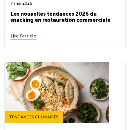
7 mai 2026
Les nouvelles tendances 2026 du
snacking en restauration commerciale
Lire l'article
TENDANCES CULINAIRES