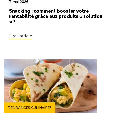
7 mai 2026
Snacking : comment booster votre
rentabilité grâce aux produits « solution
» ?
Lire l'article
TENDANCES CULINAIRES