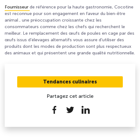
Fournisseur
de référence pour la haute gastronomie, Cocotine
est reconnue pour son engagement en faveur du bien-être
animal , une préoccupation croissante chez les
consommateurs comme chez les chefs qui recherchent le
meilleur. Le remplacement des œufs de poules en cage par des
œufs issus d’élevages alternatifs vous assure d’utiliser des
produits dont les modes de production sont plus respectueux
des animaux et qui présentent une grande qualité nutritionnelle.
Tendances culinaires
Partagez cet article