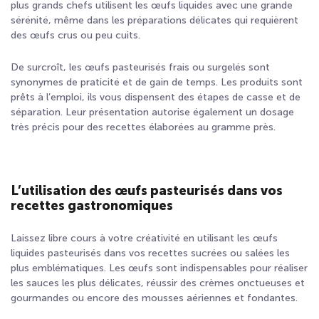
plus grands chefs utilisent les œufs liquides avec une grande
sérénité, même dans les préparations délicates qui requièrent
des œufs crus ou peu cuits.
De surcroît, les œufs pasteurisés frais ou surgelés sont
synonymes de praticité et de gain de temps. Les produits sont
prêts à l’emploi, ils vous dispensent des étapes de casse et de
séparation. Leur présentation autorise également un dosage
très précis pour des recettes élaborées au gramme près.
L’utilisation des œufs pasteurisés dans vos
recettes gastronomiques
Laissez libre cours à votre créativité en utilisant les œufs
liquides pasteurisés dans vos recettes sucrées ou salées les
plus emblématiques. Les œufs sont indispensables pour réaliser
les sauces les plus délicates, réussir des crèmes onctueuses et
gourmandes ou encore des mousses aériennes et fondantes.