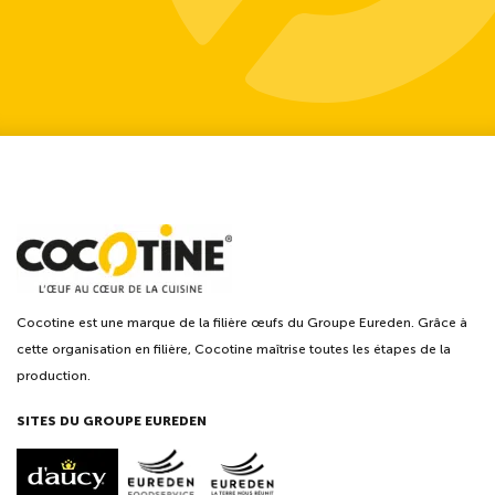
Cocotine est une marque de la filière œufs du Groupe Eureden. Grâce à
cette organisation en filière, Cocotine maîtrise toutes les étapes de la
production.
SITES DU GROUPE EUREDEN