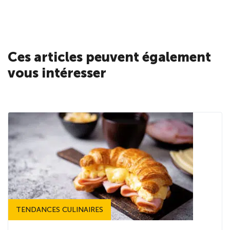
Ces articles peuvent également
vous intéresser
TENDANCES CULINAIRES