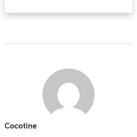
Cocotine