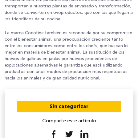
transportan a nuestras plantas de envasado y transformación,
donde se convierten en ovoproductos, que son los que llegan a
los frigoríficos de su cocina.
La marca Cocotine también es reconocida por su compromiso
con el bienestar animal, una preocupación creciente tanto
entre los consumidores como entre los chefs, que buscan lo
mejor en materia de bienestar animal. La sustitución de los
huevos de gallinas en jaulas por huevos procedentes de
explotaciones alternativas le garantiza que está utilizando
productos con unos modos de producción más respetuosos
hacia los animales y de gran calidad nutricional.
Sin categorizar
Comparte este artículo