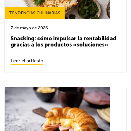
TENDENCIAS CULINARIAS
7 de mayo de 2026
Snacking: cómo impulsar la rentabilidad
gracias a los productos «soluciones»
Leer el artículo