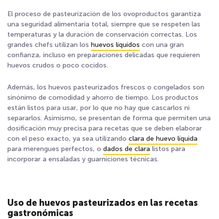
El proceso de pasteurización de los ovoproductos garantiza
una seguridad alimentaria total, siempre que se respeten las
temperaturas y la duración de conservación correctas. Los
grandes chefs utilizan los
huevos líquidos
con una gran
confianza, incluso en preparaciones delicadas que requieren
huevos crudos o poco cocidos.
Además, los huevos pasteurizados frescos o congelados son
sinónimo de comodidad y ahorro de tiempo. Los productos
están listos para usar, por lo que no hay que cascarlos ni
separarlos. Asimismo, se presentan de forma que permiten una
dosificación muy precisa para recetas que se deben elaborar
con el peso exacto, ya sea utilizando
clara de huevo líquida
para merengues perfectos, o
dados de clara
listos para
incorporar a ensaladas y guarniciones técnicas.
Uso de huevos pasteurizados en las recetas
gastronómicas