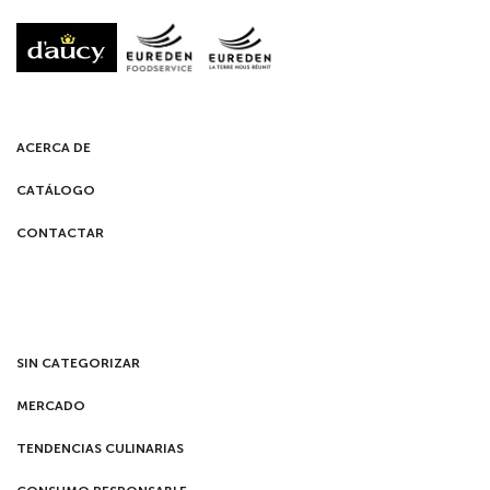
ACERCA DE
CATÁLOGO
CONTACTAR
SIN CATEGORIZAR
MERCADO
TENDENCIAS CULINARIAS