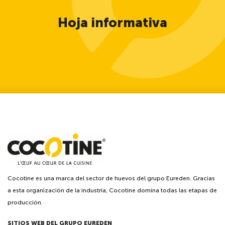
Hoja informativa
Cocotine es una marca del sector de huevos del grupo Eureden. Gracias
a esta organización de la industria, Cocotine domina todas las etapas de
producción.
SITIOS WEB DEL GRUPO EUREDEN