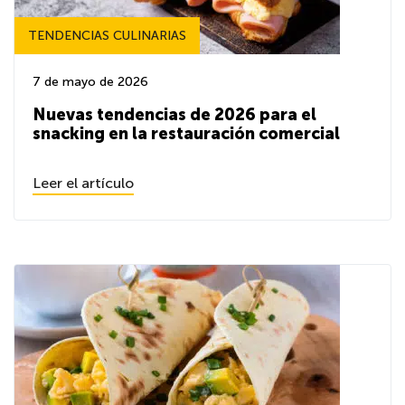
TENDENCIAS CULINARIAS
7 de mayo de 2026
Nuevas tendencias de 2026 para el
snacking en la restauración comercial
Leer el artículo