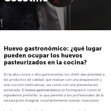
Huevo gastronómico: ¿qué lugar
pueden ocupar los huevos
pasteurizados en la cocina?
En la alta cocina o alta gastronomía, los chefs dan prioridad a
los productos de calidad, que realzan con una preparación y
una cocción meticulosas, así como con una presentación
esmerada. El
huevo gastronómico
se ha impuesto como el
ingrediente preferido, lo que permite a los profesionales de la
restauración imaginar constantemente nuevas creaciones.