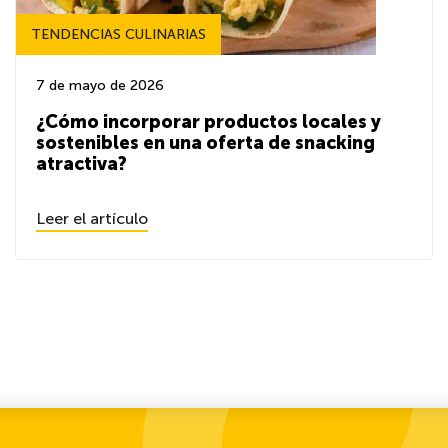
TENDENCIAS CULINARIAS
7 de mayo de 2026
¿Cómo incorporar productos locales y
sostenibles en una oferta de snacking
atractiva?
Leer el artículo