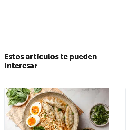
Estos artículos te pueden
interesar