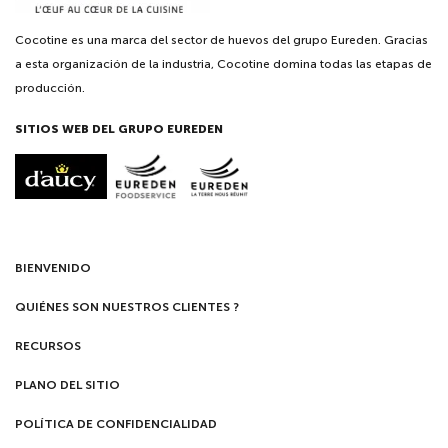
Cocotine es una marca del sector de huevos del grupo Eureden. Gracias
a esta organización de la industria, Cocotine domina todas las etapas de
producción.
SITIOS WEB DEL GRUPO EUREDEN
BIENVENIDO
QUIÉNES SON NUESTROS CLIENTES ?
RECURSOS
PLANO DEL SITIO
POLÍTICA DE CONFIDENCIALIDAD