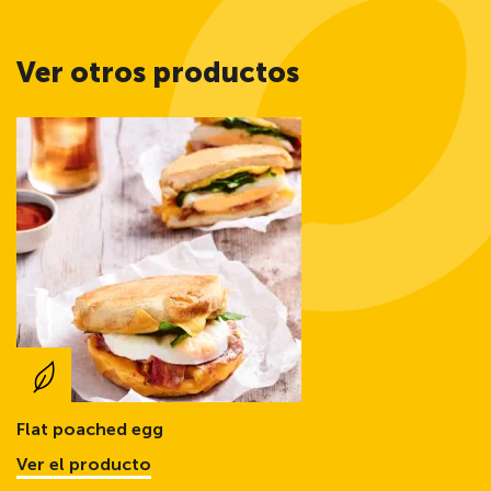
Ver otros productos
Flat poached egg
Ver el producto