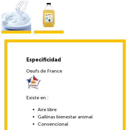
Especificidad
Oeufs de France
Existe en :
Aire libre
Gallinas bienestar animal
Convencional