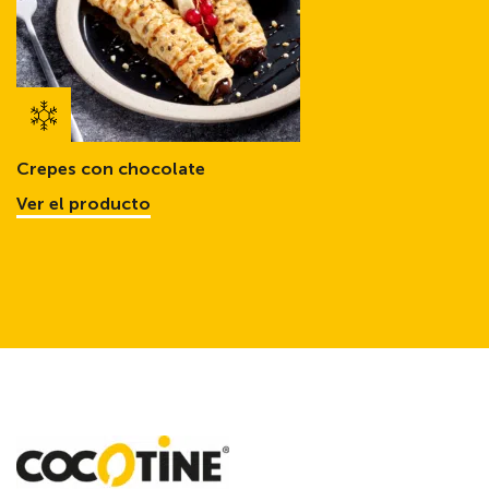
Crepes con chocolate
Ver el producto