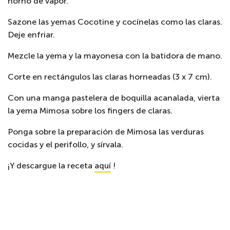
horno de vapor.
Sazone las yemas Cocotine y cocínelas como las claras.
Deje enfriar.
Mezcle la yema y la mayonesa con la batidora de mano.
Corte en rectángulos las claras horneadas (3 x 7 cm).
Con una manga pastelera de boquilla acanalada, vierta
la yema Mimosa sobre los fingers de claras.
Ponga sobre la preparación de Mimosa las verduras
cocidas y el perifollo, y sírvala.
¡Y descargue la receta
aquí
!