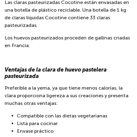
Las claras pasteurizadas Cocotine están envasadas en
una botella de plástico reciclable. Una botella de 1 kg
de claras líquidas Cocotine contiene 33 claras
pasteurizadas.
Los huevos pasteurizados proceden de gallinas criadas
en Francia.
Ventajas de la clara de huevo pastelera
pasteurizada
Preferible a la yema, ya que tiene menos calorías, la
clara proporciona ligereza a sus creaciones y presenta
muchas otras ventajas:
Compatible con las dietas vegetarianas
Lista para cocinar
Envase práctico