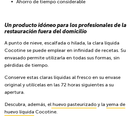
Ahorro de tiempo considerable
Un producto idóneo para los profesionales de la
restauración fuera del domicilio
A punto de nieve, escalfada o hilada, la clara líquida
Cocotine se puede emplear en infinidad de recetas. Su
envasado permite utilizarla en todas sus formas, sin
pérdidas de tiempo.
Conserve estas claras líquidas al fresco en su envase
original y utilícelas en las 72 horas siguientes a su
apertura.
Descubra, además, el
huevo pasteurizado
y la
yema de
huevo líquida
Cocotine.