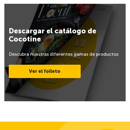
Descargar el catálogo de
Cocotine
Descubra nuestras diferentes gamas de productos
Ver el folleto