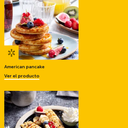
American pancake
Ver el producto