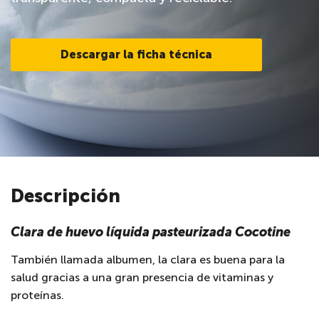
Descargar la ficha técnica
Descripción
Clara de huevo líquida pasteurizada Cocotine
También llamada albumen, la clara es buena para la
salud gracias a una gran presencia de vitaminas y
proteínas.