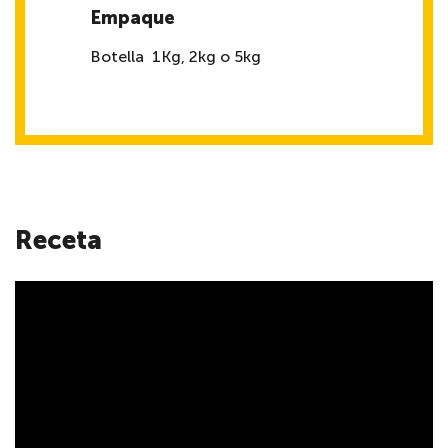
Empaque
Botella 1Kg, 2kg o 5kg
Receta