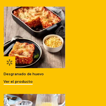
Desgranado de huevo
Ver el producto