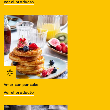
Ver el producto
American pancake
Ver el producto