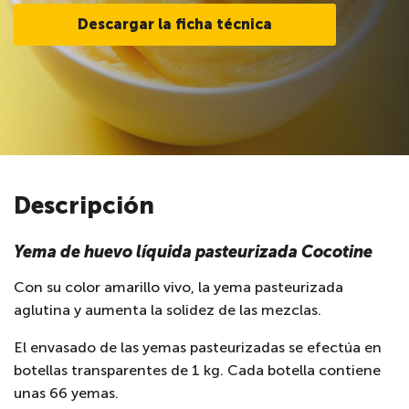
Descargar la ficha técnica
Descripción
Yema de huevo líquida pasteurizada Cocotine
Con su color amarillo vivo, la yema pasteurizada
aglutina y aumenta la solidez de las mezclas.
El envasado de las yemas pasteurizadas se efectúa en
botellas transparentes de 1 kg. Cada botella contiene
unas 66 yemas.