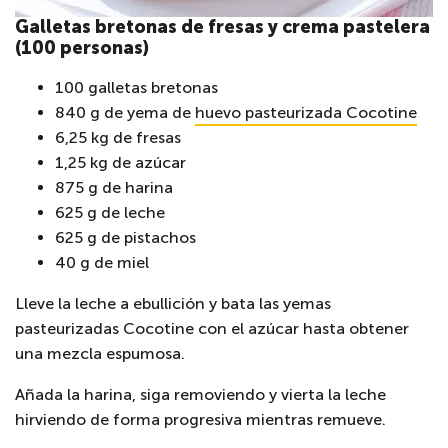
Galletas bretonas de fresas y crema pastelera
(100 personas)
100 galletas bretonas
840 g de yema de
huevo pasteurizada Cocotine
6,25 kg de fresas
1,25 kg de azúcar
875 g de harina
625 g de leche
625 g de pistachos
40 g de miel
Lleve la leche a ebullición y bata las yemas
pasteurizadas Cocotine con el azúcar hasta obtener
una mezcla espumosa.
Añada la harina, siga removiendo y vierta la leche
hirviendo de forma progresiva mientras remueve.