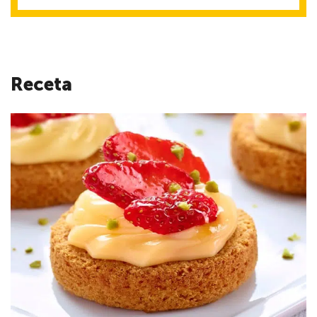
Receta