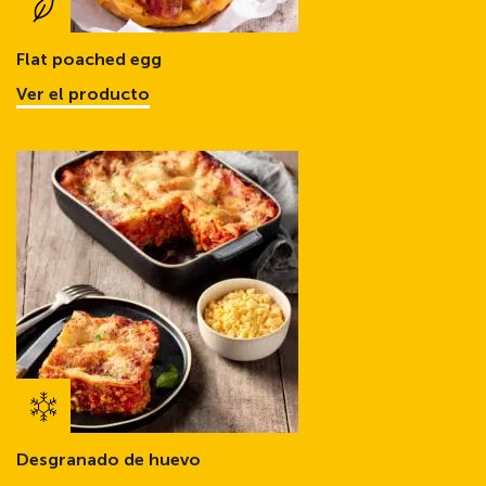
Flat poached egg
Ver el producto
Desgranado de huevo