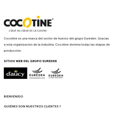
Cocotine es una marca del sector de huevos del grupo Eureden. Gracias
a esta organización de la industria, Cocotine domina todas las etapas de
producción.
SITIOS WEB DEL GRUPO EUREDEN
BIENVENIDO
QUIÉNES SON NUESTROS CLIENTES ?