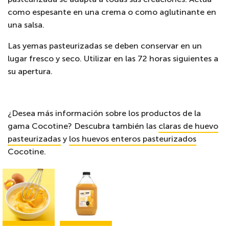
como espesante en una crema o como aglutinante en
una salsa.
Las yemas pasteurizadas se deben conservar en un
lugar fresco y seco. Utilizar en las 72 horas siguientes a
su apertura.
¿Desea más información sobre los productos de la
gama Cocotine? Descubra también las
claras de huevo
pasteurizadas
y
los huevos enteros pasteurizados
Cocotine.