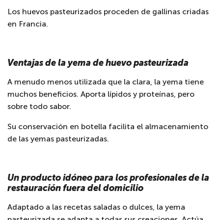
Los huevos pasteurizados proceden de gallinas criadas
en Francia.
Ventajas de la yema de huevo pasteurizada
A menudo menos utilizada que la clara, la yema tiene
muchos beneficios. Aporta lípidos y proteínas, pero
sobre todo sabor.
Su conservación en botella facilita el almacenamiento
de las yemas pasteurizadas.
Un producto idóneo para los profesionales de la
restauración fuera del domicilio
Adaptado a las recetas saladas o dulces, la yema
pasteurizada se adapta a todas sus creaciones. Actúa