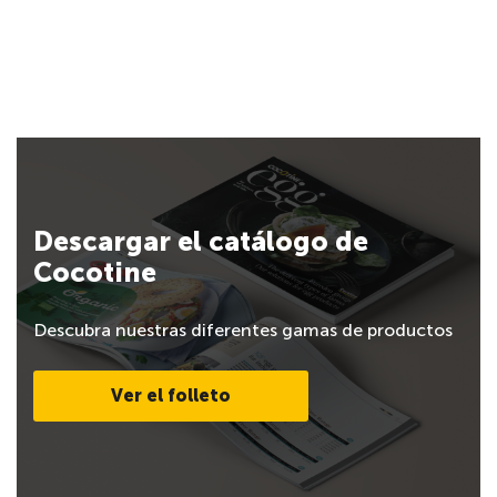
Descargar el catálogo de
Cocotine
Descubra nuestras diferentes gamas de productos
Ver el folleto