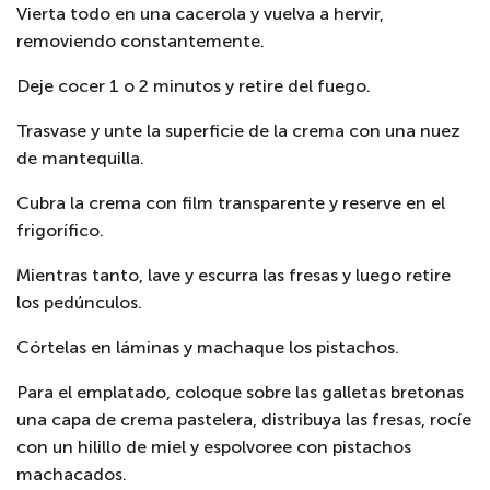
Vierta todo en una cacerola y vuelva a hervir,
removiendo constantemente.
Deje cocer 1 o 2 minutos y retire del fuego.
Trasvase y unte la superficie de la crema con una nuez
de mantequilla.
Cubra la crema con film transparente y reserve en el
frigorífico.
Mientras tanto, lave y escurra las fresas y luego retire
los pedúnculos.
Córtelas en láminas y machaque los pistachos.
Para el emplatado, coloque sobre las galletas bretonas
una capa de crema pastelera, distribuya las fresas, rocíe
con un hilillo de miel y espolvoree con pistachos
machacados.