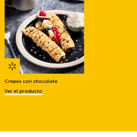
Crepes con chocolate
Ver el producto