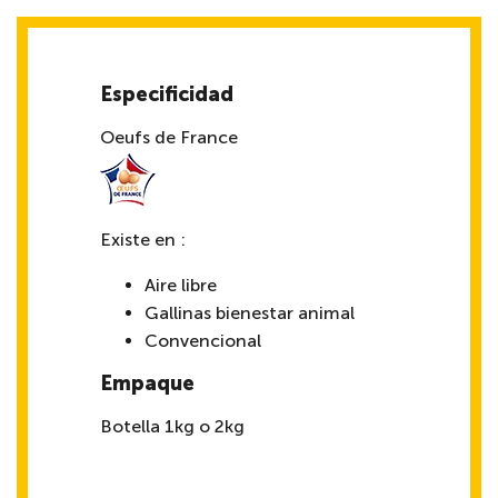
Especificidad
Oeufs de France
Existe en :
Aire libre
Gallinas bienestar animal
Convencional
Empaque
Botella 1kg o 2kg