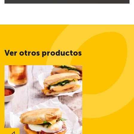
Ver otros productos