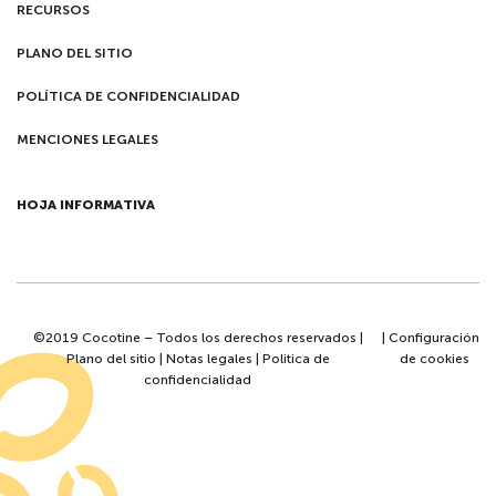
RECURSOS
PLANO DEL SITIO
POLÍTICA DE CONFIDENCIALIDAD
MENCIONES LEGALES
HOJA INFORMATIVA
©2019 Cocotine – Todos los derechos reservados |
|
Configuración
Plano del sitio
|
Notas legales
|
Politica de
de cookies
confidencialidad